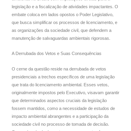
legislação e a fiscalização de atividades impactantes. O
embate coloca em lados opostos o Poder Legislativo,
que busca simplificar os processos de licenciamento, e
as organizações da sociedade civil, que defendem a
manutenção de salvaguardas ambientais rigorosas.
A Derrubada dos Vetos e Suas Consequências
O cerne da questão reside na derrubada de vetos
presidenciais a trechos específicos de uma legislação
que trata do licenciamento ambiental. Esses vetos,
originalmente impostos pelo Executivo, visavam garantir
que determinados aspectos cruciais da legislação
fossem mantidos, como a necessidade de estudos de
impacto ambiental abrangentes e a participação da
sociedade civil no processo de tomada de decisão.