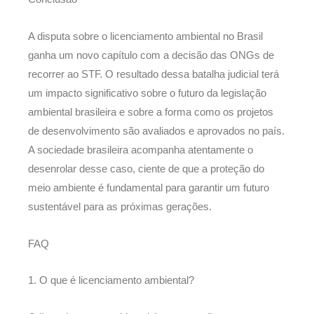
A disputa sobre o licenciamento ambiental no Brasil
ganha um novo capítulo com a decisão das ONGs de
recorrer ao STF. O resultado dessa batalha judicial terá
um impacto significativo sobre o futuro da legislação
ambiental brasileira e sobre a forma como os projetos
de desenvolvimento são avaliados e aprovados no país.
A sociedade brasileira acompanha atentamente o
desenrolar desse caso, ciente de que a proteção do
meio ambiente é fundamental para garantir um futuro
sustentável para as próximas gerações.
FAQ
1. O que é licenciamento ambiental?