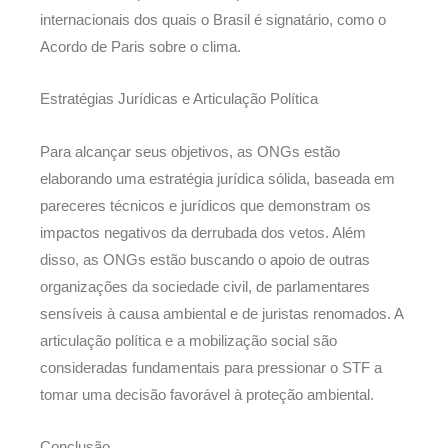
internacionais dos quais o Brasil é signatário, como o
Acordo de Paris sobre o clima.
Estratégias Jurídicas e Articulação Política
Para alcançar seus objetivos, as ONGs estão
elaborando uma estratégia jurídica sólida, baseada em
pareceres técnicos e jurídicos que demonstram os
impactos negativos da derrubada dos vetos. Além
disso, as ONGs estão buscando o apoio de outras
organizações da sociedade civil, de parlamentares
sensíveis à causa ambiental e de juristas renomados. A
articulação política e a mobilização social são
consideradas fundamentais para pressionar o STF a
tomar uma decisão favorável à proteção ambiental.
Conclusão