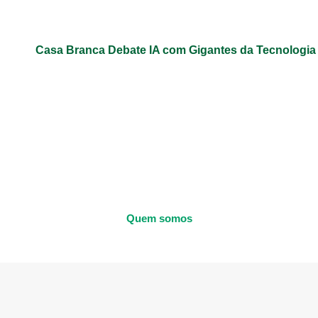
Casa Branca Debate IA com Gigantes da Tecnologi
Quem somos