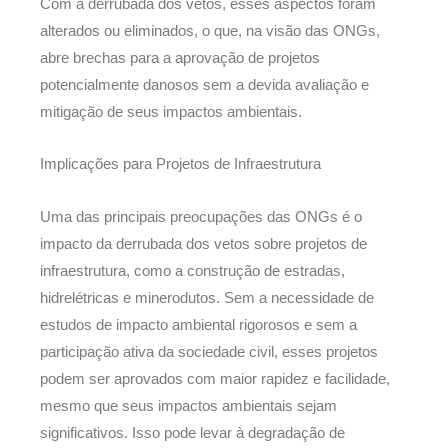
Com a derrubada dos vetos, esses aspectos foram
alterados ou eliminados, o que, na visão das ONGs,
abre brechas para a aprovação de projetos
potencialmente danosos sem a devida avaliação e
mitigação de seus impactos ambientais.
Implicações para Projetos de Infraestrutura
Uma das principais preocupações das ONGs é o
impacto da derrubada dos vetos sobre projetos de
infraestrutura, como a construção de estradas,
hidrelétricas e minerodutos. Sem a necessidade de
estudos de impacto ambiental rigorosos e sem a
participação ativa da sociedade civil, esses projetos
podem ser aprovados com maior rapidez e facilidade,
mesmo que seus impactos ambientais sejam
significativos. Isso pode levar à degradação de