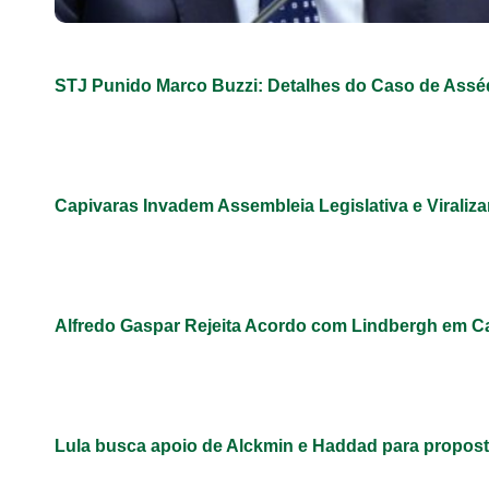
STJ Punido Marco Buzzi: Detalhes do Caso de Assé
Capivaras Invadem Assembleia Legislativa e Virali
Alfredo Gaspar Rejeita Acordo com Lindbergh em C
Lula busca apoio de Alckmin e Haddad para propos