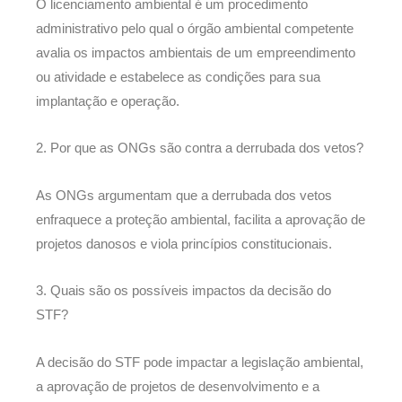
O licenciamento ambiental é um procedimento
administrativo pelo qual o órgão ambiental competente
avalia os impactos ambientais de um empreendimento
ou atividade e estabelece as condições para sua
implantação e operação.
2. Por que as ONGs são contra a derrubada dos vetos?
As ONGs argumentam que a derrubada dos vetos
enfraquece a proteção ambiental, facilita a aprovação de
projetos danosos e viola princípios constitucionais.
3. Quais são os possíveis impactos da decisão do
STF?
A decisão do STF pode impactar a legislação ambiental,
a aprovação de projetos de desenvolvimento e a