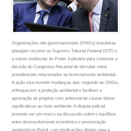
Organizações não governamentais (ONGs) brasileiras
planejam recorrer ao Supremo Tribunal Federal (STF) e
a outras instâncias do Poder Judiciário para contestar a
decisão do Congresso Nacional de derrubar vetos
presidenciais relacionados ao licenciamento ambiental.
A ação visa reverter mudanças que, segundo as ONGs,
enfraquecem a proteção ambiental e facilitam a
aprovação de projetos com potencial de causar danos
significativos ao meio ambiente. A disputa judicial
promete ser um marco na discussão sobre o equilíbrio
entre desenvolvimento econômico e preservação
ambiental no Brasil, com implicações diretas para a