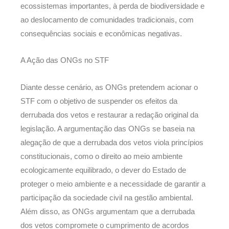
ecossistemas importantes, à perda de biodiversidade e
ao deslocamento de comunidades tradicionais, com
consequências sociais e econômicas negativas.
A Ação das ONGs no STF
Diante desse cenário, as ONGs pretendem acionar o
STF com o objetivo de suspender os efeitos da
derrubada dos vetos e restaurar a redação original da
legislação. A argumentação das ONGs se baseia na
alegação de que a derrubada dos vetos viola princípios
constitucionais, como o direito ao meio ambiente
ecologicamente equilibrado, o dever do Estado de
proteger o meio ambiente e a necessidade de garantir a
participação da sociedade civil na gestão ambiental.
Além disso, as ONGs argumentam que a derrubada
dos vetos compromete o cumprimento de acordos