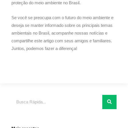
proteção do meio ambiente no Brasil.
Se você se preocupa com o futuro do meio ambiente e
deseja se manter informado sobre os principais temas
ambientais no Brasil, acompanhe nossas notícias e
compartilhe este artigo com seus amigos e familiares.
Juntos, podemos fazer a diferença!
Pesquisar