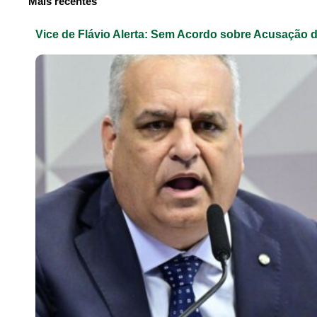
Mais recentes
Vice de Flávio Alerta: Sem Acordo sobre Acusação 