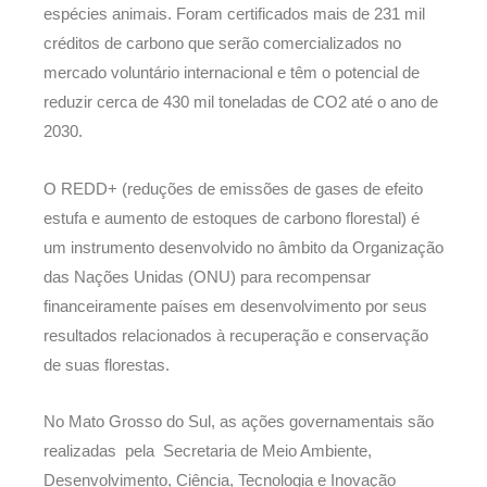
espécies animais. Foram certificados mais de 231 mil
créditos de carbono que serão comercializados no
mercado voluntário internacional e têm o potencial de
reduzir cerca de 430 mil toneladas de CO2 até o ano de
2030.
O REDD+ (reduções de emissões de gases de efeito
estufa e aumento de estoques de carbono florestal) é
um instrumento desenvolvido no âmbito da Organização
das Nações Unidas (ONU) para recompensar
financeiramente países em desenvolvimento por seus
resultados relacionados à recuperação e conservação
de suas florestas.
No Mato Grosso do Sul, as ações governamentais são
realizadas pela Secretaria de Meio Ambiente,
Desenvolvimento, Ciência, Tecnologia e Inovação