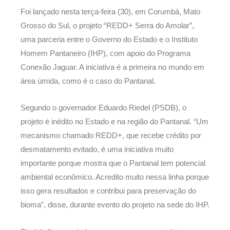
Foi lançado nesta terça-feira (30), em Corumbá, Mato
Grosso do Sul, o projeto “REDD+ Serra do Amolar”,
uma parceria entre o Governo do Estado e o Instituto
Homem Pantaneiro (IHP), com apoio do Programa
Conexão Jaguar. A iniciativa é a primeira no mundo em
área úmida, como é o caso do Pantanal.
Segundo o governador Eduardo Riedel (PSDB), o
projeto é inédito no Estado e na região do Pantanal. “Um
mecanismo chamado REDD+, que recebe crédito por
desmatamento evitado, é uma iniciativa muito
importante porque mostra que o Pantanal tem potencial
ambiental econômico. Acredito muito nessa linha porque
isso gera resultados e contribui para preservação do
bioma”, disse, durante evento do projeto na sede do IHP.