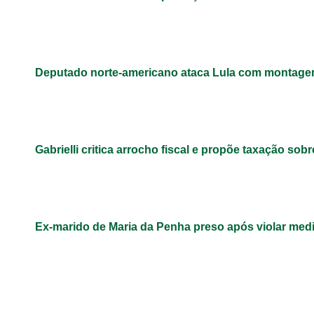
Deputado norte-americano ataca Lula com montage
Gabrielli critica arrocho fiscal e propõe taxação sob
Ex-marido de Maria da Penha preso após violar med