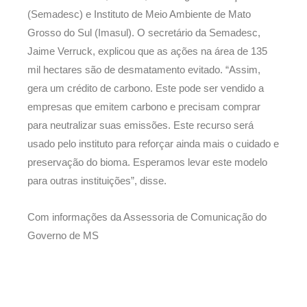
(Semadesc) e Instituto de Meio Ambiente de Mato
Grosso do Sul (Imasul). O secretário da Semadesc,
Jaime Verruck, explicou que as ações na área de 135
mil hectares são de desmatamento evitado. “Assim,
gera um crédito de carbono. Este pode ser vendido a
empresas que emitem carbono e precisam comprar
para neutralizar suas emissões. Este recurso será
usado pelo instituto para reforçar ainda mais o cuidado e
preservação do bioma. Esperamos levar este modelo
para outras instituições”, disse.
Com informações da Assessoria de Comunicação do
Governo de MS