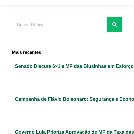
Pesquisar
Mais recentes
Senado Discute 6×1 e MP das Blusinhas em Esforç
Campanha de Flávio Bolsonaro: Segurança e Econ
Governo Lula Prioriza Aprovação de MP da Taxa das