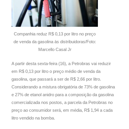
Companhia reduz R$ 0,13 por litro no preço
de venda da gasolina às distribuidoras/Foto:
Marcello Casal Jr
A partir desta sexta-feira (16), a Petrobras vai reduzir
em R$ 0,13 por litro o preço médio de venda da
gasolina, que passará a ser de R$ 2,66 por litro.
Considerando a mistura obrigatória de 73% de gasolina
e 27% de etanol anidro para a composição da gasolina
comercializada nos postos, a parcela da Petrobras no
preço ao consumidor será, em média, R$ 1,94 a cada
litro vendido na bomba.