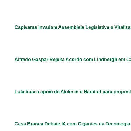
Capivaras Invadem Assembleia Legislativa e Virali
Alfredo Gaspar Rejeita Acordo com Lindbergh em C
Lula busca apoio de Alckmin e Haddad para propos
Casa Branca Debate IA com Gigantes da Tecnologi