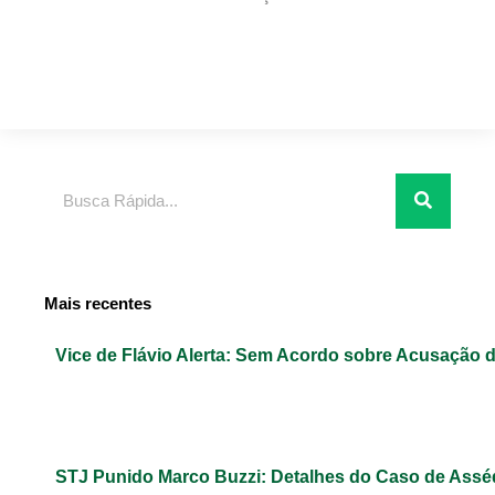
Pesquisar
Mais recentes
Vice de Flávio Alerta: Sem Acordo sobre Acusação 
STJ Punido Marco Buzzi: Detalhes do Caso de Assé