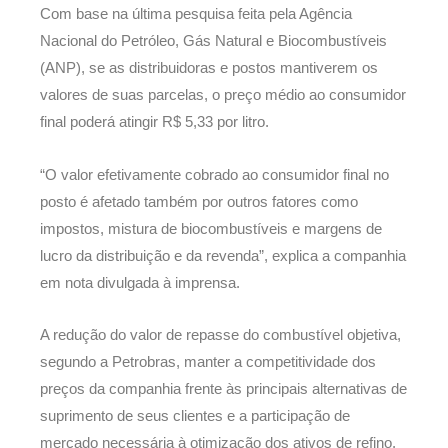
Com base na última pesquisa feita pela Agência
Nacional do Petróleo, Gás Natural e Biocombustíveis
(ANP), se as distribuidoras e postos mantiverem os
valores de suas parcelas, o preço médio ao consumidor
final poderá atingir R$ 5,33 por litro.
“O valor efetivamente cobrado ao consumidor final no
posto é afetado também por outros fatores como
impostos, mistura de biocombustíveis e margens de
lucro da distribuição e da revenda”, explica a companhia
em nota divulgada à imprensa.
A redução do valor de repasse do combustível objetiva,
segundo a Petrobras, manter a competitividade dos
preços da companhia frente às principais alternativas de
suprimento de seus clientes e a participação de
mercado necessária à otimização dos ativos de refino.