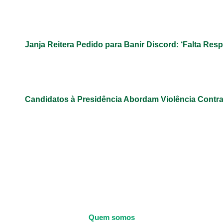
Janja Reitera Pedido para Banir Discord: ‘Falta Res
Candidatos à Presidência Abordam Violência Contr
Quem somos