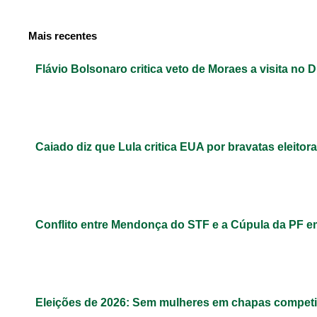
Mais recentes
Flávio Bolsonaro critica veto de Moraes a visita no D
Caiado diz que Lula critica EUA por bravatas eleitora
Conflito entre Mendonça do STF e a Cúpula da PF 
Eleições de 2026: Sem mulheres em chapas competit