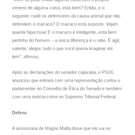
veneno de alguma coisa, está bem? Então, é o
seguinte: cadê os defensores da causa animal que não
defendem o macaco? O macaco está exposto. Vejam
quanta hipocrisia! E o macaco é inteligente, está bem
pertinho do homem – a única diferença é o rabo. É ágil,
valente, alegre; tudo o que você possa imaginar ele
tem”, afirmou.
Após as declarações do senador capixaba, o PSOL
anunciou que entrará com uma representação contra o
parlamentar no Conselho de Ética do Senado e também
com uma notícia-crime no Supremo Tribunal Federal.
Defesa
A assessoria de Magno Malta disse que ele vai se