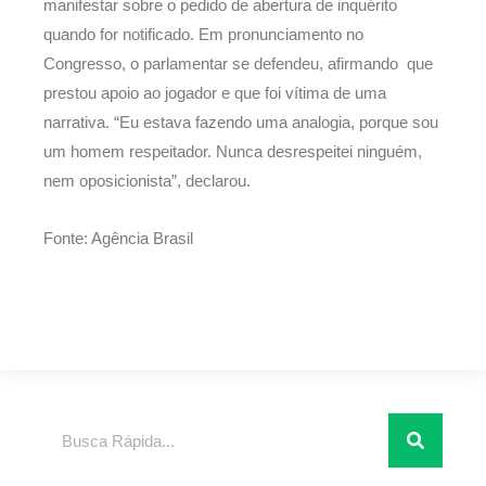
manifestar sobre o pedido de abertura de inquérito
quando for notificado. Em pronunciamento no
Congresso, o parlamentar se defendeu, afirmando que
prestou apoio ao jogador e que foi vítima de uma
narrativa. “Eu estava fazendo uma analogia, porque sou
um homem respeitador. Nunca desrespeitei ninguém,
nem oposicionista”, declarou.
Fonte: Agência Brasil
Pesquisar