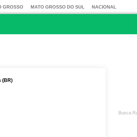
O GROSSO
MATO GROSSO DO SUL
NACIONAL
s (BR)
Pesquisar