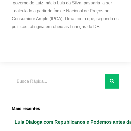
governo de Luiz Inácio Lula da Silva, passaria a ser
calculado a partir do Índice Nacional de Preços ao
Consumidor Amplo (IPCA). Uma conta que, segundo os
políticos, atingiria em cheio as finanças do DF.
Pesquisar
Mais recentes
Lula Dialoga com Republicanos e Podemos antes da