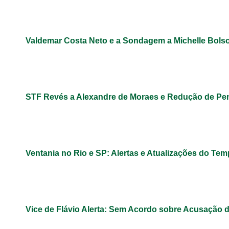
Valdemar Costa Neto e a Sondagem a Michelle Bols
STF Revés a Alexandre de Moraes e Redução de Pe
Ventania no Rio e SP: Alertas e Atualizações do Te
Vice de Flávio Alerta: Sem Acordo sobre Acusação 