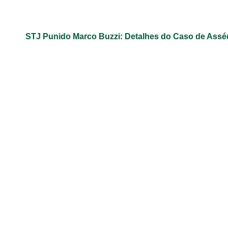
STJ Punido Marco Buzzi: Detalhes do Caso de Assé