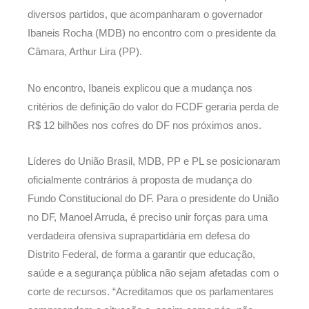
diversos partidos, que acompanharam o governador
Ibaneis Rocha (MDB) no encontro com o presidente da
Câmara, Arthur Lira (PP).
No encontro, Ibaneis explicou que a mudança nos
critérios de definição do valor do FCDF geraria perda de
R$ 12 bilhões nos cofres do DF nos próximos anos.
Líderes do União Brasil, MDB, PP e PL se posicionaram
oficialmente contrários à proposta de mudança do
Fundo Constitucional do DF. Para o presidente do União
no DF, Manoel Arruda, é preciso unir forças para uma
verdadeira ofensiva suprapartidária em defesa do
Distrito Federal, de forma a garantir que educação,
saúde e a segurança pública não sejam afetadas com o
corte de recursos. “Acreditamos que os parlamentares