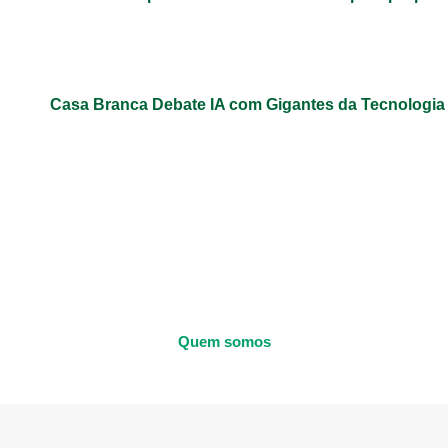
Casa Branca Debate IA com Gigantes da Tecnologi
Quem somos