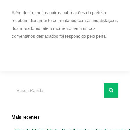
Além desta, muitas outras publicações do prefeito
recebem diariamente comentários com as insatisfações
dos moradores, até o momento nenhum dos
comentários destacados foi respondido pelo perfil.
Pesquisar
Mais recentes