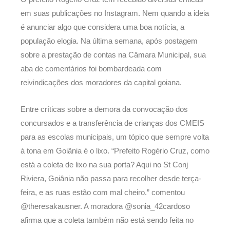
em suas publicações no Instagram. Nem quando a ideia
é anunciar algo que considera uma boa notícia, a
população elogia. Na última semana, após postagem
sobre a prestação de contas na Câmara Municipal, sua
aba de comentários foi bombardeada com
reivindicações dos moradores da capital goiana.
Entre críticas sobre a demora da convocação dos
concursados e a transferência de crianças dos CMEIS
para as escolas municipais, um tópico que sempre volta
à tona em Goiânia é o lixo. “Prefeito Rogério Cruz, como
está a coleta de lixo na sua porta? Aqui no St Conj
Riviera, Goiânia não passa para recolher desde terça-
feira, e as ruas estão com mal cheiro.” comentou
@theresakausner. A moradora @sonia_42cardoso
afirma que a coleta também não está sendo feita no