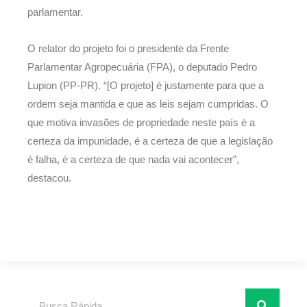
parlamentar.
O relator do projeto foi o presidente da Frente
Parlamentar Agropecuária (FPA), o deputado Pedro
Lupion (PP-PR). “[O projeto] é justamente para que a
ordem seja mantida e que as leis sejam cumpridas. O
que motiva invasões de propriedade neste país é a
certeza da impunidade, é a certeza de que a legislação
é falha, é a certeza de que nada vai acontecer”,
destacou.
Pesquisar