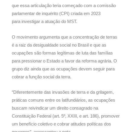
que essa articulação teria começado com a comissão
parlamentar de inquérito (CPI) criada em 2023
para investigar a atuação do MST.
O movimento argumenta que a concentração de terras
é a raiz da desigualdade social no Brasil e que as
ocupações são formas legítimas de luta das famílias
para pressionar o Estado a favor da reforma agrária. O
grupo diz ainda que as ocupações devem seguir para
cobrar a função social da terra.
“Diferentemente das invasões de terra e da grilagem,
práticas comuns entre os latifundiários, as ocupações
buscam reivindicar um direito consagrado na
Constituição Federal (art. 5º, XXIII, e art. 186), promover
um benefício coletivo e cobrar atitudes políticas dos