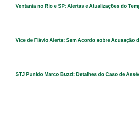
Ventania no Rio e SP: Alertas e Atualizações do Te
Vice de Flávio Alerta: Sem Acordo sobre Acusação 
STJ Punido Marco Buzzi: Detalhes do Caso de Assé