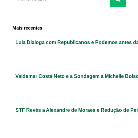
Mais recentes
Lula Dialoga com Republicanos e Podemos antes da
Valdemar Costa Neto e a Sondagem a Michelle Bols
STF Revés a Alexandre de Moraes e Redução de Pe