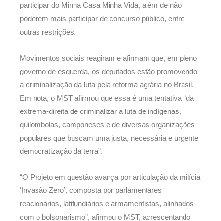
participar do Minha Casa Minha Vida, além de não
poderem mais participar de concurso público, entre
outras restrições.
Movimentos sociais reagiram e afirmam que, em pleno
governo de esquerda, os deputados estão promovendo
a criminalização da luta pela reforma agrária no Brasil.
Em nota, o MST afirmou que essa é uma tentativa “da
extrema-direita de criminalizar a luta de indígenas,
quilombolas, camponeses e de diversas organizações
populares que buscam uma justa, necessária e urgente
democratização da terra”.
“O Projeto em questão avança por articulação da milícia
‘Invasão Zero’, composta por parlamentares
reacionários, latifundiários e armamentistas, alinhados
com o bolsonarismo”, afirmou o MST, acrescentando