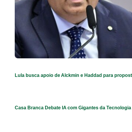
Lula busca apoio de Alckmin e Haddad para propos
Casa Branca Debate IA com Gigantes da Tecnologi