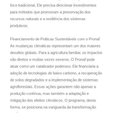
foco tradicional. Ele precisa direcionar investimentos
para métodos que promovam a preservação dos
recursos naturais e a resiliência dos sistemas
produtivos.
Financiamento de Práticas Sustentáveis com o Pronaf
As mudanças climáticas representam um dos maiores
desafios globais. Para a agricultura familiar, os impactos
são diretos e muitas vezes severos. O Pronaf pode
atuar como um catalisador poderoso. Ele financiaria a
adoção de tecnologias de baixo carbono, a recuperação
de solos degradados e a implementação de sistemas
agroflorestais. Essas ações garantem não apenas a
produção contínua, mas também a adaptação e
mitigação dos efeitos climáticos. O programa, desta
forma, se posiciona na vanguarda da transformação