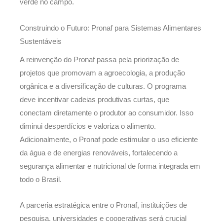
verde no campo.
Construindo o Futuro: Pronaf para Sistemas Alimentares
Sustentáveis
A reinvenção do Pronaf passa pela priorização de
projetos que promovam a agroecologia, a produção
orgânica e a diversificação de culturas. O programa
deve incentivar cadeias produtivas curtas, que
conectam diretamente o produtor ao consumidor. Isso
diminui desperdícios e valoriza o alimento.
Adicionalmente, o Pronaf pode estimular o uso eficiente
da água e de energias renováveis, fortalecendo a
segurança alimentar e nutricional de forma integrada em
todo o Brasil.
A parceria estratégica entre o Pronaf, instituições de
pesquisa, universidades e cooperativas será crucial