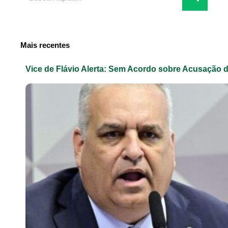
Mais recentes
Vice de Flávio Alerta: Sem Acordo sobre Acusação 