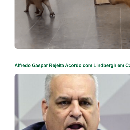
Alfredo Gaspar Rejeita Acordo com Lindbergh em C