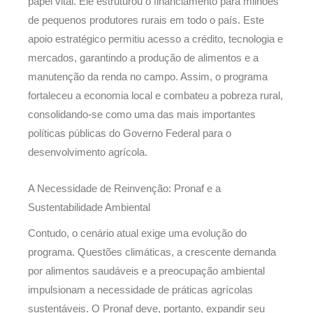
papel vital. Ele estruturou o financiamento para milhões
de pequenos produtores rurais em todo o país. Este
apoio estratégico permitiu acesso a crédito, tecnologia e
mercados, garantindo a produção de alimentos e a
manutenção da renda no campo. Assim, o programa
fortaleceu a economia local e combateu a pobreza rural,
consolidando-se como uma das mais importantes
políticas públicas do Governo Federal para o
desenvolvimento agrícola.
A Necessidade de Reinvenção: Pronaf e a
Sustentabilidade Ambiental
Contudo, o cenário atual exige uma evolução do
programa. Questões climáticas, a crescente demanda
por alimentos saudáveis e a preocupação ambiental
impulsionam a necessidade de práticas agrícolas
sustentáveis. O Pronaf deve, portanto, expandir seu