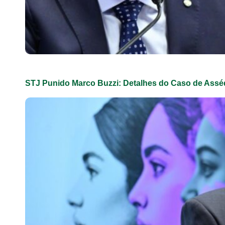
STJ Punido Marco Buzzi: Detalhes do Caso de Assé