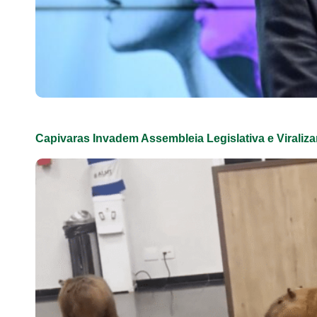
Capivaras Invadem Assembleia Legislativa e Virali