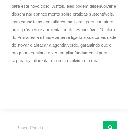
para este novo ciclo. Juntos, eles podem desenvolver e
disseminar conhecimento sobre práticas sustentáveis.
Isso capacita os agricultores familiares para um futuro
mais próspero e ambientalmente responsável. O futuro
do Pronaf está intrinsecamente ligado à sua capacidade
de inovar e abraçar a agenda verde, garantindo que o
programa continue a ser um pilar fundamental para a
segurança alimentar e o desenvolvimento rural.
Pesquisar