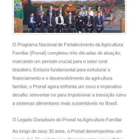
O Programa Nacional de Fortalecimento da Agricultura
Familiar (Pronaf) completou três décadas de atuação,
marcando um período crucial para o setor rural
brasileiro. Embora fundamental para estruturar o
financiamento e o desenvolvimento da agricultura
familiar, o Pronaf agora enfrenta um novo e imperativo
desafio: reinventar-se para impulsionar a transição rumo
a sistemas alimentares mais sustentáveis no Brasil.
O Legado Duradouro do Pronaf na Agricultura Familiar
Ao longo de seus 30 anos, o Pronaf desempenhou um