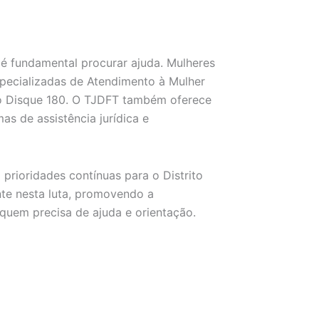
, é fundamental procurar ajuda. Mulheres
specializadas de Atendimento à Mulher
 o Disque 180. O TJDFT também oferece
s de assistência jurídica e
prioridades contínuas para o Distrito
te nesta luta, promovendo a
quem precisa de ajuda e orientação.