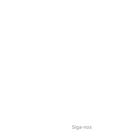
Siga-nos