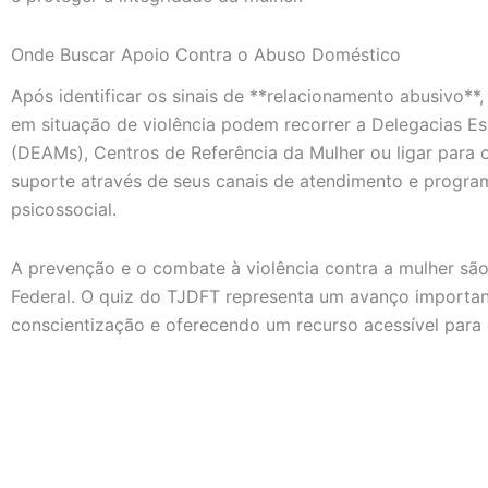
Onde Buscar Apoio Contra o Abuso Doméstico
Após identificar os sinais de **relacionamento abusivo**
em situação de violência podem recorrer a Delegacias E
(DEAMs), Centros de Referência da Mulher ou ligar para
suporte através de seus canais de atendimento e programa
psicossocial.
A prevenção e o combate à violência contra a mulher são 
Federal. O quiz do TJDFT representa um avanço importan
conscientização e oferecendo um recurso acessível para 