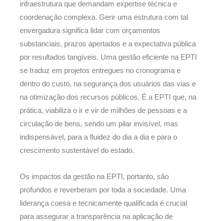
infraestrutura que demandam expertise técnica e
coordenação complexa. Gerir uma estrutura com tal
envergadura significa lidar com orçamentos
substanciais, prazos apertados e a expectativa pública
por resultados tangíveis. Uma gestão eficiente na EPTI
se traduz em projetos entregues no cronograma e
dentro do custo, na segurança dos usuários das vias e
na otimização dos recursos públicos. É a EPTI que, na
prática, viabiliza o ir e vir de milhões de pessoas e a
circulação de bens, sendo um pilar invisível, mas
indispensável, para a fluidez do dia a dia e para o
crescimento sustentável do estado.
Os impactos da gestão na EPTI, portanto, são
profundos e reverberam por toda a sociedade. Uma
liderança coesa e tecnicamente qualificada é crucial
para assegurar a transparência na aplicação de