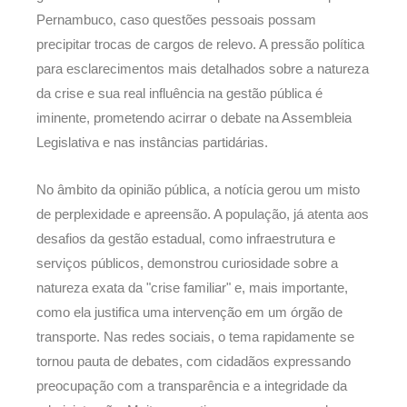
Pernambuco, caso questões pessoais possam
precipitar trocas de cargos de relevo. A pressão política
para esclarecimentos mais detalhados sobre a natureza
da crise e sua real influência na gestão pública é
iminente, prometendo acirrar o debate na Assembleia
Legislativa e nas instâncias partidárias.
No âmbito da opinião pública, a notícia gerou um misto
de perplexidade e apreensão. A população, já atenta aos
desafios da gestão estadual, como infraestrutura e
serviços públicos, demonstrou curiosidade sobre a
natureza exata da "crise familiar" e, mais importante,
como ela justifica uma intervenção em um órgão de
transporte. Nas redes sociais, o tema rapidamente se
tornou pauta de debates, com cidadãos expressando
preocupação com a transparência e a integridade da