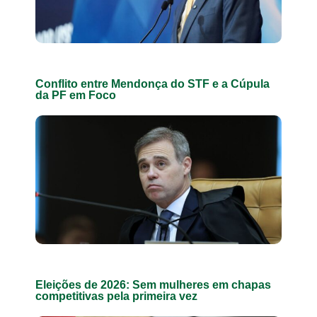
Conflito entre Mendonça do STF e a Cúpula
da PF em Foco
Eleições de 2026: Sem mulheres em chapas
competitivas pela primeira vez