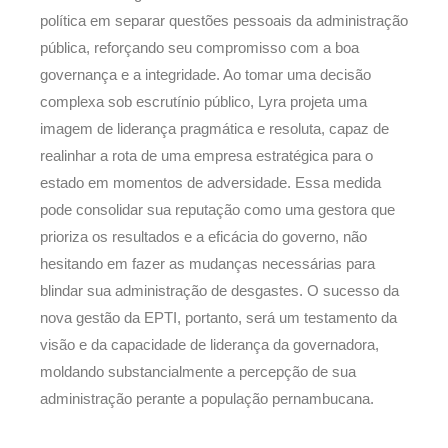
política em separar questões pessoais da administração
pública, reforçando seu compromisso com a boa
governança e a integridade. Ao tomar uma decisão
complexa sob escrutínio público, Lyra projeta uma
imagem de liderança pragmática e resoluta, capaz de
realinhar a rota de uma empresa estratégica para o
estado em momentos de adversidade. Essa medida
pode consolidar sua reputação como uma gestora que
prioriza os resultados e a eficácia do governo, não
hesitando em fazer as mudanças necessárias para
blindar sua administração de desgastes. O sucesso da
nova gestão da EPTI, portanto, será um testamento da
visão e da capacidade de liderança da governadora,
moldando substancialmente a percepção de sua
administração perante a população pernambucana.