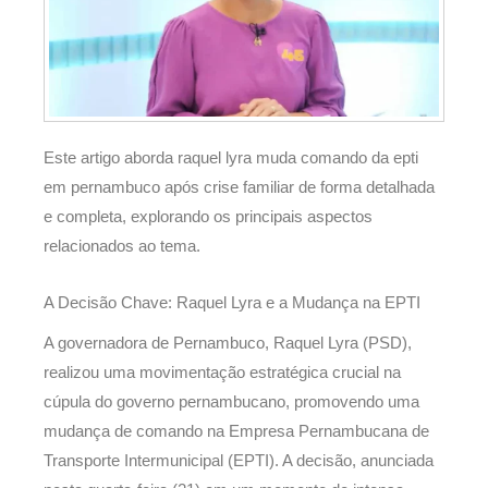
Este artigo aborda raquel lyra muda comando da epti
em pernambuco após crise familiar de forma detalhada
e completa, explorando os principais aspectos
relacionados ao tema.
A Decisão Chave: Raquel Lyra e a Mudança na EPTI
A governadora de Pernambuco, Raquel Lyra (PSD),
realizou uma movimentação estratégica crucial na
cúpula do governo pernambucano, promovendo uma
mudança de comando na Empresa Pernambucana de
Transporte Intermunicipal (EPTI). A decisão, anunciada