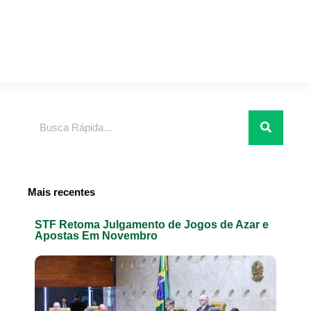
Pesquisar
Mais recentes
STF Retoma Julgamento de Jogos de Azar e
Apostas Em Novembro