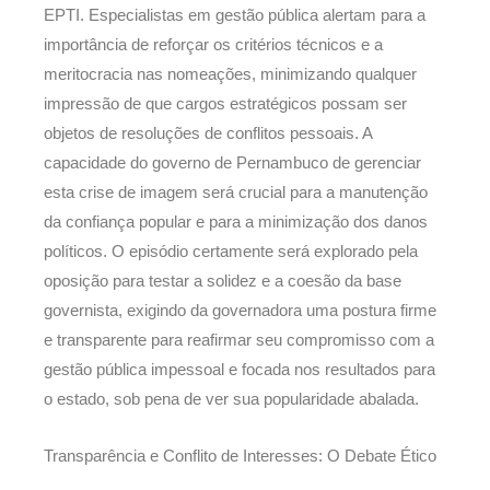
EPTI. Especialistas em gestão pública alertam para a
importância de reforçar os critérios técnicos e a
meritocracia nas nomeações, minimizando qualquer
impressão de que cargos estratégicos possam ser
objetos de resoluções de conflitos pessoais. A
capacidade do governo de Pernambuco de gerenciar
esta crise de imagem será crucial para a manutenção
da confiança popular e para a minimização dos danos
políticos. O episódio certamente será explorado pela
oposição para testar a solidez e a coesão da base
governista, exigindo da governadora uma postura firme
e transparente para reafirmar seu compromisso com a
gestão pública impessoal e focada nos resultados para
o estado, sob pena de ver sua popularidade abalada.
Transparência e Conflito de Interesses: O Debate Ético