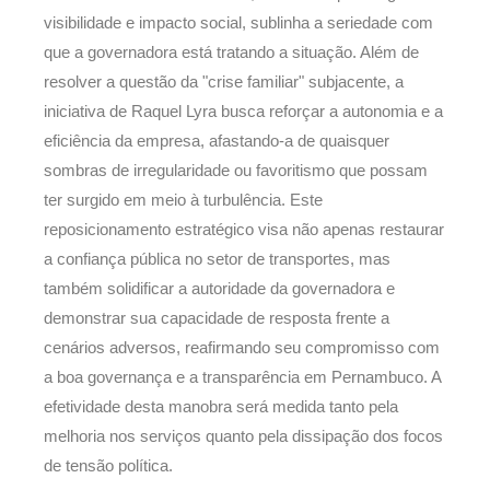
visibilidade e impacto social, sublinha a seriedade com
que a governadora está tratando a situação. Além de
resolver a questão da "crise familiar" subjacente, a
iniciativa de Raquel Lyra busca reforçar a autonomia e a
eficiência da empresa, afastando-a de quaisquer
sombras de irregularidade ou favoritismo que possam
ter surgido em meio à turbulência. Este
reposicionamento estratégico visa não apenas restaurar
a confiança pública no setor de transportes, mas
também solidificar a autoridade da governadora e
demonstrar sua capacidade de resposta frente a
cenários adversos, reafirmando seu compromisso com
a boa governança e a transparência em Pernambuco. A
efetividade desta manobra será medida tanto pela
melhoria nos serviços quanto pela dissipação dos focos
de tensão política.