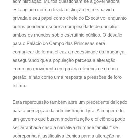
administração. Muitos questionam se a governadora
está agindo com a devida distinção entre sua vida
privada e seu papel como chefe do Executivo, enquanto
outros ponderam sobre a complexidade de conciliar
ambos os mundos sob o escrutínio público. O desafio
para o Palácio do Campo das Princesas será
comunicar de forma eficaz a necessidade da mudança,
assegurando que a população perceba a alteração
como um movimento em prol da eficiência e da boa
gestão, e não como uma resposta a pressões de foro
íntimo.
Esta repercussão também abre um precedente delicado
para a percepção da administração Lyra. A imagem de
um governo que busca modernização e eficiência pode
ser arranhada caso a narrativa da "crise familiar" se
sobreponha à justificativa técnica para a alteração na