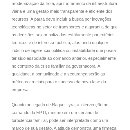
modernização da frota, aprimoramento da infraestrutura
viária e uma gestão mais transparente e eficiente dos
recursos. A pauta deve incluir a busca por inovações
tecnológicas no setor de transportes e a garantia de que
as decisões sejam balizadas estritamente por critérios
técnicos e de interesse público, afastando qualquer
indício de ingerência política ou instabilidade que possa
ter sido associada ao comando anterior, especialmente
no contexto da crise familiar da governadora. A
qualidade, a pontualidade e a segurança serão as
métricas cruciais para o sucesso da nova fase da
empresa.
Quanto ao legado de Raquel Lyra, a intervenção no
comando da EPTI, mesmo em um cenário de
turbulência familiar, pode ser interpretada como um
marco de sua gestão. A atitude demonstra uma firmeza