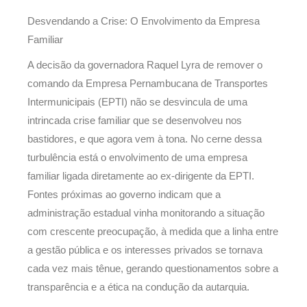
Desvendando a Crise: O Envolvimento da Empresa
Familiar
A decisão da governadora Raquel Lyra de remover o
comando da Empresa Pernambucana de Transportes
Intermunicipais (EPTI) não se desvincula de uma
intrincada crise familiar que se desenvolveu nos
bastidores, e que agora vem à tona. No cerne dessa
turbulência está o envolvimento de uma empresa
familiar ligada diretamente ao ex-dirigente da EPTI.
Fontes próximas ao governo indicam que a
administração estadual vinha monitorando a situação
com crescente preocupação, à medida que a linha entre
a gestão pública e os interesses privados se tornava
cada vez mais tênue, gerando questionamentos sobre a
transparência e a ética na condução da autarquia.