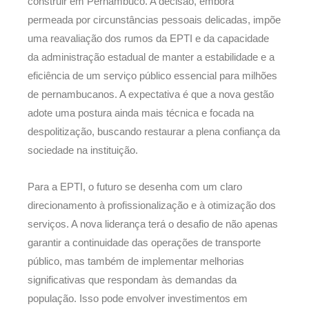
construir em Pernambuco. A decisão, embora
permeada por circunstâncias pessoais delicadas, impõe
uma reavaliação dos rumos da EPTI e da capacidade
da administração estadual de manter a estabilidade e a
eficiência de um serviço público essencial para milhões
de pernambucanos. A expectativa é que a nova gestão
adote uma postura ainda mais técnica e focada na
despolitização, buscando restaurar a plena confiança da
sociedade na instituição.
Para a EPTI, o futuro se desenha com um claro
direcionamento à profissionalização e à otimização dos
serviços. A nova liderança terá o desafio de não apenas
garantir a continuidade das operações de transporte
público, mas também de implementar melhorias
significativas que respondam às demandas da
população. Isso pode envolver investimentos em