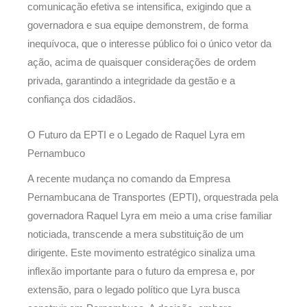
comunicação efetiva se intensifica, exigindo que a
governadora e sua equipe demonstrem, de forma
inequívoca, que o interesse público foi o único vetor da
ação, acima de quaisquer considerações de ordem
privada, garantindo a integridade da gestão e a
confiança dos cidadãos.
O Futuro da EPTI e o Legado de Raquel Lyra em
Pernambuco
A recente mudança no comando da Empresa
Pernambucana de Transportes (EPTI), orquestrada pela
governadora Raquel Lyra em meio a uma crise familiar
noticiada, transcende a mera substituição de um
dirigente. Este movimento estratégico sinaliza uma
inflexão importante para o futuro da empresa e, por
extensão, para o legado político que Lyra busca