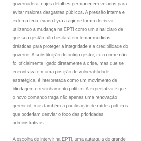
governadora, cujos detalhes permanecem velados para
evitar maiores desgastes públicos. A pressão interna e
externa teria levado Lyra a agir de forma decisiva,
utilizando a mudança na EPTI como um sinal claro de
que sua gestão não hesitará em tomar medidas
drásticas para proteger a integridade e a credibilidade do
governo. A substituição do antigo gestor, cujo nome não
foi oficialmente ligado diretamente à crise, mas que se
encontrava em uma posição de vulnerabilidade
estratégica, é interpretada como um movimento de
blindagem e realinhamento político. A expectativa é que
o novo comando traga não apenas uma renovação
gerencial, mas também a pacificação de ruídos políticos
que poderiam desviar o foco das prioridades
administrativas.
A escolha de intervir na EPTI, uma autarquia de grande