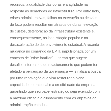
recursos, a qualidade das obras e a agilidade na
resposta às demandas de infraestrutura. Por outro lado,
crises administrativas, falhas na execução ou desvios
de foco podem resultar em atrasos de obras, elevação
de custos, deterioração da infraestrutura existente e,
consequentemente, na insatisfação popular e na
desaceleração do desenvolvimento estadual. A recente
mudança no comando da EPTI, impulsionada por um
contexto de "crise familiar" — termo que sugere
desafios internos ou de relacionamento que podem ter
afetado a percepção da governança —, sinaliza a busca
por uma renovação que visa restaurar a plena
capacidade operacional e a credibilidade da empresa,
garantindo que seu papel estratégico seja exercido com
a máxima eficácia e alinhamento com os objetivos da
administração estadual.