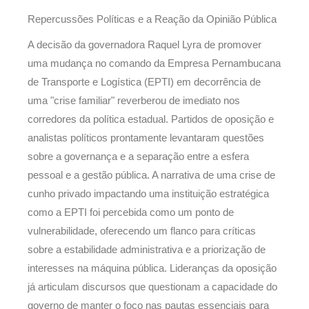
Repercussões Políticas e a Reação da Opinião Pública
A decisão da governadora Raquel Lyra de promover
uma mudança no comando da Empresa Pernambucana
de Transporte e Logística (EPTI) em decorrência de
uma "crise familiar" reverberou de imediato nos
corredores da política estadual. Partidos de oposição e
analistas políticos prontamente levantaram questões
sobre a governança e a separação entre a esfera
pessoal e a gestão pública. A narrativa de uma crise de
cunho privado impactando uma instituição estratégica
como a EPTI foi percebida como um ponto de
vulnerabilidade, oferecendo um flanco para críticas
sobre a estabilidade administrativa e a priorização de
interesses na máquina pública. Lideranças da oposição
já articulam discursos que questionam a capacidade do
governo de manter o foco nas pautas essenciais para