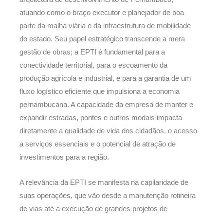
atuando como o braço executor e planejador de boa
parte da malha viária e da infraestrutura de mobilidade
do estado. Seu papel estratégico transcende a mera
gestão de obras; a EPTI é fundamental para a
conectividade territorial, para o escoamento da
produção agrícola e industrial, e para a garantia de um
fluxo logístico eficiente que impulsiona a economia
pernambucana. A capacidade da empresa de manter e
expandir estradas, pontes e outros modais impacta
diretamente a qualidade de vida dos cidadãos, o acesso
a serviços essenciais e o potencial de atração de
investimentos para a região.
A relevância da EPTI se manifesta na capilaridade de
suas operações, que vão desde a manutenção rotineira
de vias até a execução de grandes projetos de