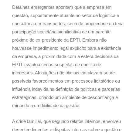
Detalhes emergentes apontam que a empresa em
questão, supostamente atuante no setor de logística e
consultoria em transportes, seria de propriedade ou teria
participação societária significativa de um parente
próximo do ex-presidente da EPTI. Embora não
houvesse impedimento legal explícito para a existência
da empresa, a proximidade com a esfera decisória da
EPTI levantou sérias suspeitas de conflito de
interesses. Alegações não oficiais circulavam sobre
possíveis favorecimentos em processos licitatórios ou
influência indevida na definição de políticas e parcerias
estratégicas, criando um ambiente de desconfiança e
minando a credibilidade da gestão.
A crise familiar, que segundo relatos internos, envolveu
desentendimentos e disputas internas sobre a gestão e