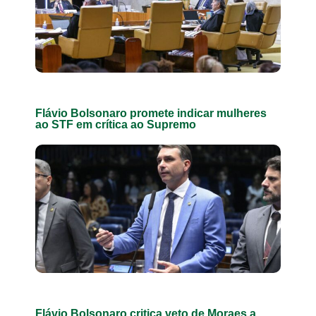
Flávio Bolsonaro promete indicar mulheres
ao STF em crítica ao Supremo
Flávio Bolsonaro critica veto de Moraes a