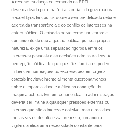
A recente mudança no comando da EPTI,
desencadeada por uma "crise familiar" da governadora
Raquel Lyra, lançou luz sobre o sempre delicado debate
acerca da transparência e do conflito de interesses na
esfera pública. O episódio serve como um lembrete
contundente de que a gestão pública, por sua própria
natureza, exige uma separação rigorosa entre os
interesses pessoais e as decisões administrativas. A
percepção pública de que questões familiares podem
influenciar nomeações ou exonerações em órgãos
estatais inevitavelmente alimenta questionamentos
sobre a imparcialidade e a ética na condução da
máquina pública. Em um cenário ideal, a administração
deveria ser imune a quaisquer pressões externas ou
internas que não o interesse coletivo, mas a realidade
muitas vezes desafia essa premissa, tornando a
vigilância ética uma necessidade constante para