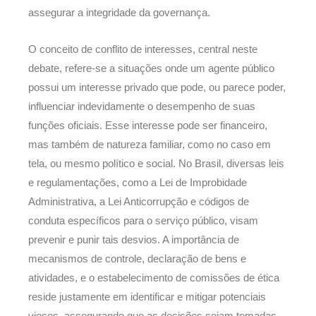
assegurar a integridade da governança.
O conceito de conflito de interesses, central neste
debate, refere-se a situações onde um agente público
possui um interesse privado que pode, ou parece poder,
influenciar indevidamente o desempenho de suas
funções oficiais. Esse interesse pode ser financeiro,
mas também de natureza familiar, como no caso em
tela, ou mesmo político e social. No Brasil, diversas leis
e regulamentações, como a Lei de Improbidade
Administrativa, a Lei Anticorrupção e códigos de
conduta específicos para o serviço público, visam
prevenir e punir tais desvios. A importância de
mecanismos de controle, declaração de bens e
atividades, e o estabelecimento de comissões de ética
reside justamente em identificar e mitigar potenciais