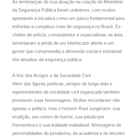
As lembranças de sua atuação na criação do Ministério
da Segurança Pública foram unânimes, com muitos
apontando a iniciativa como um passo fundamental para
enfrentar a complexa crise de segurança no Brasil. Ex-
chefes de polícia, comandantes e especialistas na área
lamentaram a perda de um interlocutor atento e um
gestor que compreendia a dimensão social e estrutural
dos desafios da segurança pública.
A Voz dos Amigos e da Sociedade Civil
Além das figuras políticas, amigos de longa data e
representantes da sociedade civil organizada também
prestaram suas homenagens. Muitos recordaram não
apenas o político, mas o homem Raul Jungmann: sua
erudição, seu senso de humor, sua paixão por
Pernambuco e sua lealdade inabalável. Mensagens de
personalidades do jornalismo, da academia e do terceiro