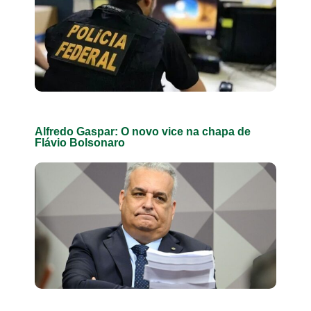
Alfredo Gaspar: O novo vice na chapa de
Flávio Bolsonaro