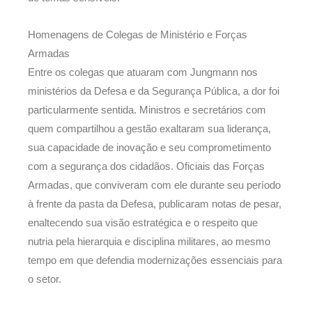
Homenagens de Colegas de Ministério e Forças
Armadas
Entre os colegas que atuaram com Jungmann nos
ministérios da Defesa e da Segurança Pública, a dor foi
particularmente sentida. Ministros e secretários com
quem compartilhou a gestão exaltaram sua liderança,
sua capacidade de inovação e seu comprometimento
com a segurança dos cidadãos. Oficiais das Forças
Armadas, que conviveram com ele durante seu período
à frente da pasta da Defesa, publicaram notas de pesar,
enaltecendo sua visão estratégica e o respeito que
nutria pela hierarquia e disciplina militares, ao mesmo
tempo em que defendia modernizações essenciais para
o setor.