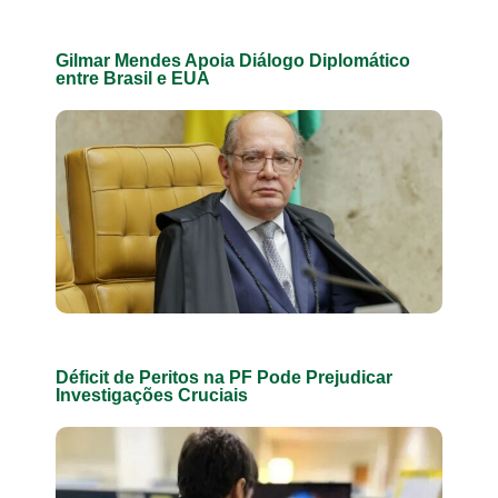
Gilmar Mendes Apoia Diálogo Diplomático
entre Brasil e EUA
Déficit de Peritos na PF Pode Prejudicar
Investigações Cruciais