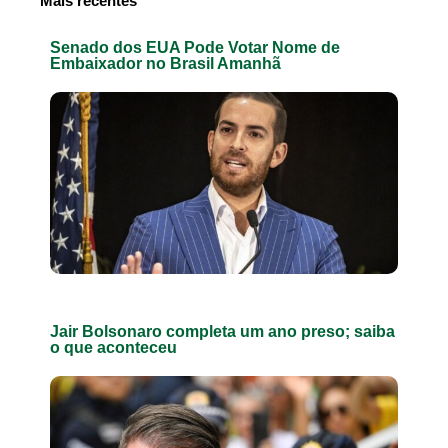
Mais recentes
Senado dos EUA Pode Votar Nome de
Embaixador no Brasil Amanhã
Jair Bolsonaro completa um ano preso; saiba
o que aconteceu