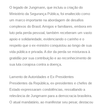
O legado de Jungmann, que incluiu a criação do
Ministério da Segurança Pública, foi enaltecido como
um marco importante na abordagem de desafios
complexos do Brasil. Amigos e familiares, embora em
luto pela perda pessoal, também receberam um vasto
apoio e solidariedade, evidenciando o carinho e o
respeito que o ex-ministro conquistou ao longo de sua
vida pública e privada. A dor da perda se misturava à
gratidão por sua contribuição e ao reconhecimento de
sua luta corajosa contra a doença.
Lamento de Autoridades e Ex-Presidentes
Presidentes da República, ex-presidentes e chefes de
Estado expressaram condolências, ressaltando a
relevância de Jungmann para a democracia brasileira.
O atual mandatário, ao manifestar seu pesar, destacou