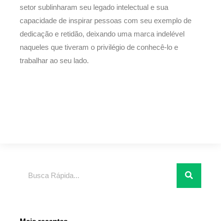
setor sublinharam seu legado intelectual e sua
capacidade de inspirar pessoas com seu exemplo de
dedicação e retidão, deixando uma marca indelével
naqueles que tiveram o privilégio de conhecê-lo e
trabalhar ao seu lado.
Pesquisar