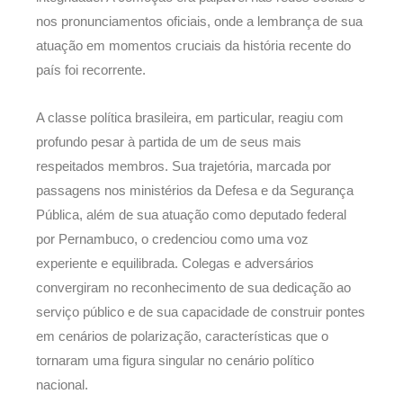
nos pronunciamentos oficiais, onde a lembrança de sua
atuação em momentos cruciais da história recente do
país foi recorrente.
A classe política brasileira, em particular, reagiu com
profundo pesar à partida de um de seus mais
respeitados membros. Sua trajetória, marcada por
passagens nos ministérios da Defesa e da Segurança
Pública, além de sua atuação como deputado federal
por Pernambuco, o credenciou como uma voz
experiente e equilibrada. Colegas e adversários
convergiram no reconhecimento de sua dedicação ao
serviço público e de sua capacidade de construir pontes
em cenários de polarização, características que o
tornaram uma figura singular no cenário político
nacional.