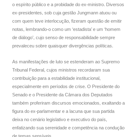
o espírito público e a probidade do ex-ministro. Diversos
ex-presidentes, sob cuja gestão Jungmann atuou ou
com quem teve interlocução, fizeram questão de emitir
notas, lembrando-o como um ‘estadista’ e um ‘homem
de diálogo’, cujo senso de responsabilidade sempre
prevaleceu sobre quaisquer divergências políticas.
As manifestações de luto se estenderam ao Supremo
Tribunal Federal, cujos ministros recordaram sua
contribuição para a estabilidade institucional,
especialmente em períodos de crise. O Presidente do
Senado e o Presidente da Câmara dos Deputados
também proferiram discursos emocionados, exaltando a
figura do ex-parlamentar e a lacuna que sua partida
deixa no cenário legislativo e executivo do país,
enfatizando sua serenidade e competência na condução
de temas sensíveis.