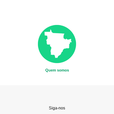
Quem somos
Siga-nos