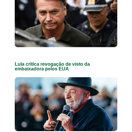
Lula critica revogação de visto da
embaixadora pelos EUA