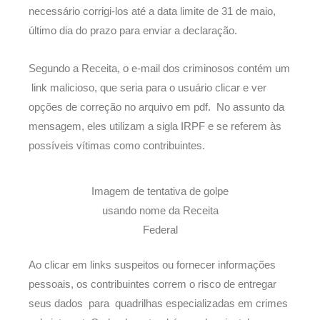
necessário corrigi-los até a data limite de 31 de maio,
último dia do prazo para enviar a declaração.
Segundo a Receita, o e-mail dos criminosos contém um
link malicioso, que seria para o usuário clicar e ver
opções de correção no arquivo em pdf. No assunto da
mensagem, eles utilizam a sigla IRPF e se referem às
possíveis vítimas como contribuintes.
Imagem de tentativa de golpe
usando nome da Receita
Federal
Ao clicar em links suspeitos ou fornecer informações
pessoais, os contribuintes correm o risco de entregar
seus dados para quadrilhas especializadas em crimes