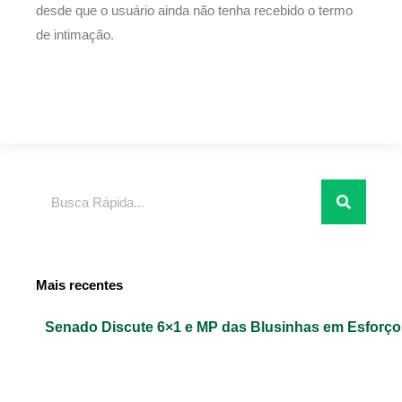
desde que o usuário ainda não tenha recebido o termo
de intimação.
Pesquisar
Mais recentes
Senado Discute 6×1 e MP das Blusinhas em Esforç