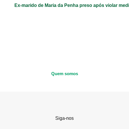
Ex-marido de Maria da Penha preso após violar med
Quem somos
Siga-nos