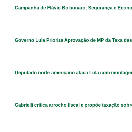
Campanha de Flávio Bolsonaro: Segurança e Econ
Governo Lula Prioriza Aprovação de MP da Taxa das
Deputado norte-americano ataca Lula com montage
Gabrielli critica arrocho fiscal e propõe taxação sob