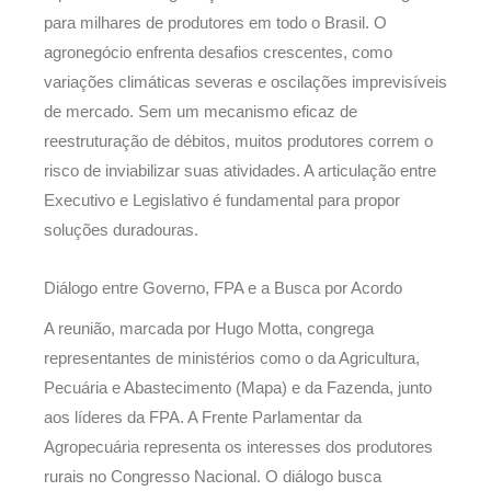
para milhares de produtores em todo o Brasil. O
agronegócio enfrenta desafios crescentes, como
variações climáticas severas e oscilações imprevisíveis
de mercado. Sem um mecanismo eficaz de
reestruturação de débitos, muitos produtores correm o
risco de inviabilizar suas atividades. A articulação entre
Executivo e Legislativo é fundamental para propor
soluções duradouras.
Diálogo entre Governo, FPA e a Busca por Acordo
A reunião, marcada por Hugo Motta, congrega
representantes de ministérios como o da Agricultura,
Pecuária e Abastecimento (Mapa) e da Fazenda, junto
aos líderes da FPA. A Frente Parlamentar da
Agropecuária representa os interesses dos produtores
rurais no Congresso Nacional. O diálogo busca