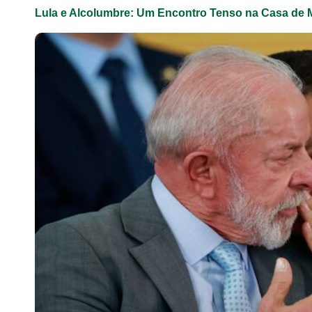
Lula e Alcolumbre: Um Encontro Tenso na Casa de 