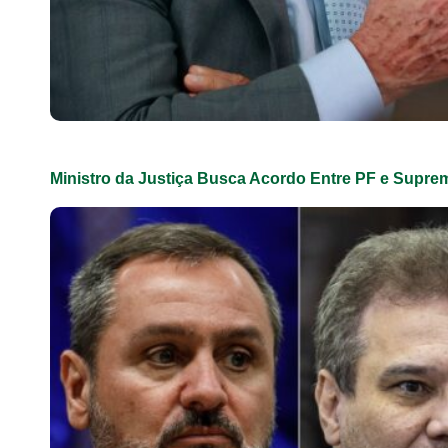
Ministro da Justiça Busca Acordo Entre PF e Supre