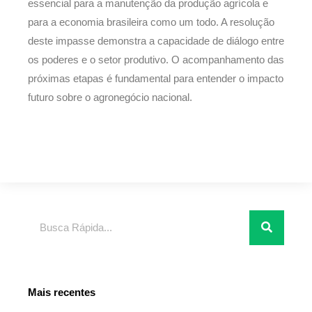
essencial para a manutenção da produção agrícola e
para a economia brasileira como um todo. A resolução
deste impasse demonstra a capacidade de diálogo entre
os poderes e o setor produtivo. O acompanhamento das
próximas etapas é fundamental para entender o impacto
futuro sobre o agronegócio nacional.
Pesquisar
Mais recentes