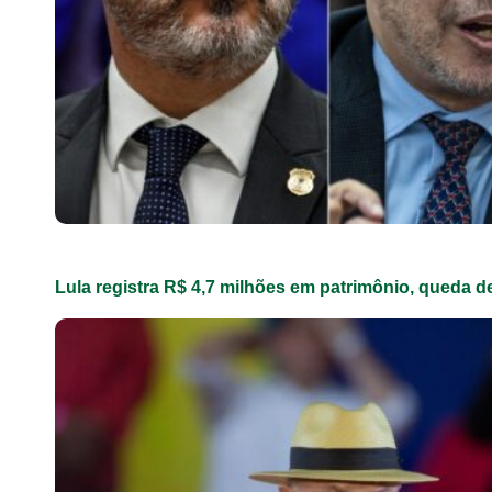
Lula registra R$ 4,7 milhões em patrimônio, queda 