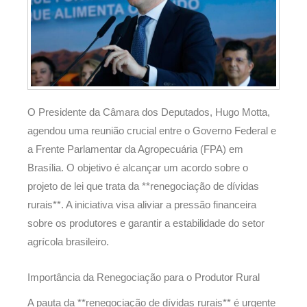
O Presidente da Câmara dos Deputados, Hugo Motta,
agendou uma reunião crucial entre o Governo Federal e
a Frente Parlamentar da Agropecuária (FPA) em
Brasília. O objetivo é alcançar um acordo sobre o
projeto de lei que trata da **renegociação de dívidas
rurais**. A iniciativa visa aliviar a pressão financeira
sobre os produtores e garantir a estabilidade do setor
agrícola brasileiro.
Importância da Renegociação para o Produtor Rural
A pauta da **renegociação de dívidas rurais** é urgente