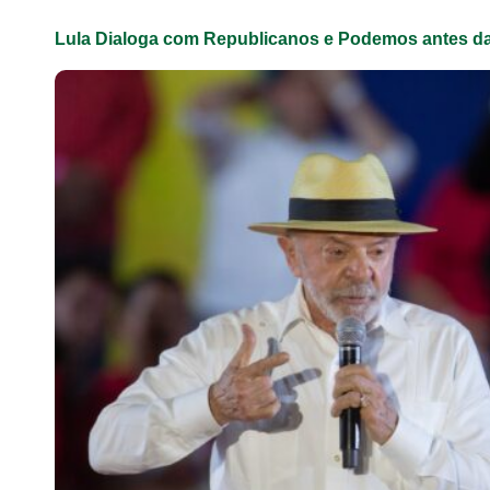
Lula Dialoga com Republicanos e Podemos antes da