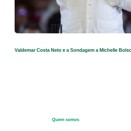
Valdemar Costa Neto e a Sondagem a Michelle Bols
Quem somos