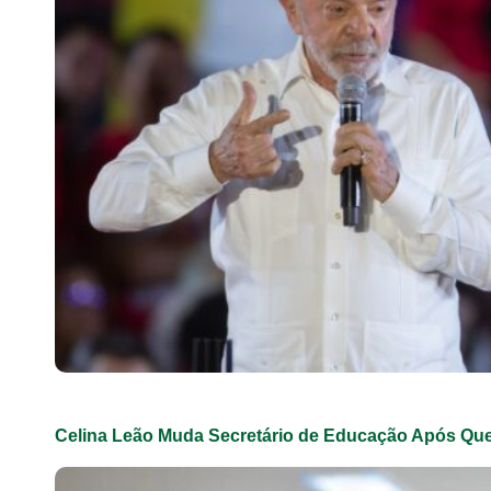
Celina Leão Muda Secretário de Educação Após Qu