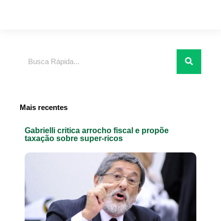
Pesquisar
Mais recentes
Gabrielli critica arrocho fiscal e propõe
taxação sobre super-ricos