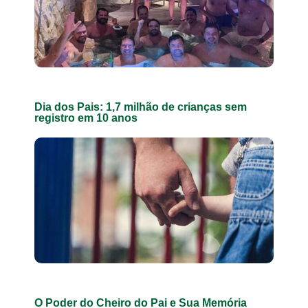
Dia dos Pais: 1,7 milhão de crianças sem
registro em 10 anos
O Poder do Cheiro do Pai e Sua Memória