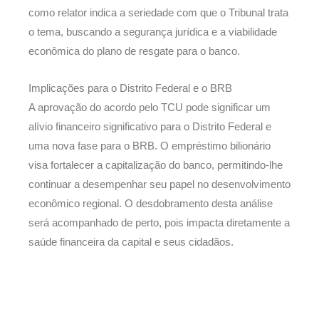
como relator indica a seriedade com que o Tribunal trata
o tema, buscando a segurança jurídica e a viabilidade
econômica do plano de resgate para o banco.
Implicações para o Distrito Federal e o BRB
A aprovação do acordo pelo TCU pode significar um
alívio financeiro significativo para o Distrito Federal e
uma nova fase para o BRB. O empréstimo bilionário
visa fortalecer a capitalização do banco, permitindo-lhe
continuar a desempenhar seu papel no desenvolvimento
econômico regional. O desdobramento desta análise
será acompanhado de perto, pois impacta diretamente a
saúde financeira da capital e seus cidadãos.