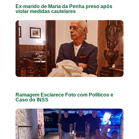
Ex-marido de Maria da Penha preso após
violar medidas cautelares
Ramagem Esclarece Foto com Políticos e
Caso do INSS