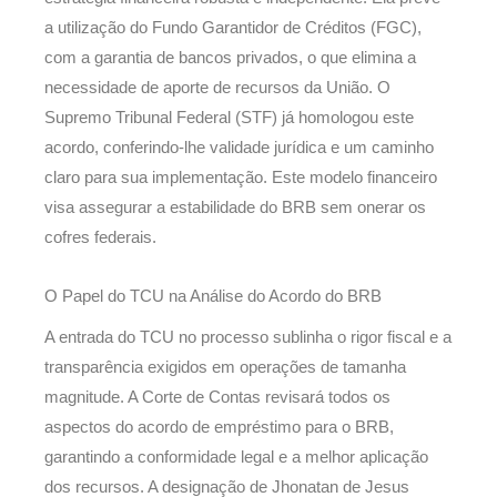
a utilização do Fundo Garantidor de Créditos (FGC),
com a garantia de bancos privados, o que elimina a
necessidade de aporte de recursos da União. O
Supremo Tribunal Federal (STF) já homologou este
acordo, conferindo-lhe validade jurídica e um caminho
claro para sua implementação. Este modelo financeiro
visa assegurar a estabilidade do BRB sem onerar os
cofres federais.
O Papel do TCU na Análise do Acordo do BRB
A entrada do TCU no processo sublinha o rigor fiscal e a
transparência exigidos em operações de tamanha
magnitude. A Corte de Contas revisará todos os
aspectos do acordo de empréstimo para o BRB,
garantindo a conformidade legal e a melhor aplicação
dos recursos. A designação de Jhonatan de Jesus