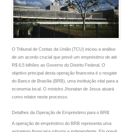
O Tribunal de Contas da União (TCU) iniciou a análise
de um acordo crucial que prevê um empréstimo de até
R$ 6,5 bilhões ao Governo do Distrito Federal. O
objetivo principal desta operação financeira é o resgate
do Banco de Brasília (BRB), uma instituição vital para a
economia local. O ministro Jhonatan de Jesus atuará
como relator neste processo.
Detalhes da Operação de Empréstimo para o BRB
A operação de empréstimo do BRB representa uma
estratégia financeira robusta e independente. Ela prevê