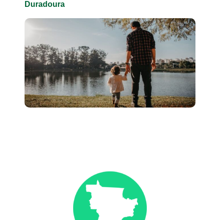
Duradoura