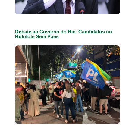
Debate ao Governo do Rio: Candidatos no
Holofote Sem Paes