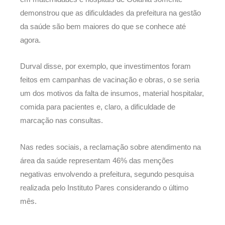
demonstrou que as dificuldades da prefeitura na gestão
da saúde são bem maiores do que se conhece até
agora.
Durval disse, por exemplo, que investimentos foram
feitos em campanhas de vacinação e obras, o se seria
um dos motivos da falta de insumos, material hospitalar,
comida para pacientes e, claro, a dificuldade de
marcação nas consultas.
Nas redes sociais, a reclamação sobre atendimento na
área da saúde representam 46% das menções
negativas envolvendo a prefeitura, segundo pesquisa
realizada pelo Instituto Pares considerando o último
mês.