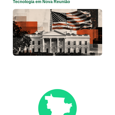
Tecnologia em Nova Reunião