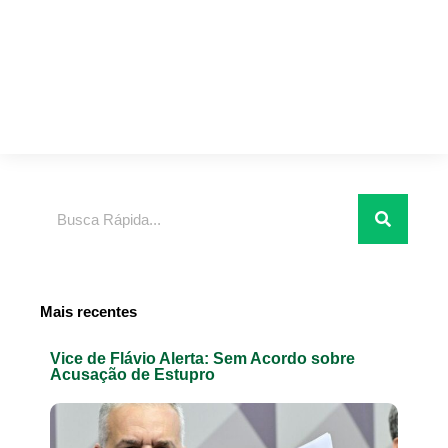
Pesquisar
Mais recentes
Vice de Flávio Alerta: Sem Acordo sobre
Acusação de Estupro