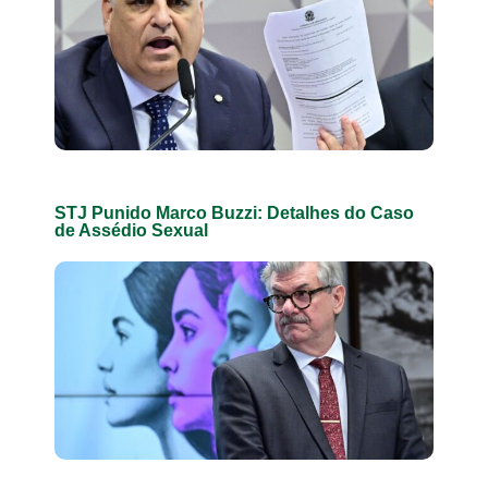
STJ Punido Marco Buzzi: Detalhes do Caso
de Assédio Sexual