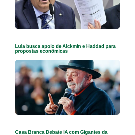
Lula busca apoio de Alckmin e Haddad para
propostas econômicas
Casa Branca Debate IA com Gigantes da