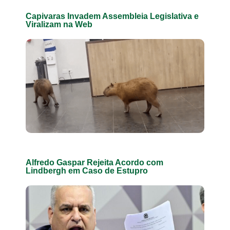
Capivaras Invadem Assembleia Legislativa e
Viralizam na Web
Alfredo Gaspar Rejeita Acordo com
Lindbergh em Caso de Estupro