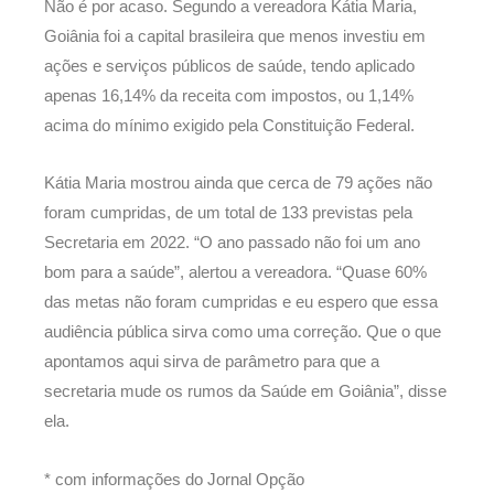
Não é por acaso. Segundo a vereadora Kátia Maria,
Goiânia foi a capital brasileira que menos investiu em
ações e serviços públicos de saúde, tendo aplicado
apenas 16,14% da receita com impostos, ou 1,14%
acima do mínimo exigido pela Constituição Federal.
Kátia Maria mostrou ainda que cerca de 79 ações não
foram cumpridas, de um total de 133 previstas pela
Secretaria em 2022. “O ano passado não foi um ano
bom para a saúde”, alertou a vereadora. “Quase 60%
das metas não foram cumpridas e eu espero que essa
audiência pública sirva como uma correção. Que o que
apontamos aqui sirva de parâmetro para que a
secretaria mude os rumos da Saúde em Goiânia”, disse
ela.
* com informações do Jornal Opção