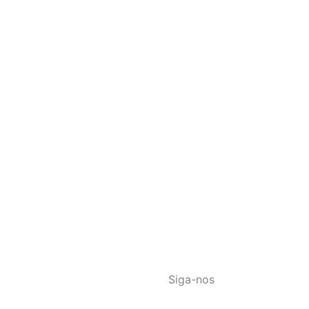
Siga-nos