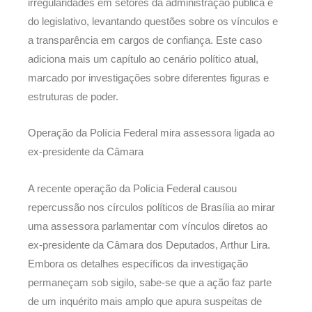
irregularidades em setores da administração pública e
do legislativo, levantando questões sobre os vínculos e
a transparência em cargos de confiança. Este caso
adiciona mais um capítulo ao cenário político atual,
marcado por investigações sobre diferentes figuras e
estruturas de poder.
Operação da Polícia Federal mira assessora ligada ao
ex-presidente da Câmara
A recente operação da Polícia Federal causou
repercussão nos círculos políticos de Brasília ao mirar
uma assessora parlamentar com vínculos diretos ao
ex-presidente da Câmara dos Deputados, Arthur Lira.
Embora os detalhes específicos da investigação
permaneçam sob sigilo, sabe-se que a ação faz parte
de um inquérito mais amplo que apura suspeitas de