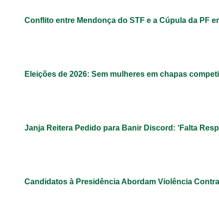
Conflito entre Mendonça do STF e a Cúpula da PF 
Eleições de 2026: Sem mulheres em chapas competit
Janja Reitera Pedido para Banir Discord: ‘Falta Res
Candidatos à Presidência Abordam Violência Contr