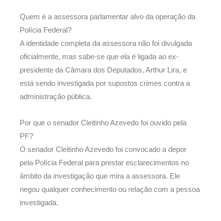
Quem é a assessora parlamentar alvo da operação da
Polícia Federal?
A identidade completa da assessora não foi divulgada
oficialmente, mas sabe-se que ela é ligada ao ex-
presidente da Câmara dos Deputados, Arthur Lira, e
está sendo investigada por supostos crimes contra a
administração pública.
Por que o senador Cleitinho Azevedo foi ouvido pela
PF?
O senador Cleitinho Azevedo foi convocado a depor
pela Polícia Federal para prestar esclarecimentos no
âmbito da investigação que mira a assessora. Ele
negou qualquer conhecimento ou relação com a pessoa
investigada.