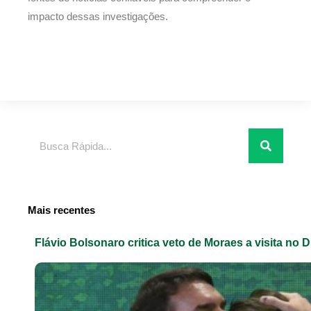
impacto dessas investigações.
Pesquisar
Mais recentes
Flávio Bolsonaro critica veto de Moraes a visita no D