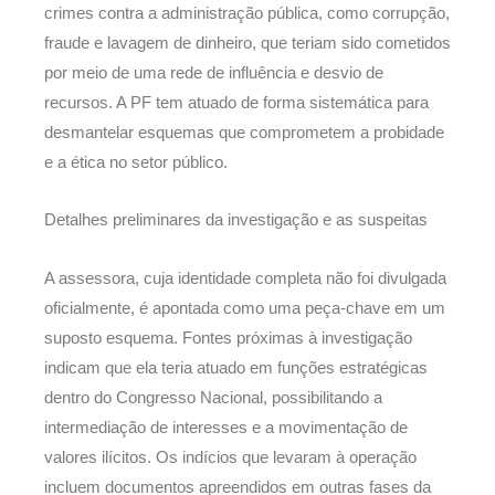
crimes contra a administração pública, como corrupção,
fraude e lavagem de dinheiro, que teriam sido cometidos
por meio de uma rede de influência e desvio de
recursos. A PF tem atuado de forma sistemática para
desmantelar esquemas que comprometem a probidade
e a ética no setor público.
Detalhes preliminares da investigação e as suspeitas
A assessora, cuja identidade completa não foi divulgada
oficialmente, é apontada como uma peça-chave em um
suposto esquema. Fontes próximas à investigação
indicam que ela teria atuado em funções estratégicas
dentro do Congresso Nacional, possibilitando a
intermediação de interesses e a movimentação de
valores ilícitos. Os indícios que levaram à operação
incluem documentos apreendidos em outras fases da