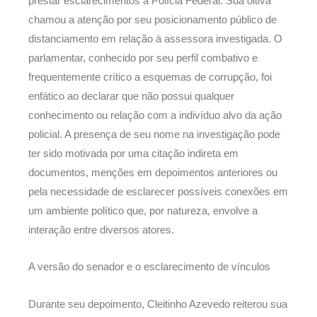
prestar esclarecimentos à Polícia Federal. Sua oitiva
chamou a atenção por seu posicionamento público de
distanciamento em relação à assessora investigada. O
parlamentar, conhecido por seu perfil combativo e
frequentemente crítico a esquemas de corrupção, foi
enfático ao declarar que não possui qualquer
conhecimento ou relação com a indivíduo alvo da ação
policial. A presença de seu nome na investigação pode
ter sido motivada por uma citação indireta em
documentos, menções em depoimentos anteriores ou
pela necessidade de esclarecer possíveis conexões em
um ambiente político que, por natureza, envolve a
interação entre diversos atores.
A versão do senador e o esclarecimento de vínculos
Durante seu depoimento, Cleitinho Azevedo reiterou sua