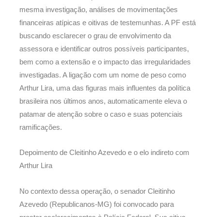
mesma investigação, análises de movimentações
financeiras atípicas e oitivas de testemunhas. A PF está
buscando esclarecer o grau de envolvimento da
assessora e identificar outros possíveis participantes,
bem como a extensão e o impacto das irregularidades
investigadas. A ligação com um nome de peso como
Arthur Lira, uma das figuras mais influentes da política
brasileira nos últimos anos, automaticamente eleva o
patamar de atenção sobre o caso e suas potenciais
ramificações.
Depoimento de Cleitinho Azevedo e o elo indireto com
Arthur Lira
No contexto dessa operação, o senador Cleitinho
Azevedo (Republicanos-MG) foi convocado para