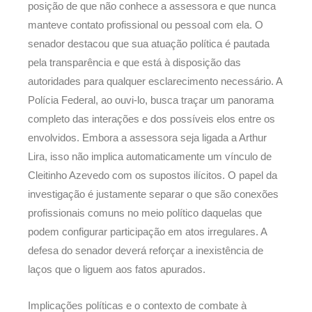
posição de que não conhece a assessora e que nunca
manteve contato profissional ou pessoal com ela. O
senador destacou que sua atuação política é pautada
pela transparência e que está à disposição das
autoridades para qualquer esclarecimento necessário. A
Polícia Federal, ao ouvi-lo, busca traçar um panorama
completo das interações e dos possíveis elos entre os
envolvidos. Embora a assessora seja ligada a Arthur
Lira, isso não implica automaticamente um vínculo de
Cleitinho Azevedo com os supostos ilícitos. O papel da
investigação é justamente separar o que são conexões
profissionais comuns no meio político daquelas que
podem configurar participação em atos irregulares. A
defesa do senador deverá reforçar a inexistência de
laços que o liguem aos fatos apurados.
Implicações políticas e o contexto de combate à