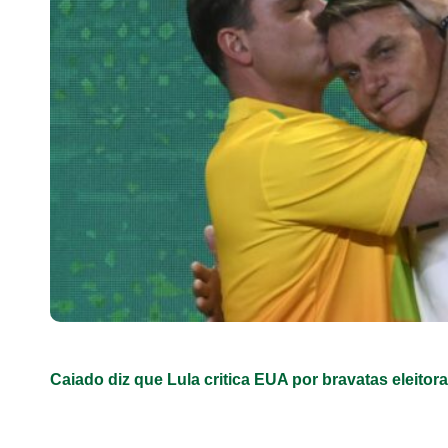
Caiado diz que Lula critica EUA por bravatas eleitora