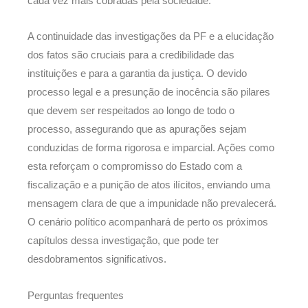
cada vez mais cobradas pela sociedade.
A continuidade das investigações da PF e a elucidação
dos fatos são cruciais para a credibilidade das
instituições e para a garantia da justiça. O devido
processo legal e a presunção de inocência são pilares
que devem ser respeitados ao longo de todo o
processo, assegurando que as apurações sejam
conduzidas de forma rigorosa e imparcial. Ações como
esta reforçam o compromisso do Estado com a
fiscalização e a punição de atos ilícitos, enviando uma
mensagem clara de que a impunidade não prevalecerá.
O cenário político acompanhará de perto os próximos
capítulos dessa investigação, que pode ter
desdobramentos significativos.
Perguntas frequentes