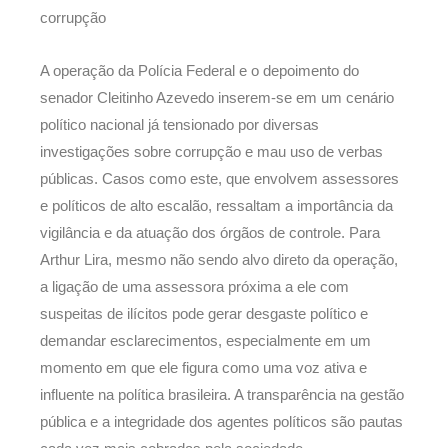
corrupção
A operação da Polícia Federal e o depoimento do
senador Cleitinho Azevedo inserem-se em um cenário
político nacional já tensionado por diversas
investigações sobre corrupção e mau uso de verbas
públicas. Casos como este, que envolvem assessores
e políticos de alto escalão, ressaltam a importância da
vigilância e da atuação dos órgãos de controle. Para
Arthur Lira, mesmo não sendo alvo direto da operação,
a ligação de uma assessora próxima a ele com
suspeitas de ilícitos pode gerar desgaste político e
demandar esclarecimentos, especialmente em um
momento em que ele figura como uma voz ativa e
influente na política brasileira. A transparência na gestão
pública e a integridade dos agentes políticos são pautas