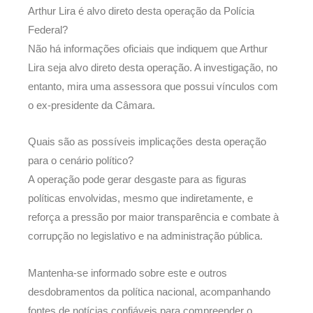
Arthur Lira é alvo direto desta operação da Polícia
Federal?
Não há informações oficiais que indiquem que Arthur
Lira seja alvo direto desta operação. A investigação, no
entanto, mira uma assessora que possui vínculos com
o ex-presidente da Câmara.
Quais são as possíveis implicações desta operação
para o cenário político?
A operação pode gerar desgaste para as figuras
políticas envolvidas, mesmo que indiretamente, e
reforça a pressão por maior transparência e combate à
corrupção no legislativo e na administração pública.
Mantenha-se informado sobre este e outros
desdobramentos da política nacional, acompanhando
fontes de notícias confiáveis para compreender o