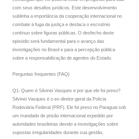
com seus desafios jurídicos. Este desenvolvimento
sublinha a importância da cooperação internacional no
combate à fuga da justiça e destaca o escrutínio
contínuo sobre figuras públicas. O desfecho deste
episódio será fundamental para o avanço das
investigações no Brasil e para a percepção pública
sobre a responsabilização de agentes do Estado.
Perguntas frequentes (FAQ)
Q1: Quem é Silvinei Vasques e por que ele foi preso?
Silvinei Vasques é o ex-diretor-geral da Polícia
Rodoviária Federal (PRF). Ele foi preso no Paraguai sob
um mandado de prisão internacional expedido por
autoridades brasileiras devido a investigações sobre
supostas irregularidades durante sua gestão,