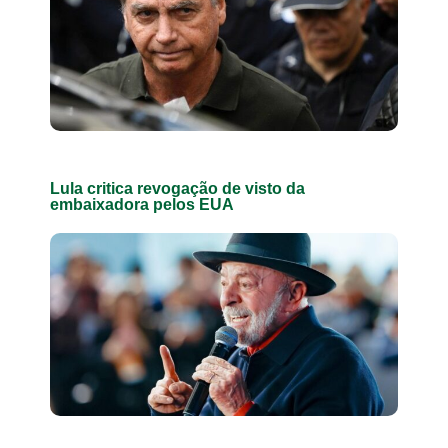
Lula critica revogação de visto da
embaixadora pelos EUA