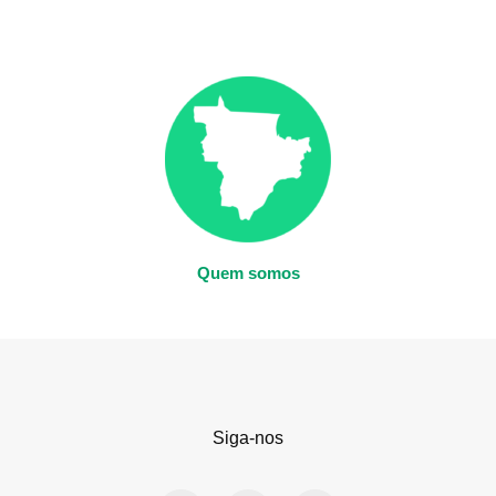
Quem somos
Siga-nos