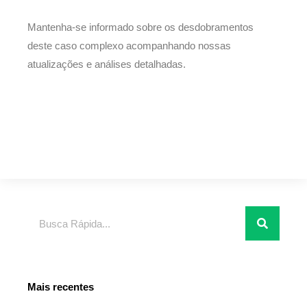
Mantenha-se informado sobre os desdobramentos
deste caso complexo acompanhando nossas
atualizações e análises detalhadas.
Pesquisar
Mais recentes