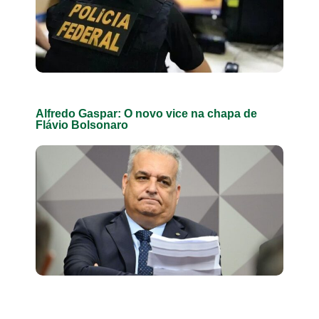
Alfredo Gaspar: O novo vice na chapa de
Flávio Bolsonaro