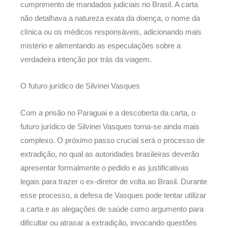
cumprimento de mandados judiciais no Brasil. A carta
não detalhava a natureza exata da doença, o nome da
clínica ou os médicos responsáveis, adicionando mais
mistério e alimentando as especulações sobre a
verdadeira intenção por trás da viagem.
O futuro jurídico de Silvinei Vasques
Com a prisão no Paraguai e a descoberta da carta, o
futuro jurídico de Silvinei Vasques torna-se ainda mais
complexo. O próximo passo crucial será o processo de
extradição, no qual as autoridades brasileiras deverão
apresentar formalmente o pedido e as justificativas
legais para trazer o ex-diretor de volta ao Brasil. Durante
esse processo, a defesa de Vasques pode tentar utilizar
a carta e as alegações de saúde como argumento para
dificultar ou atrasar a extradição, invocando questões