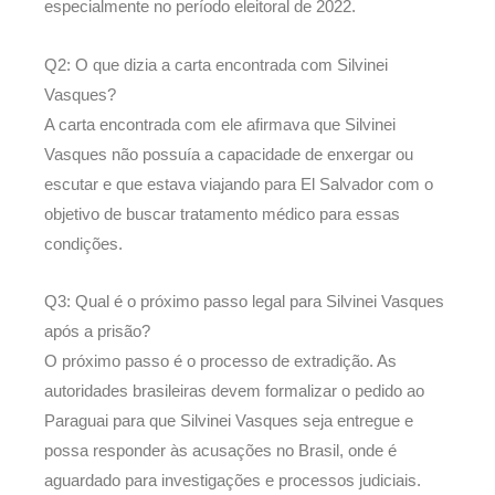
especialmente no período eleitoral de 2022.
Q2: O que dizia a carta encontrada com Silvinei
Vasques?
A carta encontrada com ele afirmava que Silvinei
Vasques não possuía a capacidade de enxergar ou
escutar e que estava viajando para El Salvador com o
objetivo de buscar tratamento médico para essas
condições.
Q3: Qual é o próximo passo legal para Silvinei Vasques
após a prisão?
O próximo passo é o processo de extradição. As
autoridades brasileiras devem formalizar o pedido ao
Paraguai para que Silvinei Vasques seja entregue e
possa responder às acusações no Brasil, onde é
aguardado para investigações e processos judiciais.