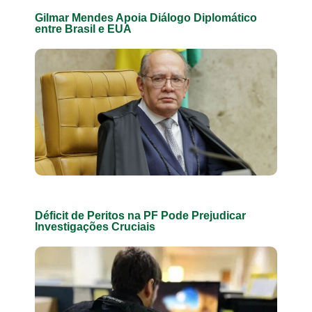
Gilmar Mendes Apoia Diálogo Diplomático
entre Brasil e EUA
Déficit de Peritos na PF Pode Prejudicar
Investigações Cruciais