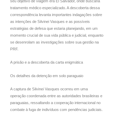
seu objetivo de viagem era El Salvador, onde buscaria
tratamento médico especializado. A descoberta dessa
correspondência levanta importantes indagações sobre
as intenções de Silvinei Vasques e as possíveis
estratégias de defesa que estaria planejando, em um
momento crucial de sua vida pública e judicial, enquanto
se desenrolam as investigações sobre sua gestão na
PRF.
A prisão e a descoberta da carta enigmática
Os detalhes da detenção em solo paraguaio
A captura de Silvinei Vasques ocorreu em uma
operação coordenada entre as autoridades brasileiras e
paraguaias, ressaltando a cooperação internacional no
combate à fuga de indivíduos com pendências judiciais.