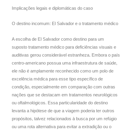
Implicações legais e diplomáticas do caso
O destino incomum: El Salvador e o tratamento médico
A escolha de El Salvador como destino para um
suposto tratamento médico para deficiências visuais e
auditivas gerou considerável estranheza. Embora o país
centro-americano possua uma infraestrutura de saúde,
ele não é amplamente reconhecido como um polo de
excelência médica para esse tipo específico de
condição, especialmente em comparação com outras
nações que se destacam em tratamentos neurológicos
ou oftalmológicos. Essa particularidade do destino
levanta a hipótese de que a viagem poderia ter outros
propósitos, talvez relacionados à busca por um refúgio
ou uma rota alternativa para evitar a extradição ou o