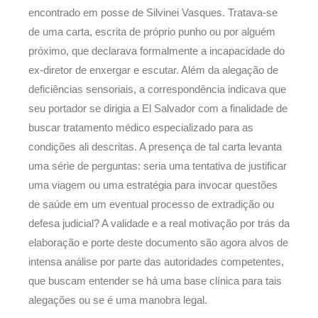
encontrado em posse de Silvinei Vasques. Tratava-se
de uma carta, escrita de próprio punho ou por alguém
próximo, que declarava formalmente a incapacidade do
ex-diretor de enxergar e escutar. Além da alegação de
deficiências sensoriais, a correspondência indicava que
seu portador se dirigia a El Salvador com a finalidade de
buscar tratamento médico especializado para as
condições ali descritas. A presença de tal carta levanta
uma série de perguntas: seria uma tentativa de justificar
uma viagem ou uma estratégia para invocar questões
de saúde em um eventual processo de extradição ou
defesa judicial? A validade e a real motivação por trás da
elaboração e porte deste documento são agora alvos de
intensa análise por parte das autoridades competentes,
que buscam entender se há uma base clínica para tais
alegações ou se é uma manobra legal.