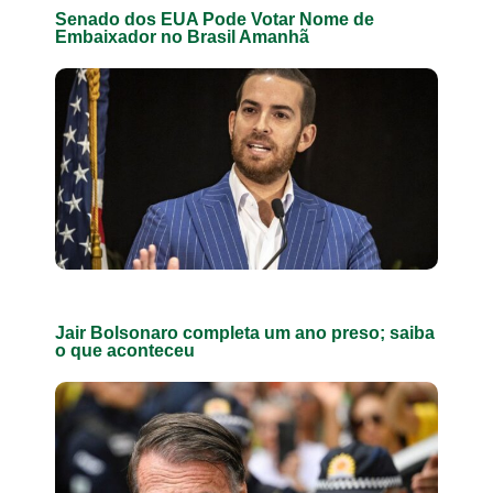
Senado dos EUA Pode Votar Nome de
Embaixador no Brasil Amanhã
Jair Bolsonaro completa um ano preso; saiba
o que aconteceu