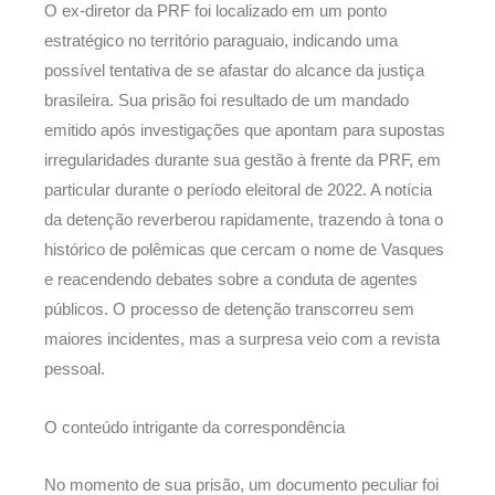
O ex-diretor da PRF foi localizado em um ponto
estratégico no território paraguaio, indicando uma
possível tentativa de se afastar do alcance da justiça
brasileira. Sua prisão foi resultado de um mandado
emitido após investigações que apontam para supostas
irregularidades durante sua gestão à frente da PRF, em
particular durante o período eleitoral de 2022. A notícia
da detenção reverberou rapidamente, trazendo à tona o
histórico de polêmicas que cercam o nome de Vasques
e reacendendo debates sobre a conduta de agentes
públicos. O processo de detenção transcorreu sem
maiores incidentes, mas a surpresa veio com a revista
pessoal.
O conteúdo intrigante da correspondência
No momento de sua prisão, um documento peculiar foi