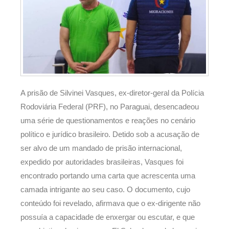
A prisão de Silvinei Vasques, ex-diretor-geral da Polícia
Rodoviária Federal (PRF), no Paraguai, desencadeou
uma série de questionamentos e reações no cenário
político e jurídico brasileiro. Detido sob a acusação de
ser alvo de um mandado de prisão internacional,
expedido por autoridades brasileiras, Vasques foi
encontrado portando uma carta que acrescenta uma
camada intrigante ao seu caso. O documento, cujo
conteúdo foi revelado, afirmava que o ex-dirigente não
possuía a capacidade de enxergar ou escutar, e que