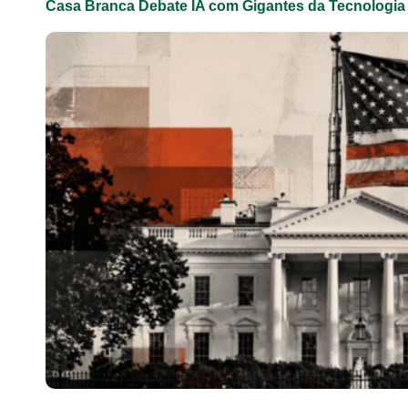
Casa Branca Debate IA com Gigantes da Tecnologi