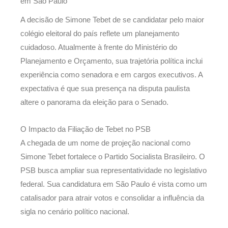
em São Paulo
A decisão de Simone Tebet de se candidatar pelo maior
colégio eleitoral do país reflete um planejamento
cuidadoso. Atualmente à frente do Ministério do
Planejamento e Orçamento, sua trajetória política inclui
experiência como senadora e em cargos executivos. A
expectativa é que sua presença na disputa paulista
altere o panorama da eleição para o Senado.
O Impacto da Filiação de Tebet no PSB
A chegada de um nome de projeção nacional como
Simone Tebet fortalece o Partido Socialista Brasileiro. O
PSB busca ampliar sua representatividade no legislativo
federal. Sua candidatura em São Paulo é vista como um
catalisador para atrair votos e consolidar a influência da
sigla no cenário político nacional.