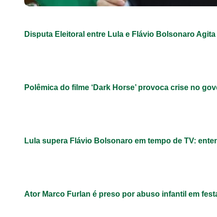
Disputa Eleitoral entre Lula e Flávio Bolsonaro Agita
Polêmica do filme ‘Dark Horse’ provoca crise no gov
Lula supera Flávio Bolsonaro em tempo de TV: ent
Ator Marco Furlan é preso por abuso infantil em fest