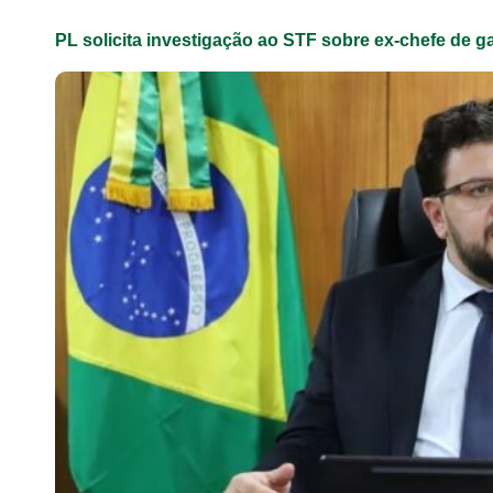
PL solicita investigação ao STF sobre ex-chefe de g