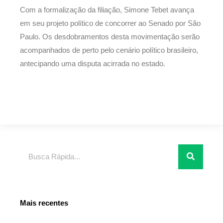
Com a formalização da filiação, Simone Tebet avança
em seu projeto político de concorrer ao Senado por São
Paulo. Os desdobramentos desta movimentação serão
acompanhados de perto pelo cenário político brasileiro,
antecipando uma disputa acirrada no estado.
Pesquisar
Mais recentes