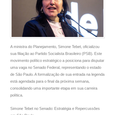
A ministra do Planejamento, Simone Tebet, oficializou
sua filiação ao Partido Socialista Brasileiro (PSB). Este
movimento político estratégico a posiciona para disputar
uma vaga no Senado Federal, representando o estado
de São Paulo. A formalização de sua entrada na legenda
está agendada para o final da próxima semana,
consolidando uma importante etapa em sua carreira
política.
Simone Tebet no Senado: Estratégia e Repercussões