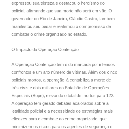
expressou sua tristeza e destacou o heroísmo do
policial, afirmando que sua morte não será em vão. O
governador do Rio de Janeiro, Cláudio Castro, também
manifestou seu pesar e reafirmou o compromisso de
combater o crime organizado no estado.
O Impacto da Operação Contenção
A Operação Contenção tem sido marcada por intensos
confrontos e um alto número de vítimas. Além dos cinco
policiais mortos, a operação já contabiliza a morte de
três civis e dois militares do Batalhão de Operações
Especiais (Bope), elevando o total de mortos para 122.
A operação tem gerado debates acalorados sobre a
letalidade policial e a necessidade de estratégias mais
eficazes para o combate ao crime organizado, que
minimizem os riscos para os agentes de segurança e