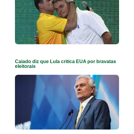
Caiado diz que Lula critica EUA por bravatas
eleitorais