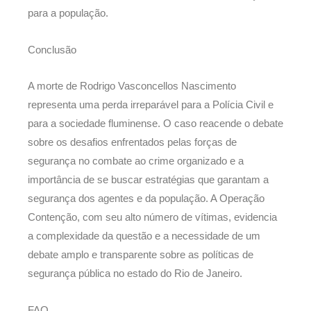
para a população.
Conclusão
A morte de Rodrigo Vasconcellos Nascimento
representa uma perda irreparável para a Polícia Civil e
para a sociedade fluminense. O caso reacende o debate
sobre os desafios enfrentados pelas forças de
segurança no combate ao crime organizado e a
importância de se buscar estratégias que garantam a
segurança dos agentes e da população. A Operação
Contenção, com seu alto número de vítimas, evidencia
a complexidade da questão e a necessidade de um
debate amplo e transparente sobre as políticas de
segurança pública no estado do Rio de Janeiro.
FAQ