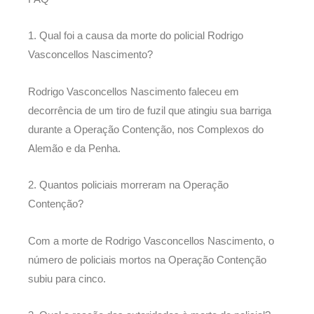
1. Qual foi a causa da morte do policial Rodrigo
Vasconcellos Nascimento?
Rodrigo Vasconcellos Nascimento faleceu em
decorrência de um tiro de fuzil que atingiu sua barriga
durante a Operação Contenção, nos Complexos do
Alemão e da Penha.
2. Quantos policiais morreram na Operação
Contenção?
Com a morte de Rodrigo Vasconcellos Nascimento, o
número de policiais mortos na Operação Contenção
subiu para cinco.