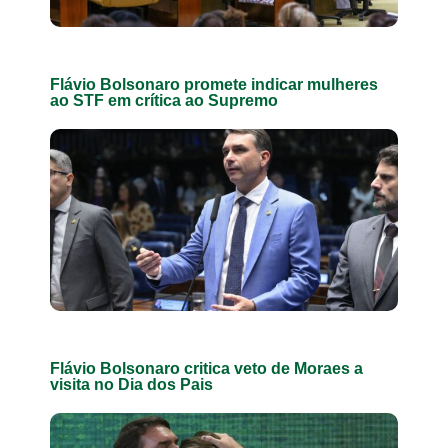
Flávio Bolsonaro promete indicar mulheres
ao STF em crítica ao Supremo
Flávio Bolsonaro critica veto de Moraes a
visita no Dia dos Pais