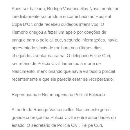
Após ser baleado, Rodrigo Vasconcellos Nascimento foi
imediatamente socorrido e encaminhado ao Hospital
Copa D’Or, onde recebeu cuidados intensivos. O
Hemorio chegou a fazer um apelo por doações de
sangue para o policial, que, segundo informações, havia
apresentado sinais de melhora nos últimos dias,
chegando a sentar na cama. O delegado Felipe Curi,
secretário de Polícia Civil, lamentou a morte de
Nascimento, mencionando que havia visitado o policial
recentemente e que ele parecia estar se recuperando.
Repercussão e Homenagens ao Policial Falecido
A morte de Rodrigo Vasconcellos Nascimento gerou
grande comoção na Polícia Civil e entre autoridades do
estado. O secretário de Polícia Civil, Felipe Curi,