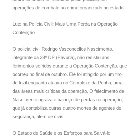
operações de combate ao crime organizado no estado.
Luto na Polícia Civil: Mais Uma Perda na Operação
Contenção
O policial civil Rodrigo Vasconcellos Nascimento,
integrante da 39ª DP (Pavuna), não resistiu aos
ferimentos sofridos durante a Operação Contenção, que
ocorreu no final de outubro. Ele foi atingido por um tiro
de fuzil enquanto atuava no Complexo da Penha, uma
das áreas mais críticas da operação. O falecimento de
Nascimento agrava o balanço de perdas na operação,
que já contabiliza outras quatro mortes de agentes de
segurança, além de civis.
O Estado de Saúde e os Esforços para Salvá-lo