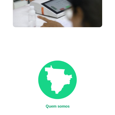
Quem somos