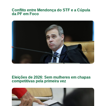
Conflito entre Mendonça do STF e a Cúpula
da PF em Foco
Eleições de 2026: Sem mulheres em chapas
competitivas pela primeira vez