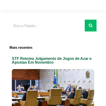
Pesquisar
Mais recentes
STF Retoma Julgamento de Jogos de Azar e
Apostas Em Novembro