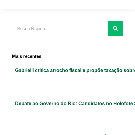
Pesquisar
Mais recentes
Gabrielli critica arrocho fiscal e propõe taxação sob
Debate ao Governo do Rio: Candidatos no Holofote