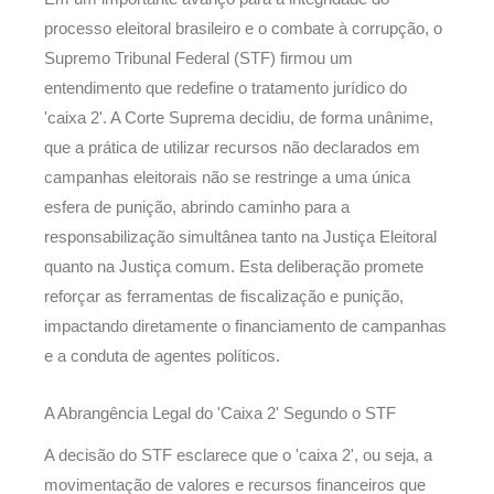
processo eleitoral brasileiro e o combate à corrupção, o
Supremo Tribunal Federal (STF) firmou um
entendimento que redefine o tratamento jurídico do
'caixa 2'. A Corte Suprema decidiu, de forma unânime,
que a prática de utilizar recursos não declarados em
campanhas eleitorais não se restringe a uma única
esfera de punição, abrindo caminho para a
responsabilização simultânea tanto na Justiça Eleitoral
quanto na Justiça comum. Esta deliberação promete
reforçar as ferramentas de fiscalização e punição,
impactando diretamente o financiamento de campanhas
e a conduta de agentes políticos.
A Abrangência Legal do 'Caixa 2' Segundo o STF
A decisão do STF esclarece que o 'caixa 2', ou seja, a
movimentação de valores e recursos financeiros que