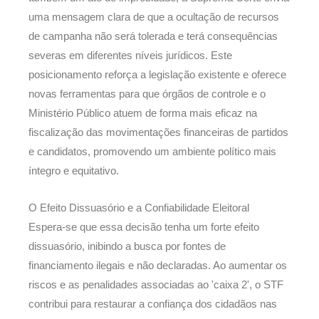
uma mensagem clara de que a ocultação de recursos
de campanha não será tolerada e terá consequências
severas em diferentes níveis jurídicos. Este
posicionamento reforça a legislação existente e oferece
novas ferramentas para que órgãos de controle e o
Ministério Público atuem de forma mais eficaz na
fiscalização das movimentações financeiras de partidos
e candidatos, promovendo um ambiente político mais
íntegro e equitativo.
O Efeito Dissuasório e a Confiabilidade Eleitoral
Espera-se que essa decisão tenha um forte efeito
dissuasório, inibindo a busca por fontes de
financiamento ilegais e não declaradas. Ao aumentar os
riscos e as penalidades associadas ao 'caixa 2', o STF
contribui para restaurar a confiança dos cidadãos nas