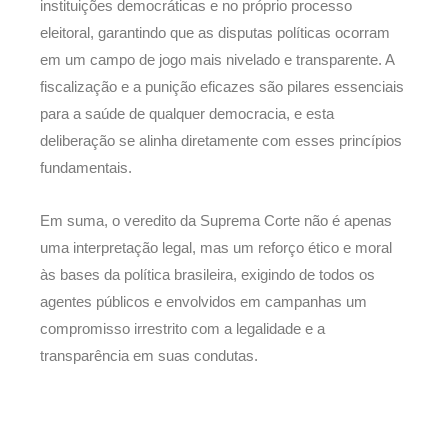
instituições democráticas e no próprio processo
eleitoral, garantindo que as disputas políticas ocorram
em um campo de jogo mais nivelado e transparente. A
fiscalização e a punição eficazes são pilares essenciais
para a saúde de qualquer democracia, e esta
deliberação se alinha diretamente com esses princípios
fundamentais.
Em suma, o veredito da Suprema Corte não é apenas
uma interpretação legal, mas um reforço ético e moral
às bases da política brasileira, exigindo de todos os
agentes públicos e envolvidos em campanhas um
compromisso irrestrito com a legalidade e a
transparência em suas condutas.