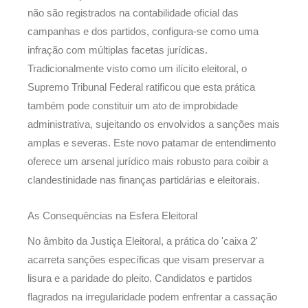
não são registrados na contabilidade oficial das
campanhas e dos partidos, configura-se como uma
infração com múltiplas facetas jurídicas.
Tradicionalmente visto como um ilícito eleitoral, o
Supremo Tribunal Federal ratificou que esta prática
também pode constituir um ato de improbidade
administrativa, sujeitando os envolvidos a sanções mais
amplas e severas. Este novo patamar de entendimento
oferece um arsenal jurídico mais robusto para coibir a
clandestinidade nas finanças partidárias e eleitorais.
As Consequências na Esfera Eleitoral
No âmbito da Justiça Eleitoral, a prática do 'caixa 2'
acarreta sanções específicas que visam preservar a
lisura e a paridade do pleito. Candidatos e partidos
flagrados na irregularidade podem enfrentar a cassação