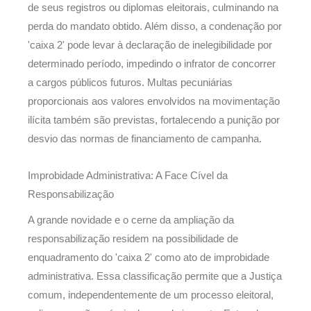
de seus registros ou diplomas eleitorais, culminando na
perda do mandato obtido. Além disso, a condenação por
'caixa 2' pode levar à declaração de inelegibilidade por
determinado período, impedindo o infrator de concorrer
a cargos públicos futuros. Multas pecuniárias
proporcionais aos valores envolvidos na movimentação
ilícita também são previstas, fortalecendo a punição por
desvio das normas de financiamento de campanha.
Improbidade Administrativa: A Face Cível da
Responsabilização
A grande novidade e o cerne da ampliação da
responsabilização residem na possibilidade de
enquadramento do 'caixa 2' como ato de improbidade
administrativa. Essa classificação permite que a Justiça
comum, independentemente de um processo eleitoral,