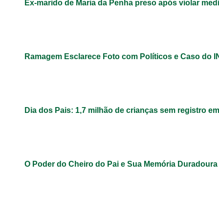
Ex-marido de Maria da Penha preso após violar med
Ramagem Esclarece Foto com Políticos e Caso do 
Dia dos Pais: 1,7 milhão de crianças sem registro e
O Poder do Cheiro do Pai e Sua Memória Duradoura