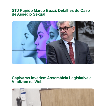
STJ Punido Marco Buzzi: Detalhes do Caso
de Assédio Sexual
Capivaras Invadem Assembleia Legislativa e
Viralizam na Web