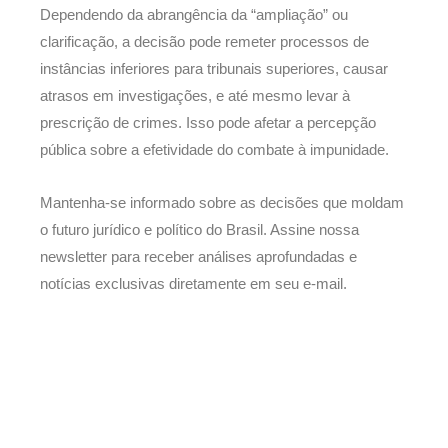
Dependendo da abrangência da “ampliação” ou
clarificação, a decisão pode remeter processos de
instâncias inferiores para tribunais superiores, causar
atrasos em investigações, e até mesmo levar à
prescrição de crimes. Isso pode afetar a percepção
pública sobre a efetividade do combate à impunidade.
Mantenha-se informado sobre as decisões que moldam
o futuro jurídico e político do Brasil. Assine nossa
newsletter para receber análises aprofundadas e
notícias exclusivas diretamente em seu e-mail.