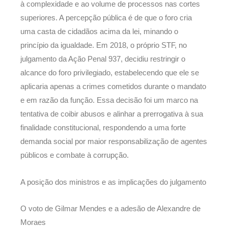
à complexidade e ao volume de processos nas cortes
superiores. A percepção pública é de que o foro cria
uma casta de cidadãos acima da lei, minando o
princípio da igualdade. Em 2018, o próprio STF, no
julgamento da Ação Penal 937, decidiu restringir o
alcance do foro privilegiado, estabelecendo que ele se
aplicaria apenas a crimes cometidos durante o mandato
e em razão da função. Essa decisão foi um marco na
tentativa de coibir abusos e alinhar a prerrogativa à sua
finalidade constitucional, respondendo a uma forte
demanda social por maior responsabilização de agentes
públicos e combate à corrupção.
A posição dos ministros e as implicações do julgamento
O voto de Gilmar Mendes e a adesão de Alexandre de
Moraes