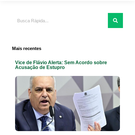
Pesquisar
Mais recentes
Vice de Flávio Alerta: Sem Acordo sobre
Acusação de Estupro