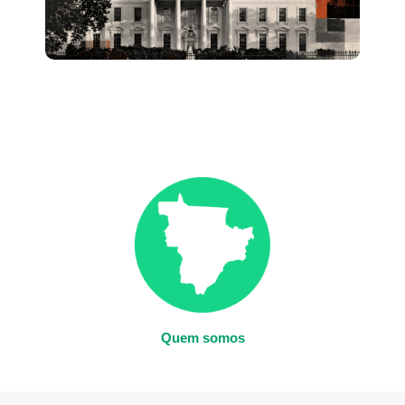
Quem somos