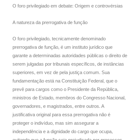
O foro privilegiado em debate: Origem e controvérsias
A natureza da prerrogativa de função
O foro privilegiado, tecnicamente denominado
prerrogativa de função, é um instituto jurídico que
garante a determinadas autoridades públicas o direito de
serem julgadas por tribunais específicos, de instâncias
superiores, em vez de pela justiça comum. Sua
fundamentação está na Constituição Federal, que o
prevê para cargos como o Presidente da República,
ministros de Estado, membros do Congresso Nacional,
governadores, e magistrados, entre outros. A
justificativa original para essa prerrogativa não é
proteger o indivíduo, mas sim assegurar a
independência e a dignidade do cargo que ocupa,