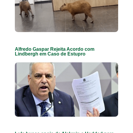
Alfredo Gaspar Rejeita Acordo com
Lindbergh em Caso de Estupro