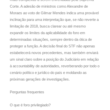
Corte. A adesão de ministros como Alexandre de
Moraes ao voto de Gilmar Mendes indica uma provável
inclinação para uma interpretação que, se não reverte a
limitação de 2018, busca clarear ou até mesmo
expandir os limites da aplicabilidade do foro em
determinadas situações, sempre dentro da ótica de
proteger a função. A decisão final do STF não apenas
estabelecerá novos precedentes, mas também enviará
um sinal claro sobre a posição do Judiciário em relação
à accountability de autoridades, reverberando por todo o
cenário político e jurídico do país e moldando as
próximas gerações de investigações.
Perguntas frequentes
O que é foro privilegiado?