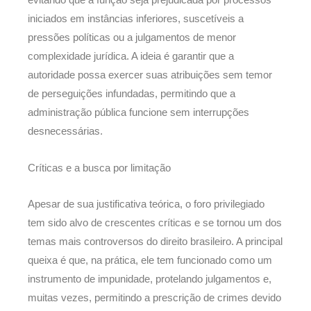
evitando que a função seja prejudicada por processos
iniciados em instâncias inferiores, suscetíveis a
pressões políticas ou a julgamentos de menor
complexidade jurídica. A ideia é garantir que a
autoridade possa exercer suas atribuições sem temor
de perseguições infundadas, permitindo que a
administração pública funcione sem interrupções
desnecessárias.
Críticas e a busca por limitação
Apesar de sua justificativa teórica, o foro privilegiado
tem sido alvo de crescentes críticas e se tornou um dos
temas mais controversos do direito brasileiro. A principal
queixa é que, na prática, ele tem funcionado como um
instrumento de impunidade, protelando julgamentos e,
muitas vezes, permitindo a prescrição de crimes devido