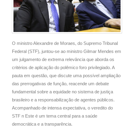
O ministro Alexandre de Moraes, do Supremo Tribunal
Federal (STF), juntou-se ao ministro Gilmar Mendes em
um julgamento de extrema relevância que aborda os
critérios de aplicação do polêmico foro privilegiado. A
pauta em questão, que discute uma possível ampliação
das prerrogativas de função, reacende um debate
fundamental sobre a equidade no sistema de justiça
brasileiro e a responsabilização de agentes públicos.
Acompanhado de intensa expectativa, o veredito do
STF n Este é um tema central para a saúde
democrática e a transparência.