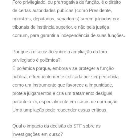
Foro privilegiado, ou prerrogativa de função, é o direito
de certas autoridades públicas (como Presidente,
ministros, deputados, senadores) serem julgadas por
tribunais de instância superior, e não pela justiça
comum, para garantir a independência de suas funções.
Por que a discussão sobre a ampliação do foro
privilegiado é polêmica?
É polêmica porque, embora vise proteger a função
pública, é frequentemente criticada por ser percebida
como um instrumento que favorece a impunidade,
protela julgamentos e cria um tratamento desigual
perante a lei, especialmente em casos de corrupção.
Uma ampliação pode reacender essas críticas.
Qual o impacto da decisão do STF sobre as
investigações em curso?