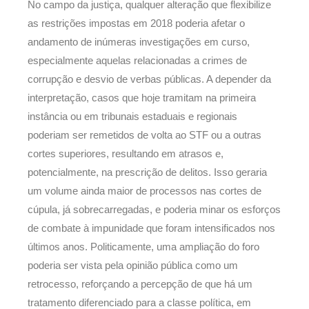
No campo da justiça, qualquer alteração que flexibilize
as restrições impostas em 2018 poderia afetar o
andamento de inúmeras investigações em curso,
especialmente aquelas relacionadas a crimes de
corrupção e desvio de verbas públicas. A depender da
interpretação, casos que hoje tramitam na primeira
instância ou em tribunais estaduais e regionais
poderiam ser remetidos de volta ao STF ou a outras
cortes superiores, resultando em atrasos e,
potencialmente, na prescrição de delitos. Isso geraria
um volume ainda maior de processos nas cortes de
cúpula, já sobrecarregadas, e poderia minar os esforços
de combate à impunidade que foram intensificados nos
últimos anos. Politicamente, uma ampliação do foro
poderia ser vista pela opinião pública como um
retrocesso, reforçando a percepção de que há um
tratamento diferenciado para a classe política, em