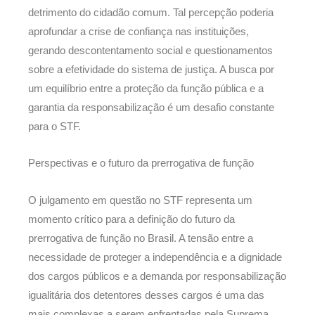
detrimento do cidadão comum. Tal percepção poderia
aprofundar a crise de confiança nas instituições,
gerando descontentamento social e questionamentos
sobre a efetividade do sistema de justiça. A busca por
um equilíbrio entre a proteção da função pública e a
garantia da responsabilização é um desafio constante
para o STF.
Perspectivas e o futuro da prerrogativa de função
O julgamento em questão no STF representa um
momento crítico para a definição do futuro da
prerrogativa de função no Brasil. A tensão entre a
necessidade de proteger a independência e a dignidade
dos cargos públicos e a demanda por responsabilização
igualitária dos detentores desses cargos é uma das
mais complexas a serem enfrentadas pela Suprema