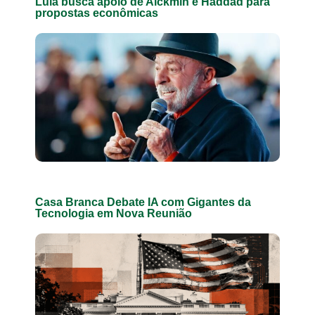
Lula busca apoio de Alckmin e Haddad para
propostas econômicas
Casa Branca Debate IA com Gigantes da
Tecnologia em Nova Reunião