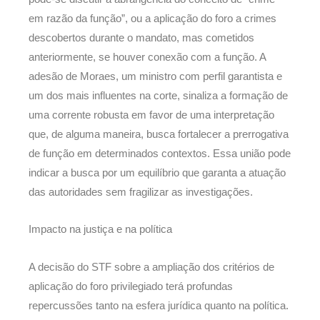
em razão da função”, ou a aplicação do foro a crimes
descobertos durante o mandato, mas cometidos
anteriormente, se houver conexão com a função. A
adesão de Moraes, um ministro com perfil garantista e
um dos mais influentes na corte, sinaliza a formação de
uma corrente robusta em favor de uma interpretação
que, de alguma maneira, busca fortalecer a prerrogativa
de função em determinados contextos. Essa união pode
indicar a busca por um equilíbrio que garanta a atuação
das autoridades sem fragilizar as investigações.
Impacto na justiça e na política
A decisão do STF sobre a ampliação dos critérios de
aplicação do foro privilegiado terá profundas
repercussões tanto na esfera jurídica quanto na política.