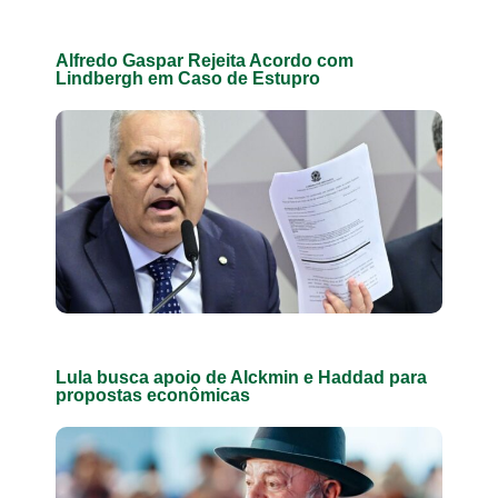
Alfredo Gaspar Rejeita Acordo com
Lindbergh em Caso de Estupro
Lula busca apoio de Alckmin e Haddad para
propostas econômicas