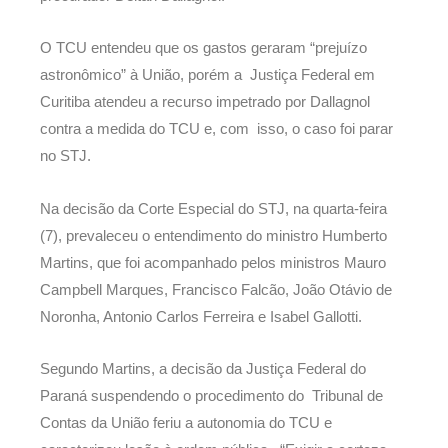
O TCU entendeu que os gastos geraram “prejuízo
astronômico” à União, porém a Justiça Federal em
Curitiba atendeu a recurso impetrado por Dallagnol
contra a medida do TCU e, com isso, o caso foi parar
no STJ.
Na decisão da Corte Especial do STJ, na quarta-feira
(7), prevaleceu o entendimento do ministro Humberto
Martins, que foi acompanhado pelos ministros Mauro
Campbell Marques, Francisco Falcão, João Otávio de
Noronha, Antonio Carlos Ferreira e Isabel Gallotti.
Segundo Martins, a decisão da Justiça Federal do
Paraná suspendendo o procedimento do Tribunal de
Contas da União feriu a autonomia do TCU e