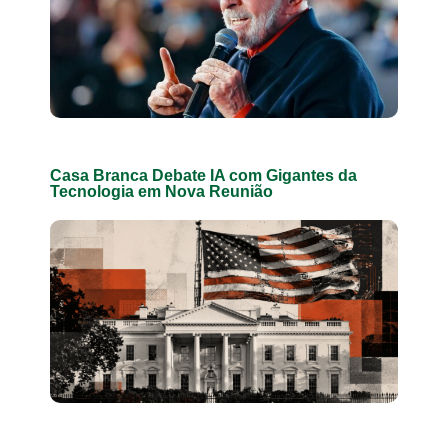
Casa Branca Debate IA com Gigantes da
Tecnologia em Nova Reunião