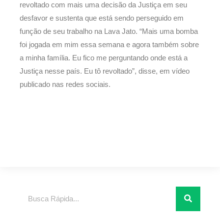
revoltado com mais uma decisão da Justiça em seu
desfavor e sustenta que está sendo perseguido em
função de seu trabalho na Lava Jato. “Mais uma bomba
foi jogada em mim essa semana e agora também sobre
a minha família. Eu fico me perguntando onde está a
Justiça nesse país. Eu tô revoltado”, disse, em vídeo
publicado nas redes sociais.
Pesquisar