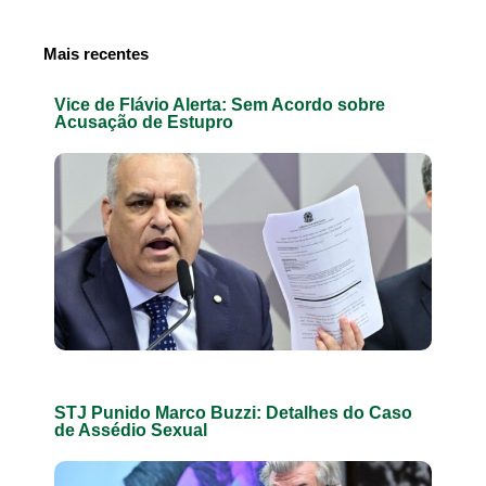
Mais recentes
Vice de Flávio Alerta: Sem Acordo sobre
Acusação de Estupro
STJ Punido Marco Buzzi: Detalhes do Caso
de Assédio Sexual