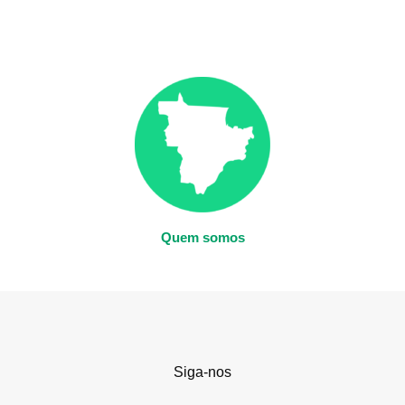
Quem somos
Siga-nos