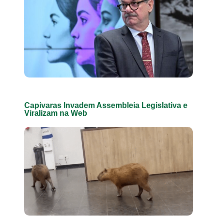
Capivaras Invadem Assembleia Legislativa e
Viralizam na Web