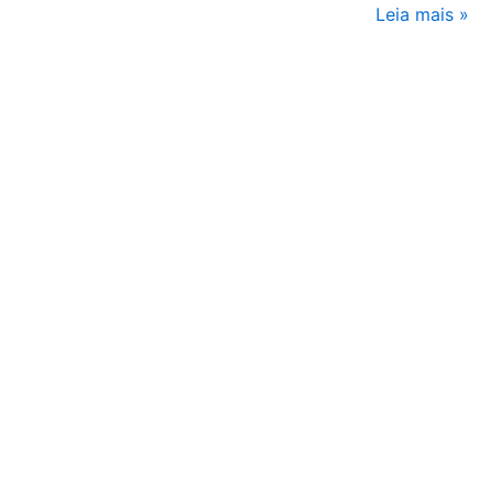
Leia mais »