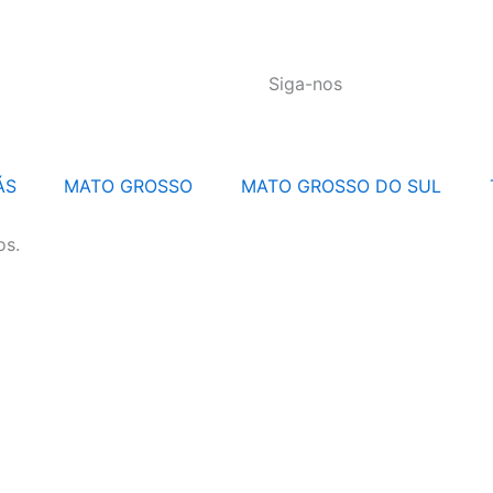
Siga-nos
ÁS
MATO GROSSO
MATO GROSSO DO SUL
os.