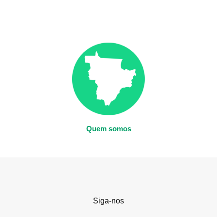
Quem somos
Siga-nos