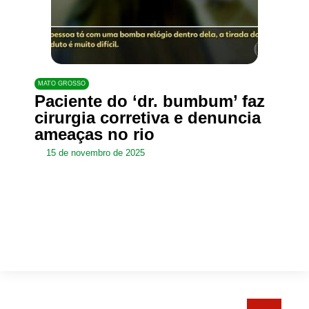
MATO GROSSO
Paciente do ‘dr. bumbum’ faz
cirurgia corretiva e denuncia
ameaças no rio
15 de novembro de 2025
Pesquisar