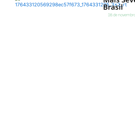
Brasil
28 de novembro