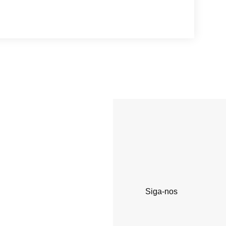
Siga-nos