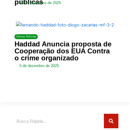
públicas
13 de dezembro de 2025
Últimas Notícias
Haddad Anuncia proposta de
Cooperação dos EUA Contra
o crime organizado
5 de dezembro de 2025
Pesquisar