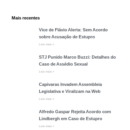
Mais recentes
Vice de Flávio Alerta: Sem Acordo
sobre Acusação de Estupro
Leia mais »
STJ Punido Marco Buzzi: Detalhes do
Caso de Assédio Sexual
Leia mais »
Capivaras Invadem Assembleia
Legislativa e Viralizam na Web
Leia mais »
Alfredo Gaspar Rejeita Acordo com
Lindbergh em Caso de Estupro
Leia mais »