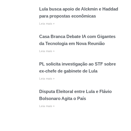
Lula busca apoio de Alckmin e Haddad
para propostas econômicas
Leia mais »
Casa Branca Debate IA com Gigantes
da Tecnologia em Nova Reunião
Leia mais »
PL solicita investigação ao STF sobre
ex-chefe de gabinete de Lula
Leia mais »
Disputa Eleitoral entre Lula e Flávio
Bolsonaro Agita o País
Leia mais »