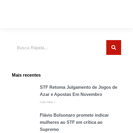
Pesquisar
Mais recentes
STF Retoma Julgamento de Jogos de
Azar e Apostas Em Novembro
Leia mais »
Flávio Bolsonaro promete indicar
mulheres ao STF em crítica ao
Supremo