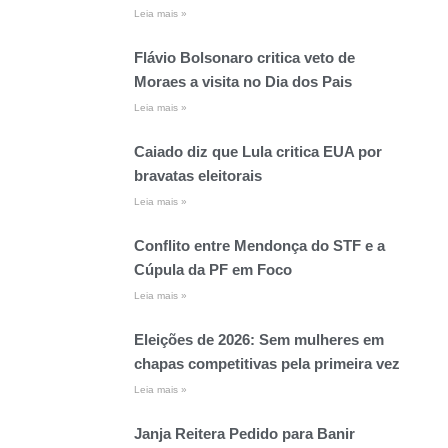
Leia mais »
Flávio Bolsonaro critica veto de
Moraes a visita no Dia dos Pais
Leia mais »
Caiado diz que Lula critica EUA por
bravatas eleitorais
Leia mais »
Conflito entre Mendonça do STF e a
Cúpula da PF em Foco
Leia mais »
Eleições de 2026: Sem mulheres em
chapas competitivas pela primeira vez
Leia mais »
Janja Reitera Pedido para Banir