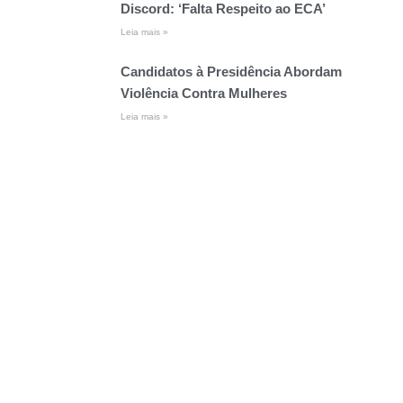
Discord: ‘Falta Respeito ao ECA’
Leia mais »
Candidatos à Presidência Abordam
Violência Contra Mulheres
Leia mais »