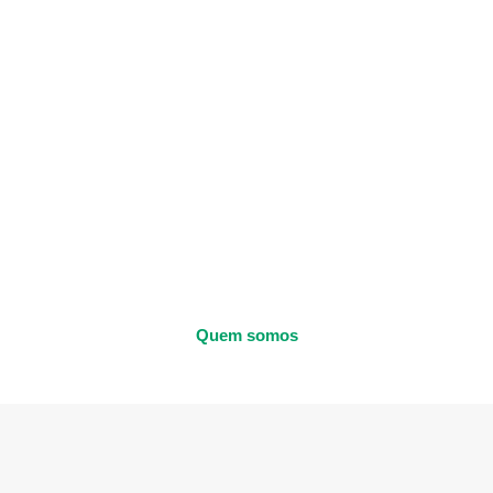
Quem somos