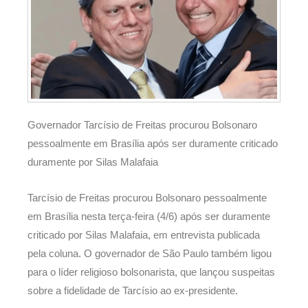
Governador Tarcísio de Freitas procurou Bolsonaro
pessoalmente em Brasília após ser duramente criticado
duramente por Silas Malafaia
Tarcísio de Freitas procurou Bolsonaro pessoalmente
em Brasília nesta terça-feira (4/6) após ser duramente
criticado por Silas Malafaia, em entrevista publicada
pela coluna. O governador de São Paulo também ligou
para o líder religioso bolsonarista, que lançou suspeitas
sobre a fidelidade de Tarcísio ao ex-presidente.