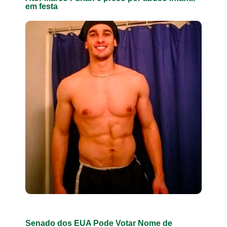
em festa
Senado dos EUA Pode Votar Nome de