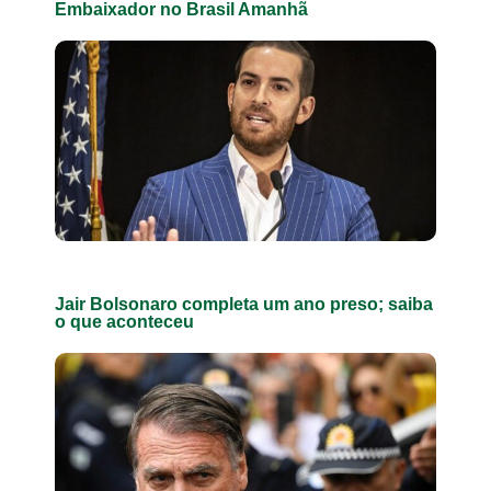
Embaixador no Brasil Amanhã
Jair Bolsonaro completa um ano preso; saiba
o que aconteceu