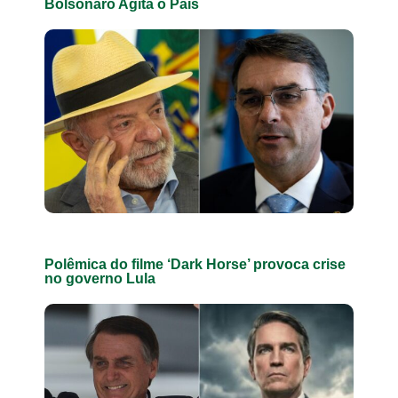
Bolsonaro Agita o País
Polêmica do filme ‘Dark Horse’ provoca crise
no governo Lula