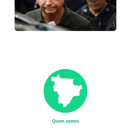
Quem somos