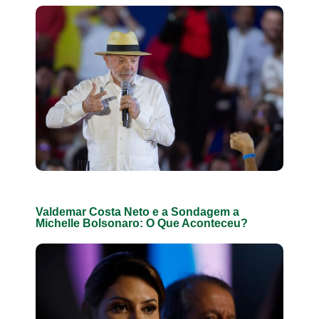
Valdemar Costa Neto e a Sondagem a
Michelle Bolsonaro: O Que Aconteceu?