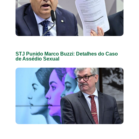
STJ Punido Marco Buzzi: Detalhes do Caso
de Assédio Sexual