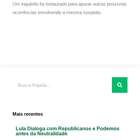
Um inquérito foi instaurado para apurar outras possíveis
ocorrências envolvendo a mesma suspeita.
Pesquisar
Mais recentes
Lula Dialoga com Republicanos e Podemos
antes da Neutralidade