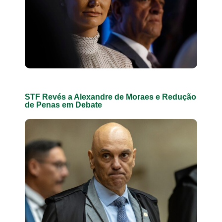
STF Revés a Alexandre de Moraes e Redução
de Penas em Debate