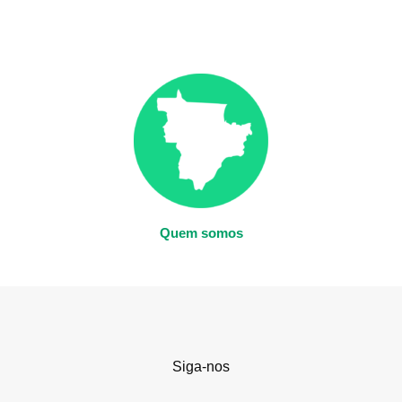
Quem somos
Siga-nos