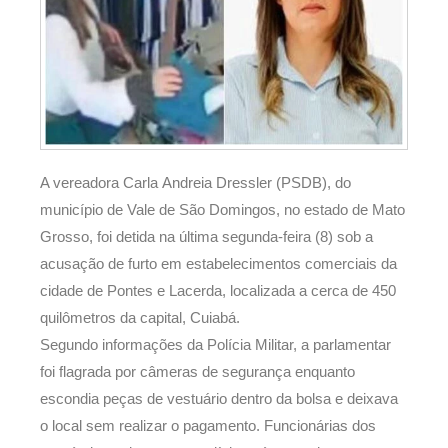
A vereadora Carla Andreia Dressler (PSDB), do
município de Vale de São Domingos, no estado de Mato
Grosso, foi detida na última segunda-feira (8) sob a
acusação de furto em estabelecimentos comerciais da
cidade de Pontes e Lacerda, localizada a cerca de 450
quilômetros da capital, Cuiabá.
Segundo informações da Polícia Militar, a parlamentar
foi flagrada por câmeras de segurança enquanto
escondia peças de vestuário dentro da bolsa e deixava
o local sem realizar o pagamento. Funcionárias dos