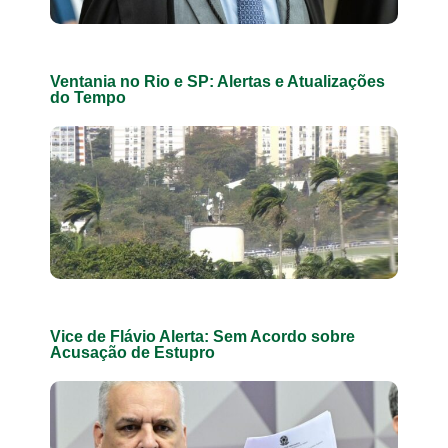
Ventania no Rio e SP: Alertas e Atualizações
do Tempo
Vice de Flávio Alerta: Sem Acordo sobre
Acusação de Estupro