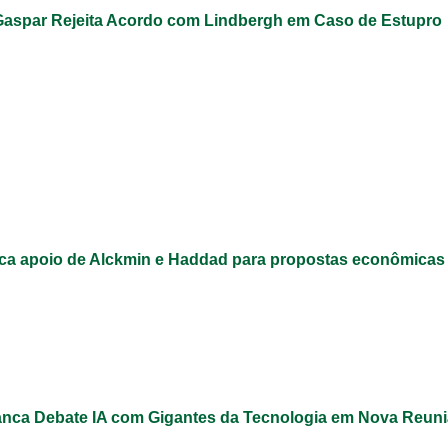
Gaspar Rejeita Acordo com Lindbergh em Caso de Estupro
ca apoio de Alckmin e Haddad para propostas econômicas
nca Debate IA com Gigantes da Tecnologia em Nova Reun