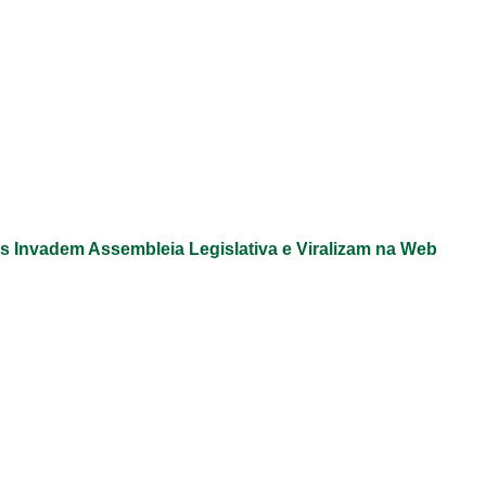
s Invadem Assembleia Legislativa e Viralizam na Web