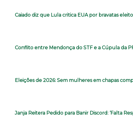
Caiado diz que Lula critica EUA por bravatas eleito
Conflito entre Mendonça do STF e a Cúpula da 
Eleições de 2026: Sem mulheres em chapas compet
Janja Reitera Pedido para Banir Discord: ‘Falta Res