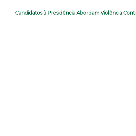
Candidatos à Presidência Abordam Violência Cont