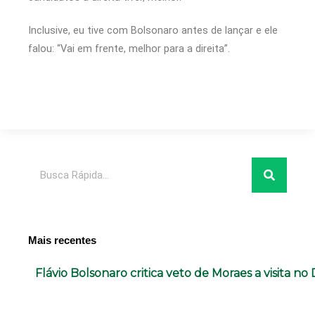
Inclusive, eu tive com Bolsonaro antes de lançar e ele
falou: “Vai em frente, melhor para a direita”.
Pesquisar
Mais recentes
Flávio Bolsonaro critica veto de Moraes a visita no 