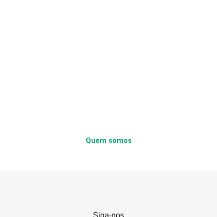
Quem somos
Siga-nos