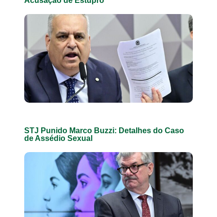
Acusação de Estupro
STJ Punido Marco Buzzi: Detalhes do Caso
de Assédio Sexual