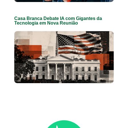
Casa Branca Debate IA com Gigantes da
Tecnologia em Nova Reunião