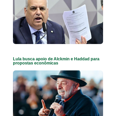
Lula busca apoio de Alckmin e Haddad para
propostas econômicas