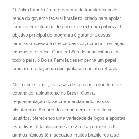
O Bolsa Família é um programa de transferência de
renda do governo federal brasileiro, criado para apoiar
famílias em situação de pobreza e extrema pobreza. O
objetivo principal do programa é garantir a essas
famílias o acesso a direitos básicos, como alimentação,
educação e saúde. Com milhões de beneficiários em
todo o país, o Bolsa Família desempenha um papel
crucial na redução da desigualdade social no Brasil.
Nos últimos anos, as casas de apostas online têm se
expandido rapidamente no Brasil. Com a
regulamentação do setor em andamento, essas
plataformas têm atraído um número crescente de
usuários, oferecendo uma variedade de jogos e apostas
esportivas. A facilidade de acesso e a promessa de
ganhos rápidos têm seduzido muitos brasileiros a se