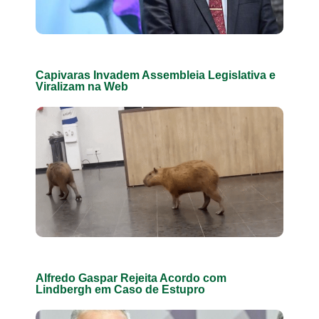
Capivaras Invadem Assembleia Legislativa e
Viralizam na Web
Alfredo Gaspar Rejeita Acordo com
Lindbergh em Caso de Estupro