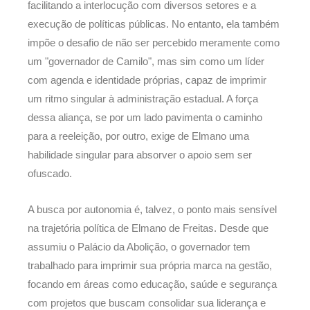
facilitando a interlocução com diversos setores e a
execução de políticas públicas. No entanto, ela também
impõe o desafio de não ser percebido meramente como
um "governador de Camilo", mas sim como um líder
com agenda e identidade próprias, capaz de imprimir
um ritmo singular à administração estadual. A força
dessa aliança, se por um lado pavimenta o caminho
para a reeleição, por outro, exige de Elmano uma
habilidade singular para absorver o apoio sem ser
ofuscado.
A busca por autonomia é, talvez, o ponto mais sensível
na trajetória política de Elmano de Freitas. Desde que
assumiu o Palácio da Abolição, o governador tem
trabalhado para imprimir sua própria marca na gestão,
focando em áreas como educação, saúde e segurança
com projetos que buscam consolidar sua liderança e