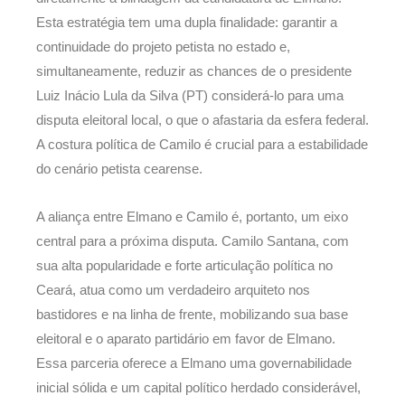
Esta estratégia tem uma dupla finalidade: garantir a
continuidade do projeto petista no estado e,
simultaneamente, reduzir as chances de o presidente
Luiz Inácio Lula da Silva (PT) considerá-lo para uma
disputa eleitoral local, o que o afastaria da esfera federal.
A costura política de Camilo é crucial para a estabilidade
do cenário petista cearense.
A aliança entre Elmano e Camilo é, portanto, um eixo
central para a próxima disputa. Camilo Santana, com
sua alta popularidade e forte articulação política no
Ceará, atua como um verdadeiro arquiteto nos
bastidores e na linha de frente, mobilizando sua base
eleitoral e o aparato partidário em favor de Elmano.
Essa parceria oferece a Elmano uma governabilidade
inicial sólida e um capital político herdado considerável,