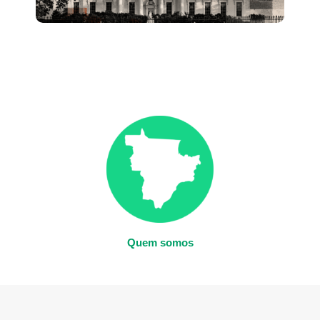
Quem somos