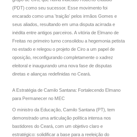
(PDT) como seu sucessor. Esse movimento foi
encarado como uma 'traição' pelos irmãos Gomes e
seus aliados, resultando em uma disputa acirrada e
inédita entre antigos parceiros. A vitória de Elmano de
Freitas no primeiro turno consolidou a hegemonia petista
no estado e relegou o projeto de Ciro a um papel de
oposição, reconfigurando completamente o xadrez
eleitoral e inaugurando uma nova fase de disputas
diretas e alianças redefinidas no Ceará.
A Estratégia de Camilo Santana: Fortalecendo Elmano
para Permanecer no MEC
O ministro da Educação, Camilo Santana (PT), tem
demonstrado uma articulação política intensa nos
bastidores do Ceará, com um objetivo claro e
estratégico: solidificar a base para a reeleição do