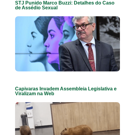
STJ Punido Marco Buzzi: Detalhes do Caso
de Assédio Sexual
Capivaras Invadem Assembleia Legislativa e
Viralizam na Web