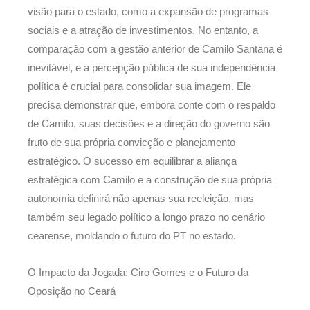
visão para o estado, como a expansão de programas
sociais e a atração de investimentos. No entanto, a
comparação com a gestão anterior de Camilo Santana é
inevitável, e a percepção pública de sua independência
política é crucial para consolidar sua imagem. Ele
precisa demonstrar que, embora conte com o respaldo
de Camilo, suas decisões e a direção do governo são
fruto de sua própria convicção e planejamento
estratégico. O sucesso em equilibrar a aliança
estratégica com Camilo e a construção de sua própria
autonomia definirá não apenas sua reeleição, mas
também seu legado político a longo prazo no cenário
cearense, moldando o futuro do PT no estado.
O Impacto da Jogada: Ciro Gomes e o Futuro da
Oposição no Ceará