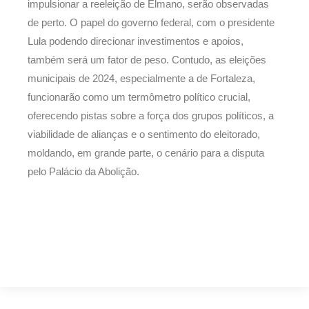
impulsionar a reeleição de Elmano, serão observadas
de perto. O papel do governo federal, com o presidente
Lula podendo direcionar investimentos e apoios,
também será um fator de peso. Contudo, as eleições
municipais de 2024, especialmente a de Fortaleza,
funcionarão como um termômetro político crucial,
oferecendo pistas sobre a força dos grupos políticos, a
viabilidade de alianças e o sentimento do eleitorado,
moldando, em grande parte, o cenário para a disputa
pelo Palácio da Abolição.