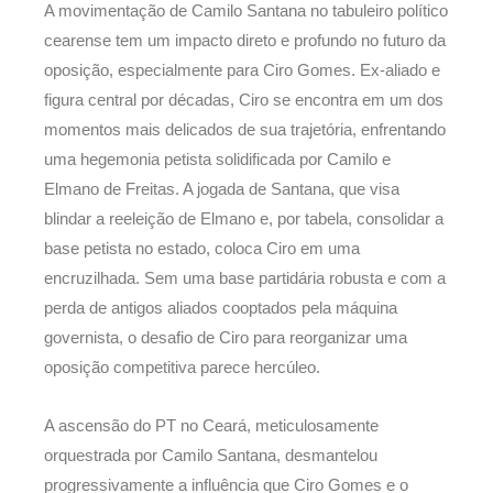
A movimentação de Camilo Santana no tabuleiro político
cearense tem um impacto direto e profundo no futuro da
oposição, especialmente para Ciro Gomes. Ex-aliado e
figura central por décadas, Ciro se encontra em um dos
momentos mais delicados de sua trajetória, enfrentando
uma hegemonia petista solidificada por Camilo e
Elmano de Freitas. A jogada de Santana, que visa
blindar a reeleição de Elmano e, por tabela, consolidar a
base petista no estado, coloca Ciro em uma
encruzilhada. Sem uma base partidária robusta e com a
perda de antigos aliados cooptados pela máquina
governista, o desafio de Ciro para reorganizar uma
oposição competitiva parece hercúleo.
A ascensão do PT no Ceará, meticulosamente
orquestrada por Camilo Santana, desmantelou
progressivamente a influência que Ciro Gomes e o