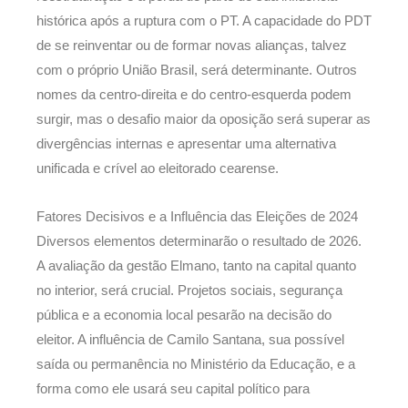
histórica após a ruptura com o PT. A capacidade do PDT
de se reinventar ou de formar novas alianças, talvez
com o próprio União Brasil, será determinante. Outros
nomes da centro-direita e do centro-esquerda podem
surgir, mas o desafio maior da oposição será superar as
divergências internas e apresentar uma alternativa
unificada e crível ao eleitorado cearense.
Fatores Decisivos e a Influência das Eleições de 2024
Diversos elementos determinarão o resultado de 2026.
A avaliação da gestão Elmano, tanto na capital quanto
no interior, será crucial. Projetos sociais, segurança
pública e a economia local pesarão na decisão do
eleitor. A influência de Camilo Santana, sua possível
saída ou permanência no Ministério da Educação, e a
forma como ele usará seu capital político para