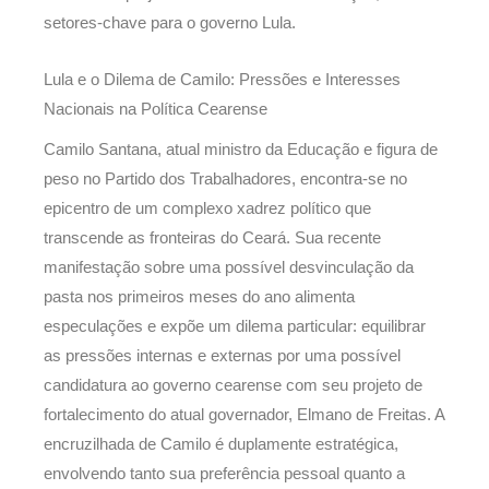
setores-chave para o governo Lula.
Lula e o Dilema de Camilo: Pressões e Interesses
Nacionais na Política Cearense
Camilo Santana, atual ministro da Educação e figura de
peso no Partido dos Trabalhadores, encontra-se no
epicentro de um complexo xadrez político que
transcende as fronteiras do Ceará. Sua recente
manifestação sobre uma possível desvinculação da
pasta nos primeiros meses do ano alimenta
especulações e expõe um dilema particular: equilibrar
as pressões internas e externas por uma possível
candidatura ao governo cearense com seu projeto de
fortalecimento do atual governador, Elmano de Freitas. A
encruzilhada de Camilo é duplamente estratégica,
envolvendo tanto sua preferência pessoal quanto a