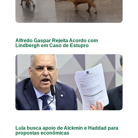
Alfredo Gaspar Rejeita Acordo com
Lindbergh em Caso de Estupro
Lula busca apoio de Alckmin e Haddad para
propostas econômicas