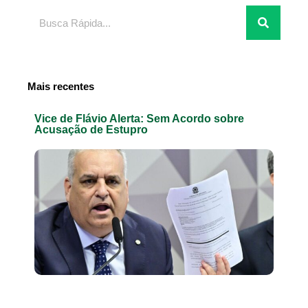
Pesquisar
Mais recentes
Vice de Flávio Alerta: Sem Acordo sobre
Acusação de Estupro