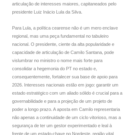
articulação de interesses maiores, capitaneados pelo
presidente Luiz Inácio Lula da Silva.
Para Lula, a política cearense não é um mero enclave
regional, mas uma peça fundamental no tabuleiro
nacional. O presidente, ciente da alta popularidade e
capacidade de articulação de Camilo Santana, pode
vislumbrar no ministro o nome mais forte para
consolidar a hegemonia do PT no estado e,
consequentemente, fortalecer sua base de apoio para
2026. Interesses nacionais estão em jogo: garantir um
estado estratégico com um aliado sólido é crucial para a
governabilidade e para a projeção de um projeto de
poder a longo prazo. A aposta em Camilo representaria
não apenas a continuidade de um ciclo vitorioso, mas a
segurança de ter um gestor experimentado e leal à
frente de um estado-chave no Nordeste, região vital