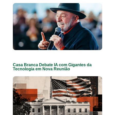
Casa Branca Debate IA com Gigantes da
Tecnologia em Nova Reunião