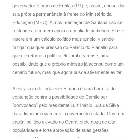
governador Elmano de Freitas (PT) e, assim, consolidar
sua própria permanência à frente do Ministério da
Educação (MEC). A movimentação de Santana não se
restringe a um mero apoio a um aliado partidário. Ela se
insere em um cálculo político mais amplo, visando
mitigar qualquer pressão do Palácio do Planalto para
que ele retorne à política eleitoral cearense, uma
possibilidade que o próprio ministro já acenou como um
cenário futuro, mas que agora busca ativamente evitar.
A estratégia de fortalecer Elmano é uma barreira de
contenção contra a possibilidade de Camilo ser
"convocado" pelo presidente Luiz Inácio Lula da Silva
para disputar novamente o governo do estado. Com um
capital político elevado no Ceará, onde goza de alta
popularidade e forte aprovação de suas gestões