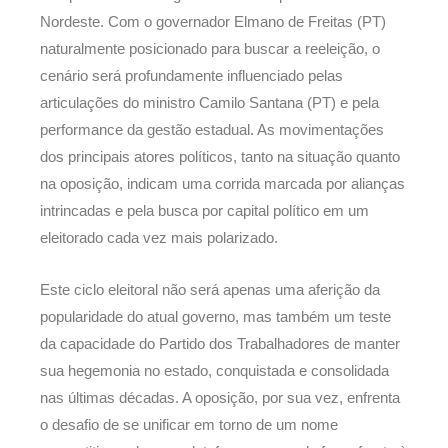
Nordeste. Com o governador Elmano de Freitas (PT)
naturalmente posicionado para buscar a reeleição, o
cenário será profundamente influenciado pelas
articulações do ministro Camilo Santana (PT) e pela
performance da gestão estadual. As movimentações
dos principais atores políticos, tanto na situação quanto
na oposição, indicam uma corrida marcada por alianças
intrincadas e pela busca por capital político em um
eleitorado cada vez mais polarizado.
Este ciclo eleitoral não será apenas uma aferição da
popularidade do atual governo, mas também um teste
da capacidade do Partido dos Trabalhadores de manter
sua hegemonia no estado, conquistada e consolidada
nas últimas décadas. A oposição, por sua vez, enfrenta
o desafio de se unificar em torno de um nome