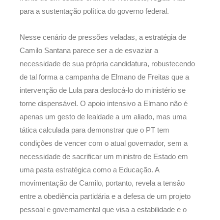
para a sustentação política do governo federal.
Nesse cenário de pressões veladas, a estratégia de
Camilo Santana parece ser a de esvaziar a
necessidade de sua própria candidatura, robustecendo
de tal forma a campanha de Elmano de Freitas que a
intervenção de Lula para deslocá-lo do ministério se
torne dispensável. O apoio intensivo a Elmano não é
apenas um gesto de lealdade a um aliado, mas uma
tática calculada para demonstrar que o PT tem
condições de vencer com o atual governador, sem a
necessidade de sacrificar um ministro de Estado em
uma pasta estratégica como a Educação. A
movimentação de Camilo, portanto, revela a tensão
entre a obediência partidária e a defesa de um projeto
pessoal e governamental que visa a estabilidade e o