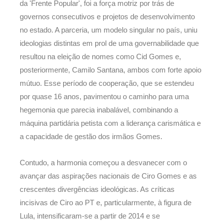
da 'Frente Popular', foi a força motriz por trás de
governos consecutivos e projetos de desenvolvimento
no estado. A parceria, um modelo singular no país, uniu
ideologias distintas em prol de uma governabilidade que
resultou na eleição de nomes como Cid Gomes e,
posteriormente, Camilo Santana, ambos com forte apoio
mútuo. Esse período de cooperação, que se estendeu
por quase 16 anos, pavimentou o caminho para uma
hegemonia que parecia inabalável, combinando a
máquina partidária petista com a liderança carismática e
a capacidade de gestão dos irmãos Gomes.
Contudo, a harmonia começou a desvanecer com o
avançar das aspirações nacionais de Ciro Gomes e as
crescentes divergências ideológicas. As críticas
incisivas de Ciro ao PT e, particularmente, à figura de
Lula, intensificaram-se a partir de 2014 e se