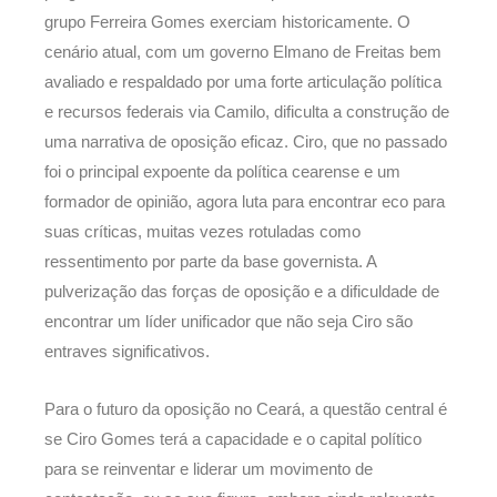
grupo Ferreira Gomes exerciam historicamente. O
cenário atual, com um governo Elmano de Freitas bem
avaliado e respaldado por uma forte articulação política
e recursos federais via Camilo, dificulta a construção de
uma narrativa de oposição eficaz. Ciro, que no passado
foi o principal expoente da política cearense e um
formador de opinião, agora luta para encontrar eco para
suas críticas, muitas vezes rotuladas como
ressentimento por parte da base governista. A
pulverização das forças de oposição e a dificuldade de
encontrar um líder unificador que não seja Ciro são
entraves significativos.
Para o futuro da oposição no Ceará, a questão central é
se Ciro Gomes terá a capacidade e o capital político
para se reinventar e liderar um movimento de