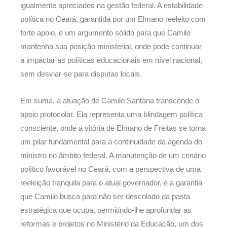
igualmente apreciados na gestão federal. A estabilidade
política no Ceará, garantida por um Elmano reeleito com
forte apoio, é um argumento sólido para que Camilo
mantenha sua posição ministerial, onde pode continuar
a impactar as políticas educacionais em nível nacional,
sem desviar-se para disputas locais.
Em suma, a atuação de Camilo Santana transcende o
apoio protocolar. Ela representa uma blindagem política
consciente, onde a vitória de Elmano de Freitas se torna
um pilar fundamental para a continuidade da agenda do
ministro no âmbito federal. A manutenção de um cenário
político favorável no Ceará, com a perspectiva de uma
reeleição tranquila para o atual governador, é a garantia
que Camilo busca para não ser descolado da pasta
estratégica que ocupa, permitindo-lhe aprofundar as
reformas e projetos no Ministério da Educação, um dos