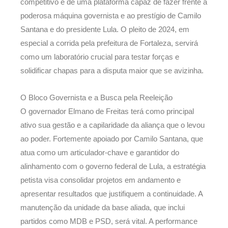
competitivo e de uma plataforma capaz de fazer frente à
poderosa máquina governista e ao prestígio de Camilo
Santana e do presidente Lula. O pleito de 2024, em
especial a corrida pela prefeitura de Fortaleza, servirá
como um laboratório crucial para testar forças e
solidificar chapas para a disputa maior que se avizinha.
O Bloco Governista e a Busca pela Reeleição
O governador Elmano de Freitas terá como principal
ativo sua gestão e a capilaridade da aliança que o levou
ao poder. Fortemente apoiado por Camilo Santana, que
atua como um articulador-chave e garantidor do
alinhamento com o governo federal de Lula, a estratégia
petista visa consolidar projetos em andamento e
apresentar resultados que justifiquem a continuidade. A
manutenção da unidade da base aliada, que inclui
partidos como MDB e PSD, será vital. A performance