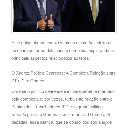
Este artigo aborda camilo santana e o xadrez eleitoral
no ceará de forma detalhada e completa, explorando os
principais aspectos relacionados ao tema.
O Xadrez Político Cearense: A Complexa Relação entre
PT e Ciro Gomes
O cenário político cearense é intrinsecamente marcado
pela complexa e, por vezes, turbulenta relação entre o
Partido dos Trabalhadores (PT) e o grupo político
liderado por Ciro Gomes e seu irmão, Cid Gomes. Por
décadas, essa aliança, que se consolidou sob a égide