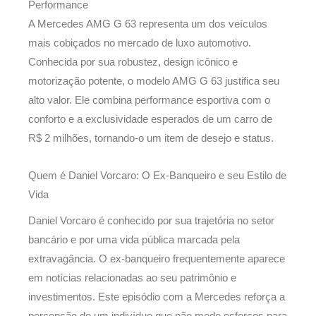
Performance
A Mercedes AMG G 63 representa um dos veículos
mais cobiçados no mercado de luxo automotivo.
Conhecida por sua robustez, design icônico e
motorização potente, o modelo AMG G 63 justifica seu
alto valor. Ele combina performance esportiva com o
conforto e a exclusividade esperados de um carro de
R$ 2 milhões, tornando-o um item de desejo e status.
Quem é Daniel Vorcaro: O Ex-Banqueiro e seu Estilo de
Vida
Daniel Vorcaro é conhecido por sua trajetória no setor
bancário e por uma vida pública marcada pela
extravagância. O ex-banqueiro frequentemente aparece
em notícias relacionadas ao seu patrimônio e
investimentos. Este episódio com a Mercedes reforça a