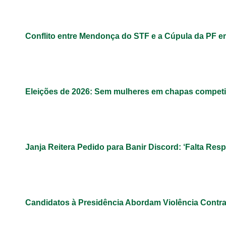
Conflito entre Mendonça do STF e a Cúpula da PF 
Eleições de 2026: Sem mulheres em chapas competit
Janja Reitera Pedido para Banir Discord: ‘Falta Res
Candidatos à Presidência Abordam Violência Contr