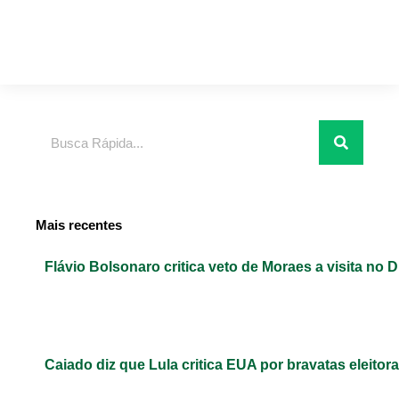
Pesquisar
Mais recentes
Flávio Bolsonaro critica veto de Moraes a visita no D
Caiado diz que Lula critica EUA por bravatas eleitora