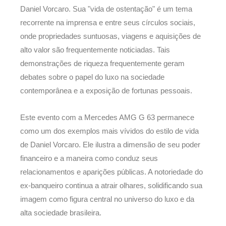
Daniel Vorcaro. Sua "vida de ostentação" é um tema
recorrente na imprensa e entre seus círculos sociais,
onde propriedades suntuosas, viagens e aquisições de
alto valor são frequentemente noticiadas. Tais
demonstrações de riqueza frequentemente geram
debates sobre o papel do luxo na sociedade
contemporânea e a exposição de fortunas pessoais.
Este evento com a Mercedes AMG G 63 permanece
como um dos exemplos mais vívidos do estilo de vida
de Daniel Vorcaro. Ele ilustra a dimensão de seu poder
financeiro e a maneira como conduz seus
relacionamentos e aparições públicas. A notoriedade do
ex-banqueiro continua a atrair olhares, solidificando sua
imagem como figura central no universo do luxo e da
alta sociedade brasileira.