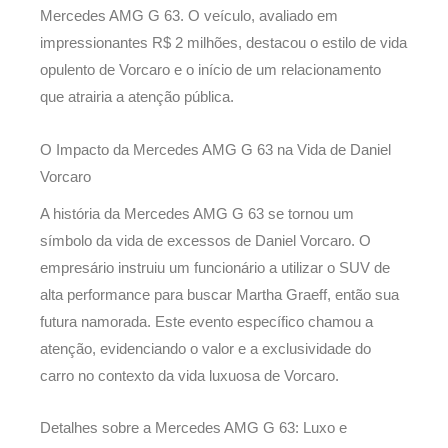
Mercedes AMG G 63. O veículo, avaliado em
impressionantes R$ 2 milhões, destacou o estilo de vida
opulento de Vorcaro e o início de um relacionamento
que atrairia a atenção pública.
O Impacto da Mercedes AMG G 63 na Vida de Daniel
Vorcaro
A história da Mercedes AMG G 63 se tornou um
símbolo da vida de excessos de Daniel Vorcaro. O
empresário instruiu um funcionário a utilizar o SUV de
alta performance para buscar Martha Graeff, então sua
futura namorada. Este evento específico chamou a
atenção, evidenciando o valor e a exclusividade do
carro no contexto da vida luxuosa de Vorcaro.
Detalhes sobre a Mercedes AMG G 63: Luxo e