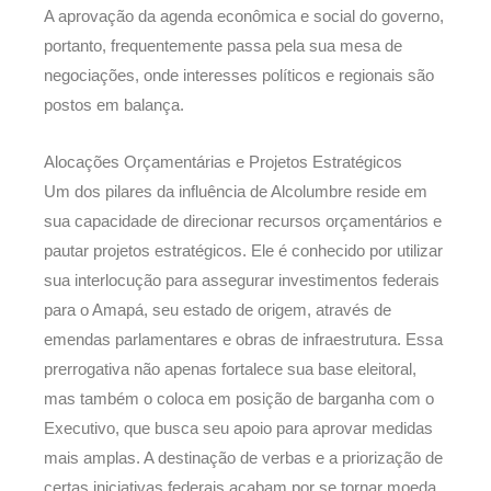
A aprovação da agenda econômica e social do governo,
portanto, frequentemente passa pela sua mesa de
negociações, onde interesses políticos e regionais são
postos em balança.
Alocações Orçamentárias e Projetos Estratégicos
Um dos pilares da influência de Alcolumbre reside em
sua capacidade de direcionar recursos orçamentários e
pautar projetos estratégicos. Ele é conhecido por utilizar
sua interlocução para assegurar investimentos federais
para o Amapá, seu estado de origem, através de
emendas parlamentares e obras de infraestrutura. Essa
prerrogativa não apenas fortalece sua base eleitoral,
mas também o coloca em posição de barganha com o
Executivo, que busca seu apoio para aprovar medidas
mais amplas. A destinação de verbas e a priorização de
certas iniciativas federais acabam por se tornar moeda