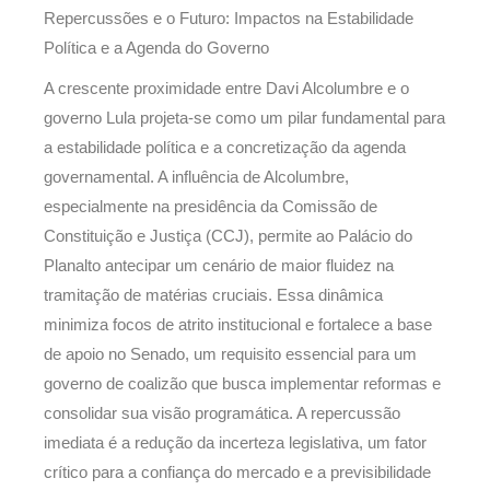
Repercussões e o Futuro: Impactos na Estabilidade
Política e a Agenda do Governo
A crescente proximidade entre Davi Alcolumbre e o
governo Lula projeta-se como um pilar fundamental para
a estabilidade política e a concretização da agenda
governamental. A influência de Alcolumbre,
especialmente na presidência da Comissão de
Constituição e Justiça (CCJ), permite ao Palácio do
Planalto antecipar um cenário de maior fluidez na
tramitação de matérias cruciais. Essa dinâmica
minimiza focos de atrito institucional e fortalece a base
de apoio no Senado, um requisito essencial para um
governo de coalizão que busca implementar reformas e
consolidar sua visão programática. A repercussão
imediata é a redução da incerteza legislativa, um fator
crítico para a confiança do mercado e a previsibilidade