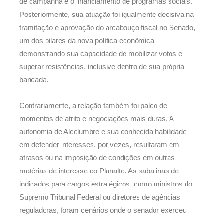
de campanha e o financiamento de programas sociais.
Posteriormente, sua atuação foi igualmente decisiva na
tramitação e aprovação do arcabouço fiscal no Senado,
um dos pilares da nova política econômica,
demonstrando sua capacidade de mobilizar votos e
superar resistências, inclusive dentro de sua própria
bancada.
Contrariamente, a relação também foi palco de
momentos de atrito e negociações mais duras. A
autonomia de Alcolumbre e sua conhecida habilidade
em defender interesses, por vezes, resultaram em
atrasos ou na imposição de condições em outras
matérias de interesse do Planalto. As sabatinas de
indicados para cargos estratégicos, como ministros do
Supremo Tribunal Federal ou diretores de agências
reguladoras, foram cenários onde o senador exerceu