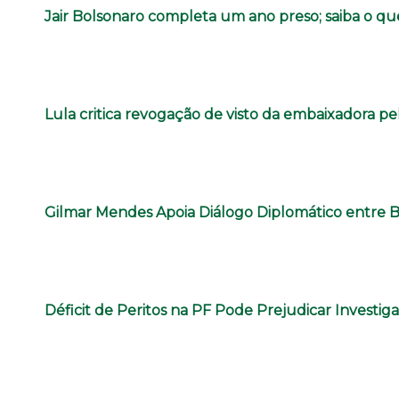
Jair Bolsonaro completa um ano preso; saiba o q
Lula critica revogação de visto da embaixadora p
Gilmar Mendes Apoia Diálogo Diplomático entre B
Déficit de Peritos na PF Pode Prejudicar Investiga