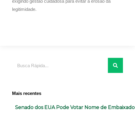
exigindo gestão cuidadosa para evitar a erosão da
legitimidade.
Pesquisar
Mais recentes
Senado dos EUA Pode Votar Nome de Embaixador