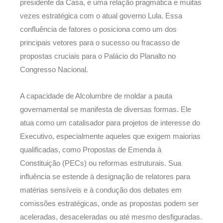
presidente da Casa, e uma relação pragmática e muitas
vezes estratégica com o atual governo Lula. Essa
confluência de fatores o posiciona como um dos
principais vetores para o sucesso ou fracasso de
propostas cruciais para o Palácio do Planalto no
Congresso Nacional.
A capacidade de Alcolumbre de moldar a pauta
governamental se manifesta de diversas formas. Ele
atua como um catalisador para projetos de interesse do
Executivo, especialmente aqueles que exigem maiorias
qualificadas, como Propostas de Emenda à
Constituição (PECs) ou reformas estruturais. Sua
influência se estende à designação de relatores para
matérias sensíveis e à condução dos debates em
comissões estratégicas, onde as propostas podem ser
aceleradas, desaceleradas ou até mesmo desfiguradas.