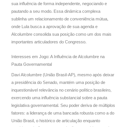
sua influência de forma independente, negociando e
pautando a seu modo. Essa dinâmica complexa
sublinha um relacionamento de conveniência mútua,
onde Lula busca a aprovação de sua agenda e
Alcolumbre consolida sua posição como um dos mais
importantes articuladores do Congresso.
Interesses em Jogo: A Influência de Alcolumbre na
Pauta Governamental
Davi Alcolumbre (União Brasil-AP), mesmo após deixar
a presidência do Senado, mantém uma posição de
inquestionável relevância no cenário político brasileiro,
exercendo uma influência substancial sobre a pauta
legislativa governamental. Seu poder deriva de múltiplos
fatores: a liderança de uma bancada robusta como a do
União Brasil, o histórico de articulação enquanto