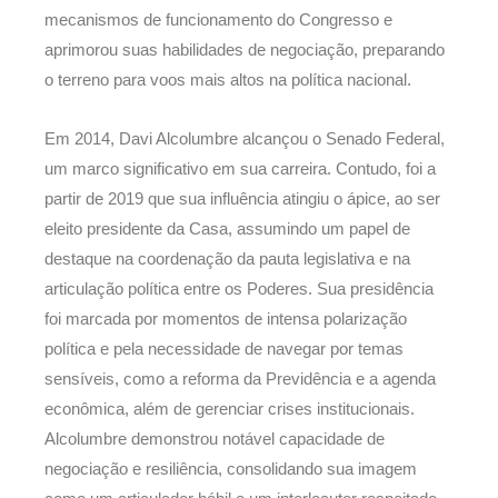
mecanismos de funcionamento do Congresso e
aprimorou suas habilidades de negociação, preparando
o terreno para voos mais altos na política nacional.
Em 2014, Davi Alcolumbre alcançou o Senado Federal,
um marco significativo em sua carreira. Contudo, foi a
partir de 2019 que sua influência atingiu o ápice, ao ser
eleito presidente da Casa, assumindo um papel de
destaque na coordenação da pauta legislativa e na
articulação política entre os Poderes. Sua presidência
foi marcada por momentos de intensa polarização
política e pela necessidade de navegar por temas
sensíveis, como a reforma da Previdência e a agenda
econômica, além de gerenciar crises institucionais.
Alcolumbre demonstrou notável capacidade de
negociação e resiliência, consolidando sua imagem