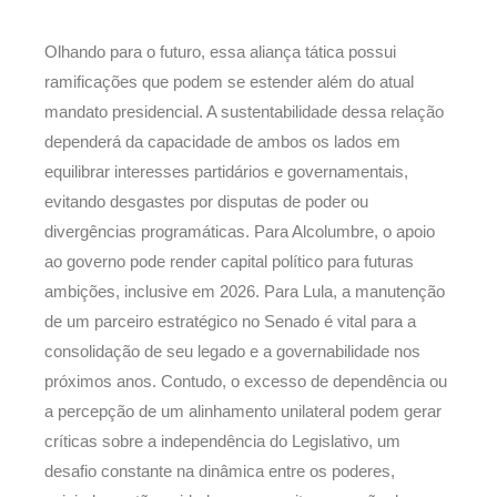
Olhando para o futuro, essa aliança tática possui
ramificações que podem se estender além do atual
mandato presidencial. A sustentabilidade dessa relação
dependerá da capacidade de ambos os lados em
equilibrar interesses partidários e governamentais,
evitando desgastes por disputas de poder ou
divergências programáticas. Para Alcolumbre, o apoio
ao governo pode render capital político para futuras
ambições, inclusive em 2026. Para Lula, a manutenção
de um parceiro estratégico no Senado é vital para a
consolidação de seu legado e a governabilidade nos
próximos anos. Contudo, o excesso de dependência ou
a percepção de um alinhamento unilateral podem gerar
críticas sobre a independência do Legislativo, um
desafio constante na dinâmica entre os poderes,