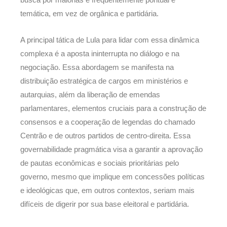
temática, em vez de orgânica e partidária.
A principal tática de Lula para lidar com essa dinâmica
complexa é a aposta ininterrupta no diálogo e na
negociação. Essa abordagem se manifesta na
distribuição estratégica de cargos em ministérios e
autarquias, além da liberação de emendas
parlamentares, elementos cruciais para a construção de
consensos e a cooperação de legendas do chamado
Centrão e de outros partidos de centro-direita. Essa
governabilidade pragmática visa a garantir a aprovação
de pautas econômicas e sociais prioritárias pelo
governo, mesmo que implique em concessões políticas
e ideológicas que, em outros contextos, seriam mais
difíceis de digerir por sua base eleitoral e partidária.