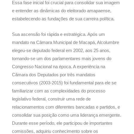
Essa fase inicial foi crucial para consolidar sua imagem
e entender as dinâmicas do eleitorado amapaense,
estabelecendo as fundações de sua carreira política.
Sua ascensão foi rápida e estratégica. Após um
mandato na Câmara Municipal de Macapá, Alcolumbre
elegeu-se deputado federal em 2002, aos 25 anos,
tornando-se um dos parlamentares mais jovens do
Congresso Nacional na época. A experiência na
Câmara dos Deputados por três mandatos
consecutivos (2003-2015) foi fundamental para ele se
familiarizar com as complexidades do processo
legislativo federal, construir uma rede de
relacionamentos com diferentes bancadas e partidos, e
consolidar sua posição como uma liderança emergente.
Durante esse período, ele participou de importantes
comissões, adquiriu conhecimento sobre os