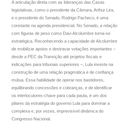
A articulação direta com as lideranças das Casas
legislativas, como o presidente da Câmara, Arthur Lira,
e o presidente do Senado, Rodrigo Pacheco, é uma
constante na agenda presidencial. No Senado, a relação
com figuras de peso como Davi Alcolumbre torna-se
estratégica. Reconhecendo a capacidade de Alcolumbre
de mobilizar apoios e destravar votações importantes –
desde a PEC da Transição até projetos fiscais e
indicações para tribunais superiores –, Lula investe na
construção de uma relação pragmática e de confiança
mútua. Essa habilidade de operar nos bastidores,
equilibrando concessões e cobranças, e de identificar
os interlocutores-chave para cada pauta, é um dos
pilares da estratégia do governo Lula para dominar a
complexa e, por vezes, imprevisível dinâmica do
Congresso Nacional.