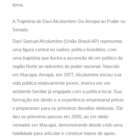
tema.
A Trajetória de Davi Alcolumbre: Do Amapá ao Poder no
Senado
Davi Samuel Alcolumbre (União Brasil-AP) representa
uma figura central no xadrez político brasileiro, com
uma trajetória que ilustra a ascensão de um político da
região Norte ao epicentro do poder nacional. Nascido
em Macapá, Amapá, em 1977, Alcolumbre iniciou sua
vida pública relativamente jovem, imerso em um
ambiente familiar já engajado com a política local. Sua
formação em direito e a experiência empresarial prévia
o prepararam para os primeiros desafios eleitorais. Ele
deu os primeiros passos em 2000, ao ser eleito
vereador em Macapá, demonstrando desde cedo uma
habilidade para articular e construir bases de apoio.