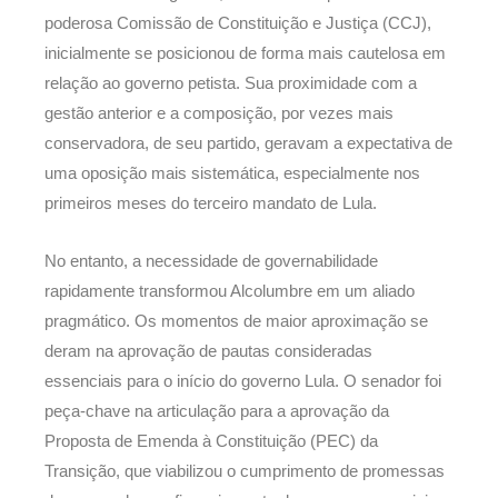
poderosa Comissão de Constituição e Justiça (CCJ),
inicialmente se posicionou de forma mais cautelosa em
relação ao governo petista. Sua proximidade com a
gestão anterior e a composição, por vezes mais
conservadora, de seu partido, geravam a expectativa de
uma oposição mais sistemática, especialmente nos
primeiros meses do terceiro mandato de Lula.
No entanto, a necessidade de governabilidade
rapidamente transformou Alcolumbre em um aliado
pragmático. Os momentos de maior aproximação se
deram na aprovação de pautas consideradas
essenciais para o início do governo Lula. O senador foi
peça-chave na articulação para a aprovação da
Proposta de Emenda à Constituição (PEC) da
Transição, que viabilizou o cumprimento de promessas