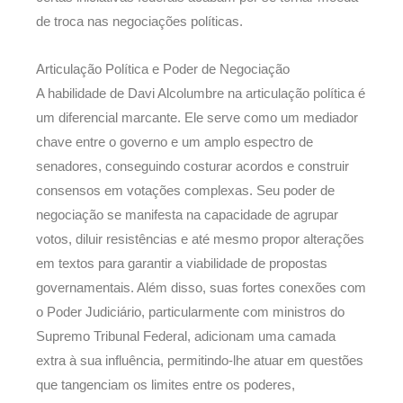
de troca nas negociações políticas.
Articulação Política e Poder de Negociação
A habilidade de Davi Alcolumbre na articulação política é
um diferencial marcante. Ele serve como um mediador
chave entre o governo e um amplo espectro de
senadores, conseguindo costurar acordos e construir
consensos em votações complexas. Seu poder de
negociação se manifesta na capacidade de agrupar
votos, diluir resistências e até mesmo propor alterações
em textos para garantir a viabilidade de propostas
governamentais. Além disso, suas fortes conexões com
o Poder Judiciário, particularmente com ministros do
Supremo Tribunal Federal, adicionam uma camada
extra à sua influência, permitindo-lhe atuar em questões
que tangenciam os limites entre os poderes,