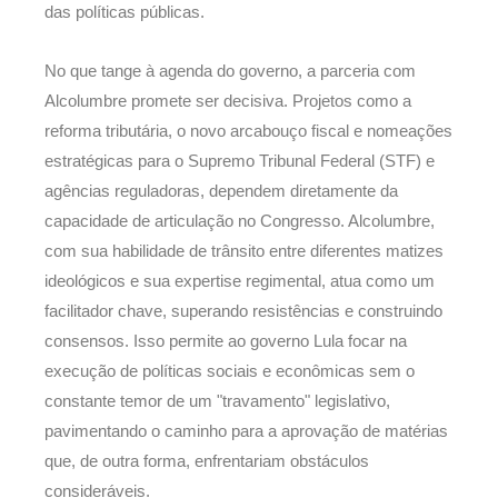
das políticas públicas.
No que tange à agenda do governo, a parceria com
Alcolumbre promete ser decisiva. Projetos como a
reforma tributária, o novo arcabouço fiscal e nomeações
estratégicas para o Supremo Tribunal Federal (STF) e
agências reguladoras, dependem diretamente da
capacidade de articulação no Congresso. Alcolumbre,
com sua habilidade de trânsito entre diferentes matizes
ideológicos e sua expertise regimental, atua como um
facilitador chave, superando resistências e construindo
consensos. Isso permite ao governo Lula focar na
execução de políticas sociais e econômicas sem o
constante temor de um "travamento" legislativo,
pavimentando o caminho para a aprovação de matérias
que, de outra forma, enfrentariam obstáculos
consideráveis.