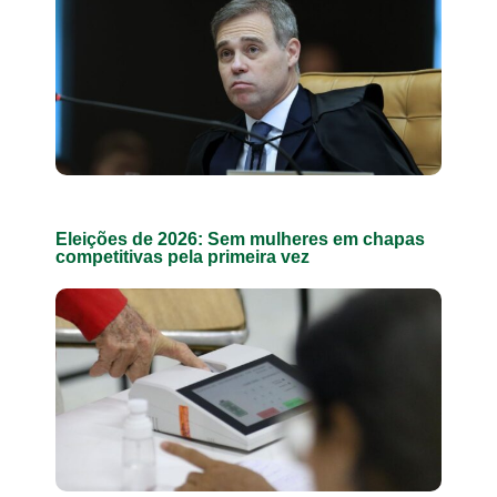
Eleições de 2026: Sem mulheres em chapas
competitivas pela primeira vez