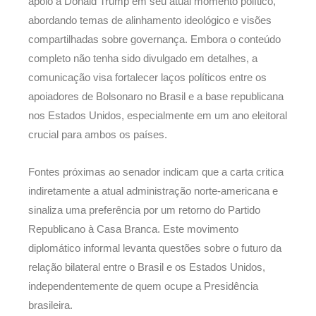
apoio a Donald Trump em seu atual momento político,
abordando temas de alinhamento ideológico e visões
compartilhadas sobre governança. Embora o conteúdo
completo não tenha sido divulgado em detalhes, a
comunicação visa fortalecer laços políticos entre os
apoiadores de Bolsonaro no Brasil e a base republicana
nos Estados Unidos, especialmente em um ano eleitoral
crucial para ambos os países.
Fontes próximas ao senador indicam que a carta critica
indiretamente a atual administração norte-americana e
sinaliza uma preferência por um retorno do Partido
Republicano à Casa Branca. Este movimento
diplomático informal levanta questões sobre o futuro da
relação bilateral entre o Brasil e os Estados Unidos,
independentemente de quem ocupe a Presidência
brasileira.