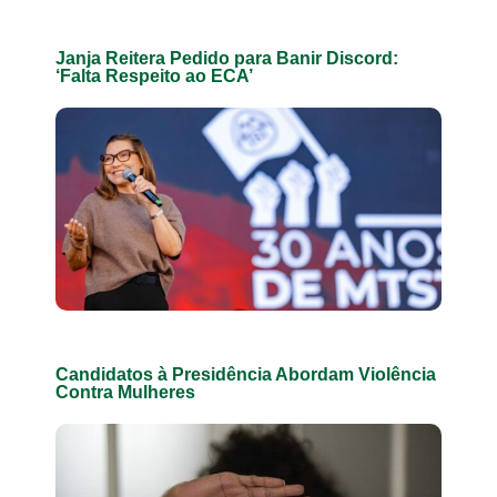
Janja Reitera Pedido para Banir Discord:
‘Falta Respeito ao ECA’
Candidatos à Presidência Abordam Violência
Contra Mulheres