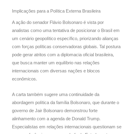
Implicações para a Política Externa Brasileira
A ação do senador Flávio Bolsonaro é vista por
analistas como uma tentativa de posicionar o Brasil em
um cenário geopolítico específico, priorizando alianças
com forças políticas conservadoras globais. Tal postura
pode gerar atritos com a diplomacia oficial brasileira,
que busca manter um equilíbrio nas relações
internacionais com diversas nações e blocos
econômicos.
A carta também sugere uma continuidade da
abordagem política da família Bolsonaro, que durante o
governo de Jair Bolsonaro demonstrou forte
alinhamento com a agenda de Donald Trump.
Especialistas em relações internacionais questionam se