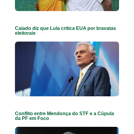
Caiado diz que Lula critica EUA por bravatas
eleitorais
Conflito entre Mendonça do STF e a Cúpula
da PF em Foco