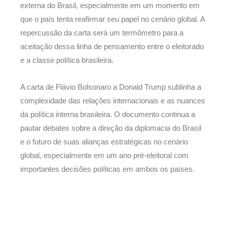
externa do Brasil, especialmente em um momento em
que o país tenta reafirmar seu papel no cenário global. A
repercussão da carta será um termômetro para a
aceitação dessa linha de pensamento entre o eleitorado
e a classe política brasileira.
A carta de Flávio Bolsonaro a Donald Trump sublinha a
complexidade das relações internacionais e as nuances
da política interna brasileira. O documento continua a
pautar debates sobre a direção da diplomacia do Brasil
e o futuro de suas alianças estratégicas no cenário
global, especialmente em um ano pré-eleitoral com
importantes decisões políticas em ambos os países.