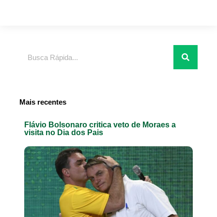
Pesquisar
Mais recentes
Flávio Bolsonaro critica veto de Moraes a
visita no Dia dos Pais