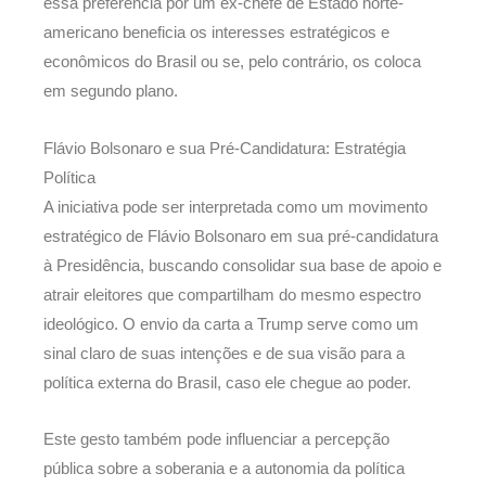
essa preferência por um ex-chefe de Estado norte-
americano beneficia os interesses estratégicos e
econômicos do Brasil ou se, pelo contrário, os coloca
em segundo plano.
Flávio Bolsonaro e sua Pré-Candidatura: Estratégia
Política
A iniciativa pode ser interpretada como um movimento
estratégico de Flávio Bolsonaro em sua pré-candidatura
à Presidência, buscando consolidar sua base de apoio e
atrair eleitores que compartilham do mesmo espectro
ideológico. O envio da carta a Trump serve como um
sinal claro de suas intenções e de sua visão para a
política externa do Brasil, caso ele chegue ao poder.
Este gesto também pode influenciar a percepção
pública sobre a soberania e a autonomia da política