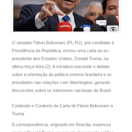
O senador Flávio Bolsonaro (PL-RJ), pré-candidato à
Presidência da República, enviou uma carta ao ex-
presidente dos Estados Unidos, Donald Trump, na
última terça-feira (2). A iniciativa reacende o debate
sobre a orientação da política externa brasileira e as
prioridades nas relações com Washington, gerando
discussões sobre os interesses nacionais do Brasil.
Conteúdo e Contexto da Carta de Flávio Bolsonaro a
Trump
A correspondência, originada em Brasília, expressa