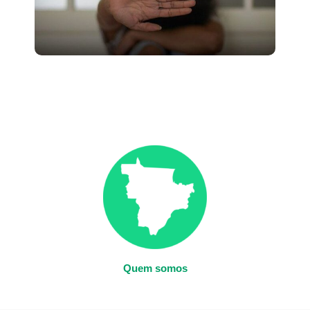
Quem somos