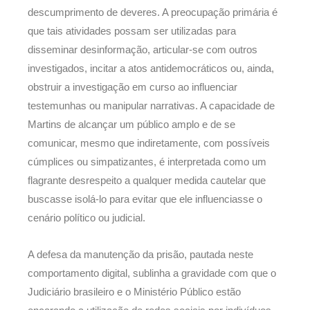
descumprimento de deveres. A preocupação primária é
que tais atividades possam ser utilizadas para
disseminar desinformação, articular-se com outros
investigados, incitar a atos antidemocráticos ou, ainda,
obstruir a investigação em curso ao influenciar
testemunhas ou manipular narrativas. A capacidade de
Martins de alcançar um público amplo e de se
comunicar, mesmo que indiretamente, com possíveis
cúmplices ou simpatizantes, é interpretada como um
flagrante desrespeito a qualquer medida cautelar que
buscasse isolá-lo para evitar que ele influenciasse o
cenário político ou judicial.
A defesa da manutenção da prisão, pautada neste
comportamento digital, sublinha a gravidade com que o
Judiciário brasileiro e o Ministério Público estão