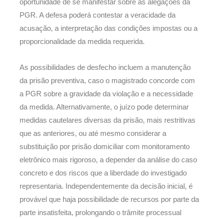
oportunidade de se manifestar sobre as alegações da
PGR. A defesa poderá contestar a veracidade da
acusação, a interpretação das condições impostas ou a
proporcionalidade da medida requerida.
As possibilidades de desfecho incluem a manutenção
da prisão preventiva, caso o magistrado concorde com
a PGR sobre a gravidade da violação e a necessidade
da medida. Alternativamente, o juízo pode determinar
medidas cautelares diversas da prisão, mais restritivas
que as anteriores, ou até mesmo considerar a
substituição por prisão domiciliar com monitoramento
eletrônico mais rigoroso, a depender da análise do caso
concreto e dos riscos que a liberdade do investigado
representaria. Independentemente da decisão inicial, é
provável que haja possibilidade de recursos por parte da
parte insatisfeita, prolongando o trâmite processual