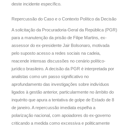
deste incidente específico.
Repercussão do Caso e o Contexto Político da Decisão
A solicitação da Procuradoria-Geral da República (PGR)
para a manutenção da prisão de Filipe Martins, ex-
assessor do ex-presidente Jair Bolsonaro, motivada
pelo suposto acesso a redes sociais na cadeia,
reacende intensas discussões no cenário político-
jurídico brasileiro. A decisão da PGR é interpretada por
analistas como um passo significativo no
aprofundamento das investigações sobre indivíduos
ligados à gestão anterior, particularmente no âmbito do
inquérito que apura a tentativa de golpe de Estado de 8
de janeiro. A repercussão imediata espelha a
polarização nacional, com apoiadores do ex-governo
criticando a medida como excessiva e politicamente