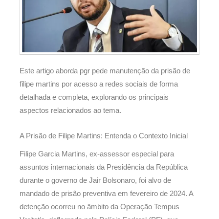
Este artigo aborda pgr pede manutenção da prisão de
filipe martins por acesso a redes sociais de forma
detalhada e completa, explorando os principais
aspectos relacionados ao tema.
A Prisão de Filipe Martins: Entenda o Contexto Inicial
Filipe Garcia Martins, ex-assessor especial para
assuntos internacionais da Presidência da República
durante o governo de Jair Bolsonaro, foi alvo de
mandado de prisão preventiva em fevereiro de 2024. A
detenção ocorreu no âmbito da Operação Tempus