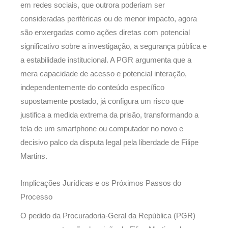
em redes sociais, que outrora poderiam ser
consideradas periféricas ou de menor impacto, agora
são enxergadas como ações diretas com potencial
significativo sobre a investigação, a segurança pública e
a estabilidade institucional. A PGR argumenta que a
mera capacidade de acesso e potencial interação,
independentemente do conteúdo específico
supostamente postado, já configura um risco que
justifica a medida extrema da prisão, transformando a
tela de um smartphone ou computador no novo e
decisivo palco da disputa legal pela liberdade de Filipe
Martins.
Implicações Jurídicas e os Próximos Passos do
Processo
O pedido da Procuradoria-Geral da República (PGR)