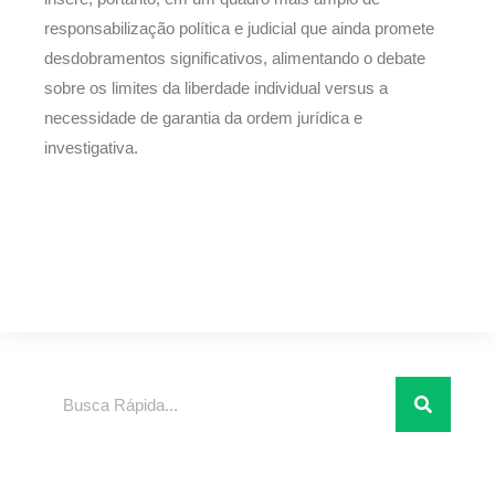
responsabilização política e judicial que ainda promete
desdobramentos significativos, alimentando o debate
sobre os limites da liberdade individual versus a
necessidade de garantia da ordem jurídica e
investigativa.
Pesquisar