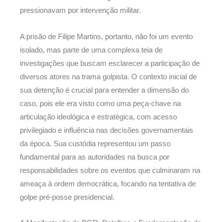
pressionavam por intervenção militar.
A prisão de Filipe Martins, portanto, não foi um evento
isolado, mas parte de uma complexa teia de
investigações que buscam esclarecer a participação de
diversos atores na trama golpista. O contexto inicial de
sua detenção é crucial para entender a dimensão do
caso, pois ele era visto como uma peça-chave na
articulação ideológica e estratégica, com acesso
privilegiado e influência nas decisões governamentais
da época. Sua custódia representou um passo
fundamental para as autoridades na busca por
responsabilidades sobre os eventos que culminaram na
ameaça à ordem democrática, focando na tentativa de
golpe pré-posse presidencial.