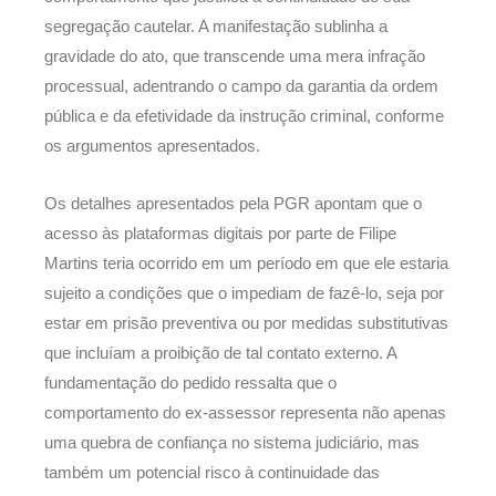
segregação cautelar. A manifestação sublinha a
gravidade do ato, que transcende uma mera infração
processual, adentrando o campo da garantia da ordem
pública e da efetividade da instrução criminal, conforme
os argumentos apresentados.
Os detalhes apresentados pela PGR apontam que o
acesso às plataformas digitais por parte de Filipe
Martins teria ocorrido em um período em que ele estaria
sujeito a condições que o impediam de fazê-lo, seja por
estar em prisão preventiva ou por medidas substitutivas
que incluíam a proibição de tal contato externo. A
fundamentação do pedido ressalta que o
comportamento do ex-assessor representa não apenas
uma quebra de confiança no sistema judiciário, mas
também um potencial risco à continuidade das