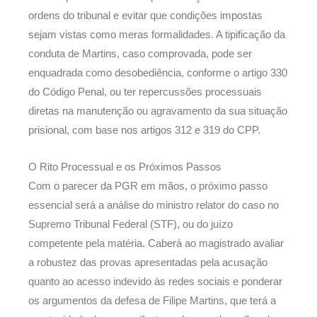
ordens do tribunal e evitar que condições impostas
sejam vistas como meras formalidades. A tipificação da
conduta de Martins, caso comprovada, pode ser
enquadrada como desobediência, conforme o artigo 330
do Código Penal, ou ter repercussões processuais
diretas na manutenção ou agravamento da sua situação
prisional, com base nos artigos 312 e 319 do CPP.
O Rito Processual e os Próximos Passos
Com o parecer da PGR em mãos, o próximo passo
essencial será a análise do ministro relator do caso no
Supremo Tribunal Federal (STF), ou do juízo
competente pela matéria. Caberá ao magistrado avaliar
a robustez das provas apresentadas pela acusação
quanto ao acesso indevido às redes sociais e ponderar
os argumentos da defesa de Filipe Martins, que terá a