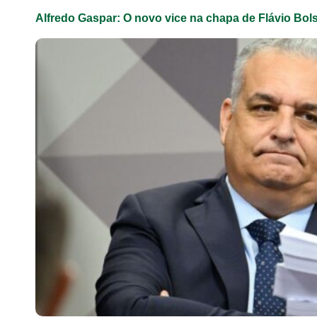
Alfredo Gaspar: O novo vice na chapa de Flávio Bol