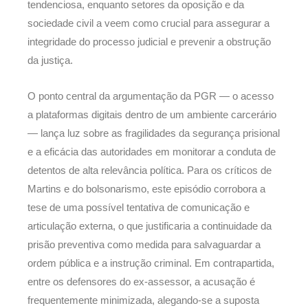
tendenciosa, enquanto setores da oposição e da
sociedade civil a veem como crucial para assegurar a
integridade do processo judicial e prevenir a obstrução
da justiça.
O ponto central da argumentação da PGR — o acesso
a plataformas digitais dentro de um ambiente carcerário
— lança luz sobre as fragilidades da segurança prisional
e a eficácia das autoridades em monitorar a conduta de
detentos de alta relevância política. Para os críticos de
Martins e do bolsonarismo, este episódio corrobora a
tese de uma possível tentativa de comunicação e
articulação externa, o que justificaria a continuidade da
prisão preventiva como medida para salvaguardar a
ordem pública e a instrução criminal. Em contrapartida,
entre os defensores do ex-assessor, a acusação é
frequentemente minimizada, alegando-se a suposta