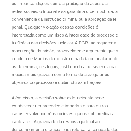
ou impor condições como a proibição de acesso a
redes sociais, o tribunal visa garantir a ordem pública, a
conveniência da instrução criminal ou a aplicação da lei
penal. Qualquer violação dessas condições é
interpretada como um risco à integridade do processo e
à eficácia das decisões judiciais. A PGR, ao requerer a
manutenção da prisão, provavelmente argumenta que a
conduta de Martins demonstra uma falta de acatamento
às determinações legais, justificando a persistência da
medida mais gravosa como forma de assegurar os
objetivos do processo e coibir futuras infrações.
Além disso, a decisão sobre este incidente pode
estabelecer um precedente importante para outros
casos envolvendo réus ou investigados sob medidas
cautelares. A gravidade da resposta judicial ao
descumprimento é crucial para reforçar a seriedade das