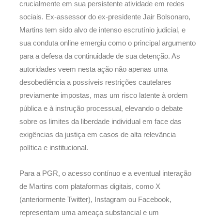
crucialmente em sua persistente atividade em redes
sociais. Ex-assessor do ex-presidente Jair Bolsonaro,
Martins tem sido alvo de intenso escrutínio judicial, e
sua conduta online emergiu como o principal argumento
para a defesa da continuidade de sua detenção. As
autoridades veem nesta ação não apenas uma
desobediência a possíveis restrições cautelares
previamente impostas, mas um risco latente à ordem
pública e à instrução processual, elevando o debate
sobre os limites da liberdade individual em face das
exigências da justiça em casos de alta relevância
política e institucional.
Para a PGR, o acesso contínuo e a eventual interação
de Martins com plataformas digitais, como X
(anteriormente Twitter), Instagram ou Facebook,
representam uma ameaça substancial e um