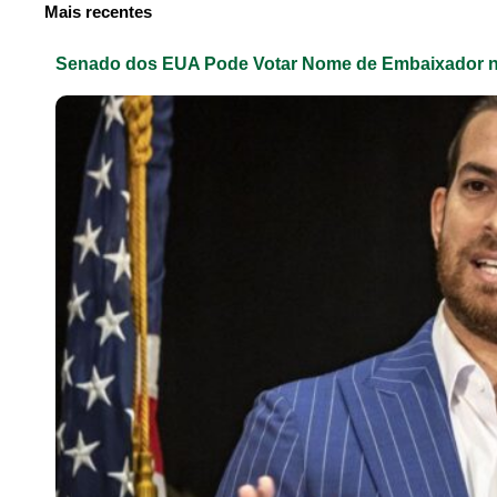
Mais recentes
Senado dos EUA Pode Votar Nome de Embaixador n