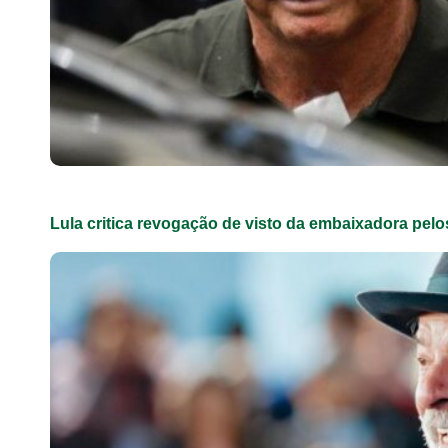
Lula critica revogação de visto da embaixadora pel