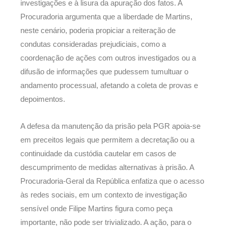
investigações e à lisura da apuração dos fatos. A
Procuradoria argumenta que a liberdade de Martins,
neste cenário, poderia propiciar a reiteração de
condutas consideradas prejudiciais, como a
coordenação de ações com outros investigados ou a
difusão de informações que pudessem tumultuar o
andamento processual, afetando a coleta de provas e
depoimentos.
A defesa da manutenção da prisão pela PGR apoia-se
em preceitos legais que permitem a decretação ou a
continuidade da custódia cautelar em casos de
descumprimento de medidas alternativas à prisão. A
Procuradoria-Geral da República enfatiza que o acesso
às redes sociais, em um contexto de investigação
sensível onde Filipe Martins figura como peça
importante, não pode ser trivializado. A ação, para o