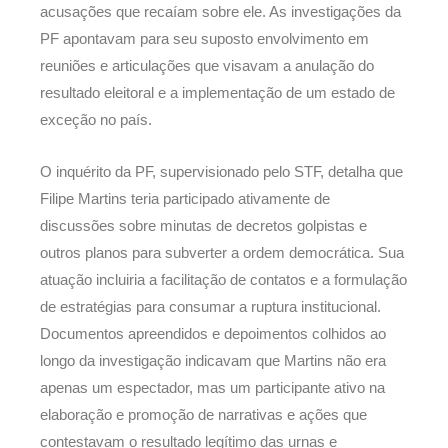
acusações que recaíam sobre ele. As investigações da
PF apontavam para seu suposto envolvimento em
reuniões e articulações que visavam a anulação do
resultado eleitoral e a implementação de um estado de
exceção no país.
O inquérito da PF, supervisionado pelo STF, detalha que
Filipe Martins teria participado ativamente de
discussões sobre minutas de decretos golpistas e
outros planos para subverter a ordem democrática. Sua
atuação incluiria a facilitação de contatos e a formulação
de estratégias para consumar a ruptura institucional.
Documentos apreendidos e depoimentos colhidos ao
longo da investigação indicavam que Martins não era
apenas um espectador, mas um participante ativo na
elaboração e promoção de narrativas e ações que
contestavam o resultado legítimo das urnas e