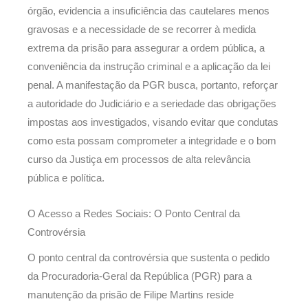
órgão, evidencia a insuficiência das cautelares menos
gravosas e a necessidade de se recorrer à medida
extrema da prisão para assegurar a ordem pública, a
conveniência da instrução criminal e a aplicação da lei
penal. A manifestação da PGR busca, portanto, reforçar
a autoridade do Judiciário e a seriedade das obrigações
impostas aos investigados, visando evitar que condutas
como esta possam comprometer a integridade e o bom
curso da Justiça em processos de alta relevância
pública e política.
O Acesso a Redes Sociais: O Ponto Central da
Controvérsia
O ponto central da controvérsia que sustenta o pedido
da Procuradoria-Geral da República (PGR) para a
manutenção da prisão de Filipe Martins reside