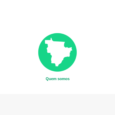
Quem somos