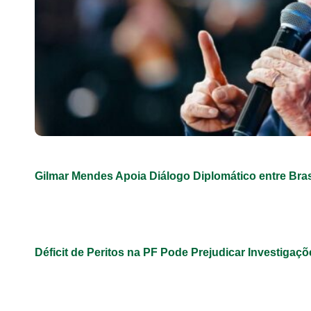
Gilmar Mendes Apoia Diálogo Diplomático entre Bra
Déficit de Peritos na PF Pode Prejudicar Investigaçõ