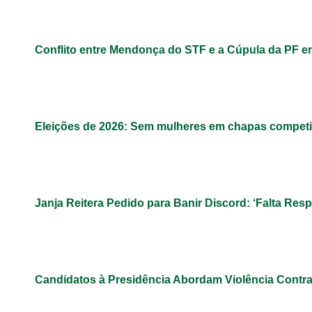
Conflito entre Mendonça do STF e a Cúpula da PF 
Eleições de 2026: Sem mulheres em chapas competit
Janja Reitera Pedido para Banir Discord: ‘Falta Res
Candidatos à Presidência Abordam Violência Contr