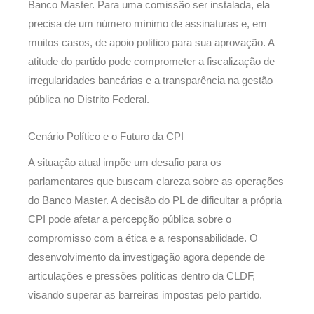
Banco Master. Para uma comissão ser instalada, ela
precisa de um número mínimo de assinaturas e, em
muitos casos, de apoio político para sua aprovação. A
atitude do partido pode comprometer a fiscalização de
irregularidades bancárias e a transparência na gestão
pública no Distrito Federal.
Cenário Político e o Futuro da CPI
A situação atual impõe um desafio para os
parlamentares que buscam clareza sobre as operações
do Banco Master. A decisão do PL de dificultar a própria
CPI pode afetar a percepção pública sobre o
compromisso com a ética e a responsabilidade. O
desenvolvimento da investigação agora depende de
articulações e pressões políticas dentro da CLDF,
visando superar as barreiras impostas pelo partido.