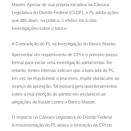
Master. Apesar de sua própria iniciativa na Câmara
Legislativa do Distrito Federal (CLDF), o PL adota ações
que dificultam, na prática, o efetivo início das
investigações sobre o banco.
A Contradição do PL na Investigação do Banco Master
Apresentar um requerimento de CPI é o primeiro passo
formal para iniciar uma investigação parlamentar. No
entanto, fontes internas indicam que a bancada do PL,
em vez de impulsionar o processo, impõe obstáculos ao
avanço da apuração. Tal postura gera questionamentos
sobre a real intenção do partido em esclarecer as
alegações de fraude contra o Banco Master.
O Impacto na Câmara Legislativa do Distrito Federal
A movimentação do PL atrasa a formação da CPI do