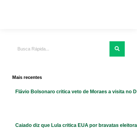
Pesquisar
Mais recentes
Flávio Bolsonaro critica veto de Moraes a visita no D
Caiado diz que Lula critica EUA por bravatas eleitora