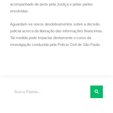
acompanhado de perto pela Justiça e pelas partes
envolvidas.
Aguardam-se novos desdobramentos sobre a decisão
judicial acerca da liberação das informações financeiras.
Tal medida pode impactar diretamente o curso da
investigação conduzida pela Polícia Civil de São Paulo.
Pesquisar