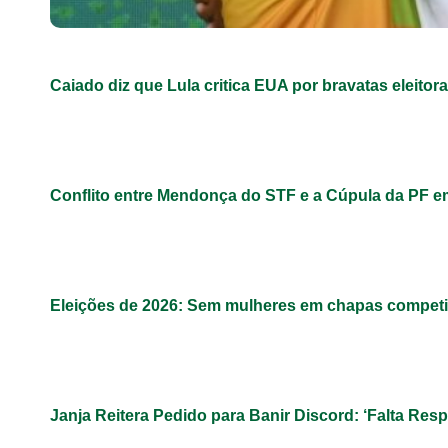
Caiado diz que Lula critica EUA por bravatas eleitora
Conflito entre Mendonça do STF e a Cúpula da PF 
Eleições de 2026: Sem mulheres em chapas competit
Janja Reitera Pedido para Banir Discord: ‘Falta Res