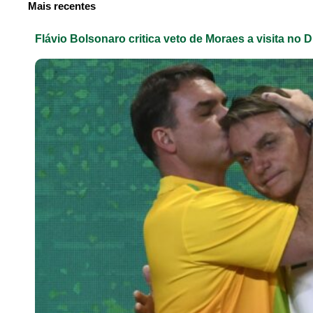
Mais recentes
Flávio Bolsonaro critica veto de Moraes a visita no D