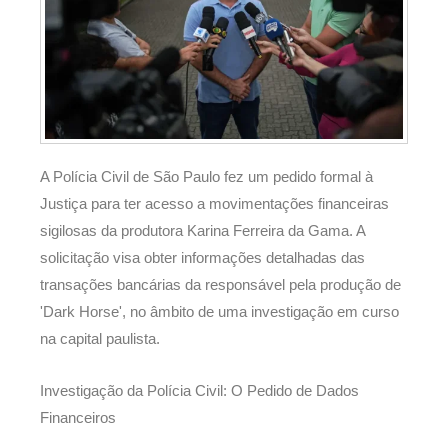
A Polícia Civil de São Paulo fez um pedido formal à
Justiça para ter acesso a movimentações financeiras
sigilosas da produtora Karina Ferreira da Gama. A
solicitação visa obter informações detalhadas das
transações bancárias da responsável pela produção de
'Dark Horse', no âmbito de uma investigação em curso
na capital paulista.
Investigação da Polícia Civil: O Pedido de Dados
Financeiros