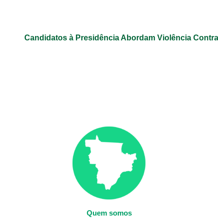
Candidatos à Presidência Abordam Violência Contr
Quem somos