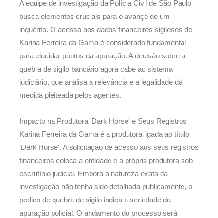
A equipe de investigação da Polícia Civil de São Paulo
busca elementos cruciais para o avanço de um
inquérito. O acesso aos dados financeiros sigilosos de
Karina Ferreira da Gama é considerado fundamental
para elucidar pontos da apuração. A decisão sobre a
quebra de sigilo bancário agora cabe ao sistema
judiciário, que analisa a relevância e a legalidade da
medida pleiteada pelos agentes.
Impacto na Produtora 'Dark Horse' e Seus Registros
Karina Ferreira da Gama é a produtora ligada ao título
'Dark Horse'. A solicitação de acesso aos seus registros
financeiros coloca a entidade e a própria produtora sob
escrutínio judicial. Embora a natureza exata da
investigação não tenha sido detalhada publicamente, o
pedido de quebra de sigilo indica a seriedade da
apuração policial. O andamento do processo será