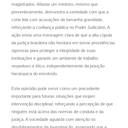
magistrados. Afastar um ministro, mesmo que
preventivamente, demonstra a seriedade com que a
corte lida com acusações de tamanha gravidade,
reforçando a confiança pública no Poder Judiciário. A
ação envia uma mensagem clara de que a alta cúpula
da justiça brasileira não hesitará em tomar providências
rigorosas para proteger a integridade de suas
instituições e garantir um ambiente de trabalho
respeitoso e ético, independentemente da posição
hierárquica do envolvido.
Este episódio pode servir como um precedente
importante para futuras situações que exijam
intervenção disciplinar, reforçando a percepção de que
ninguém está acima das normas de conduta e da
justiça. A sociedade aguarda com atenção os
desdobramentos da investigação, esperando que a