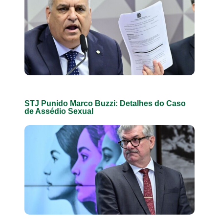
STJ Punido Marco Buzzi: Detalhes do Caso
de Assédio Sexual