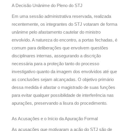
A Decisão Unânime do Pleno do STJ
Em uma sessão administrativa reservada, realizada
recentemente, os integrantes do STJ votaram de forma
unânime pelo afastamento cautelar do ministro
envolvido. A natureza do encontro, a portas fechadas, é
comum para deliberações que envolvem questões
disciplinares internas, assegurando a discrição
necessária para a proteção tanto do processo
investigativo quanto da imagem dos envolvidos até que
as conclusões sejam alcançadas. O objetivo primário
dessa medida é afastar o magistrado de suas funções
para evitar qualquer possibilidade de interferência nas
apurações, preservando a lisura do procedimento.
As Acusações e o Início da Apuração Formal
As acusações que motivaram a ação do STJ são de