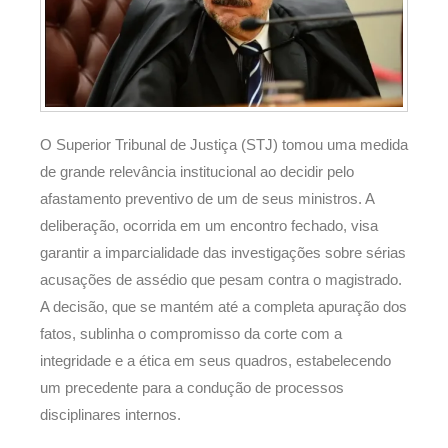
O Superior Tribunal de Justiça (STJ) tomou uma medida
de grande relevância institucional ao decidir pelo
afastamento preventivo de um de seus ministros. A
deliberação, ocorrida em um encontro fechado, visa
garantir a imparcialidade das investigações sobre sérias
acusações de assédio que pesam contra o magistrado.
A decisão, que se mantém até a completa apuração dos
fatos, sublinha o compromisso da corte com a
integridade e a ética em seus quadros, estabelecendo
um precedente para a condução de processos
disciplinares internos.