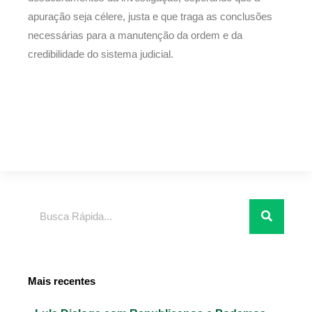
apuração seja célere, justa e que traga as conclusões
necessárias para a manutenção da ordem e da
credibilidade do sistema judicial.
Pesquisar
Mais recentes