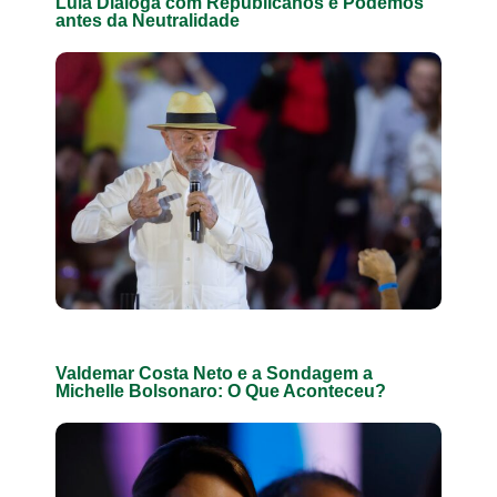
Lula Dialoga com Republicanos e Podemos
antes da Neutralidade
Valdemar Costa Neto e a Sondagem a
Michelle Bolsonaro: O Que Aconteceu?