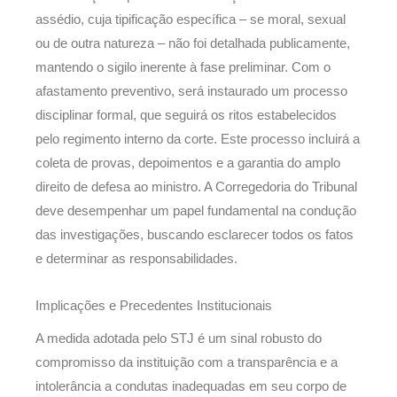
assédio, cuja tipificação específica – se moral, sexual
ou de outra natureza – não foi detalhada publicamente,
mantendo o sigilo inerente à fase preliminar. Com o
afastamento preventivo, será instaurado um processo
disciplinar formal, que seguirá os ritos estabelecidos
pelo regimento interno da corte. Este processo incluirá a
coleta de provas, depoimentos e a garantia do amplo
direito de defesa ao ministro. A Corregedoria do Tribunal
deve desempenhar um papel fundamental na condução
das investigações, buscando esclarecer todos os fatos
e determinar as responsabilidades.
Implicações e Precedentes Institucionais
A medida adotada pelo STJ é um sinal robusto do
compromisso da instituição com a transparência e a
intolerância a condutas inadequadas em seu corpo de