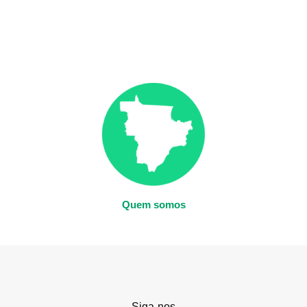
Quem somos
Siga-nos