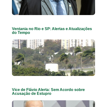
Ventania no Rio e SP: Alertas e Atualizações
do Tempo
Vice de Flávio Alerta: Sem Acordo sobre
Acusação de Estupro