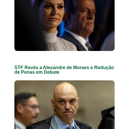
STF Revés a Alexandre de Moraes e Redução
de Penas em Debate