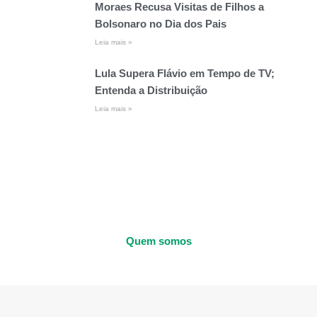
Moraes Recusa Visitas de Filhos a
Bolsonaro no Dia dos Pais
Leia mais »
Lula Supera Flávio em Tempo de TV;
Entenda a Distribuição
Leia mais »
Quem somos