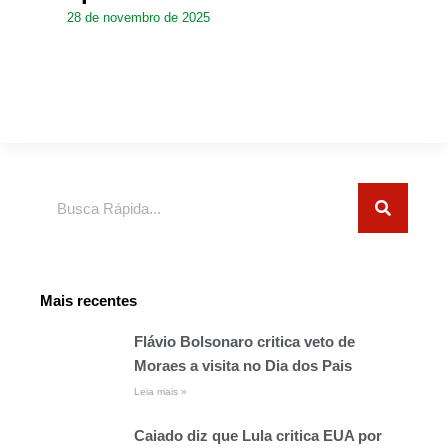
28 de novembro de 2025
Pesquisar
Mais recentes
Flávio Bolsonaro critica veto de
Moraes a visita no Dia dos Pais
Leia mais »
Caiado diz que Lula critica EUA por