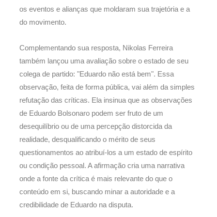
os eventos e alianças que moldaram sua trajetória e a
do movimento.
Complementando sua resposta, Nikolas Ferreira
também lançou uma avaliação sobre o estado de seu
colega de partido: "Eduardo não está bem". Essa
observação, feita de forma pública, vai além da simples
refutação das críticas. Ela insinua que as observações
de Eduardo Bolsonaro podem ser fruto de um
desequilíbrio ou de uma percepção distorcida da
realidade, desqualificando o mérito de seus
questionamentos ao atribuí-los a um estado de espírito
ou condição pessoal. A afirmação cria uma narrativa
onde a fonte da crítica é mais relevante do que o
conteúdo em si, buscando minar a autoridade e a
credibilidade de Eduardo na disputa.