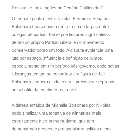
Reflexos e Implicações no Cenário Político do PL
O embate público entre Nikolas Ferreira e Eduardo
Bolsonaro transcende a mera troca de farpas entre
colegas de partido. Ele expõe fissuras significativas
dentro do próprio Partido Liberal e no movimento
conservador como um todo. A disputa evidencia uma
luta por espaço, influência e definição de rumos,
especialmente em um período pós-governo, onde novas
lideranças tentam se consolidar e a figura de Jair
Bolsonaro, embora ainda central, precisa ser replicada
ou substituída em diversas frentes.
A defesa enfática de Michelle Bolsonaro por Nikolas
pode sinalizar uma tentativa de alinhar-se mais
estreitamente à ex-primeira-dama, que tem
demonstrado crescente protagonismo político e tem