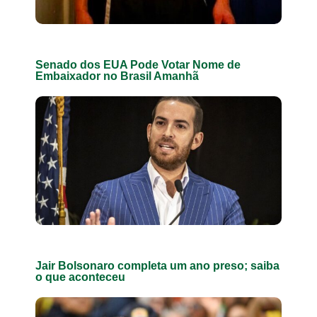
Senado dos EUA Pode Votar Nome de
Embaixador no Brasil Amanhã
Jair Bolsonaro completa um ano preso; saiba
o que aconteceu