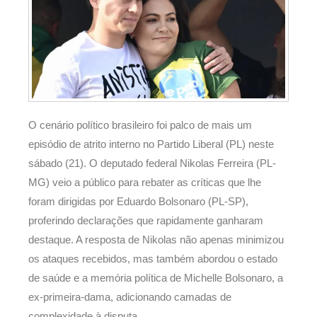
O cenário político brasileiro foi palco de mais um
episódio de atrito interno no Partido Liberal (PL) neste
sábado (21). O deputado federal Nikolas Ferreira (PL-
MG) veio a público para rebater as críticas que lhe
foram dirigidas por Eduardo Bolsonaro (PL-SP),
proferindo declarações que rapidamente ganharam
destaque. A resposta de Nikolas não apenas minimizou
os ataques recebidos, mas também abordou o estado
de saúde e a memória política de Michelle Bolsonaro, a
ex-primeira-dama, adicionando camadas de
complexidade à disputa.