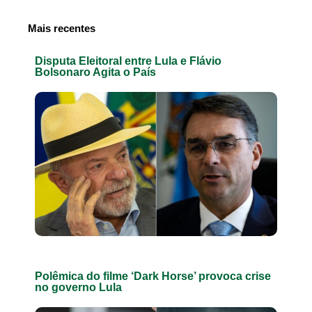
Mais recentes
Disputa Eleitoral entre Lula e Flávio
Bolsonaro Agita o País
Polêmica do filme ‘Dark Horse’ provoca crise
no governo Lula