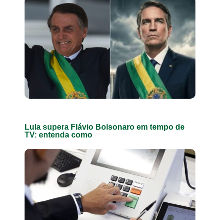
Lula supera Flávio Bolsonaro em tempo de
TV: entenda como