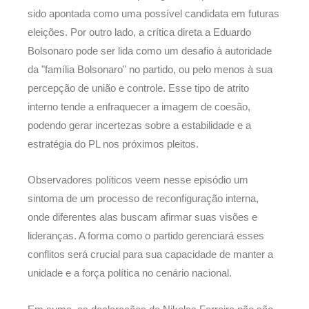
sido apontada como uma possível candidata em futuras
eleições. Por outro lado, a crítica direta a Eduardo
Bolsonaro pode ser lida como um desafio à autoridade
da "família Bolsonaro" no partido, ou pelo menos à sua
percepção de união e controle. Esse tipo de atrito
interno tende a enfraquecer a imagem de coesão,
podendo gerar incertezas sobre a estabilidade e a
estratégia do PL nos próximos pleitos.
Observadores políticos veem nesse episódio um
sintoma de um processo de reconfiguração interna,
onde diferentes alas buscam afirmar suas visões e
lideranças. A forma como o partido gerenciará esses
conflitos será crucial para sua capacidade de manter a
unidade e a força política no cenário nacional.