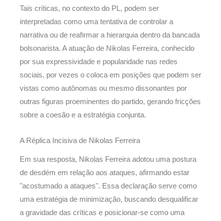
Tais críticas, no contexto do PL, podem ser
interpretadas como uma tentativa de controlar a
narrativa ou de reafirmar a hierarquia dentro da bancada
bolsonarista. A atuação de Nikolas Ferreira, conhecido
por sua expressividade e popularidade nas redes
sociais, por vezes o coloca em posições que podem ser
vistas como autônomas ou mesmo dissonantes por
outras figuras proeminentes do partido, gerando fricções
sobre a coesão e a estratégia conjunta.
A Réplica Incisiva de Nikolas Ferreira
Em sua resposta, Nikolas Ferreira adotou uma postura
de desdém em relação aos ataques, afirmando estar
"acostumado a ataques". Essa declaração serve como
uma estratégia de minimização, buscando desqualificar
a gravidade das críticas e posicionar-se como uma