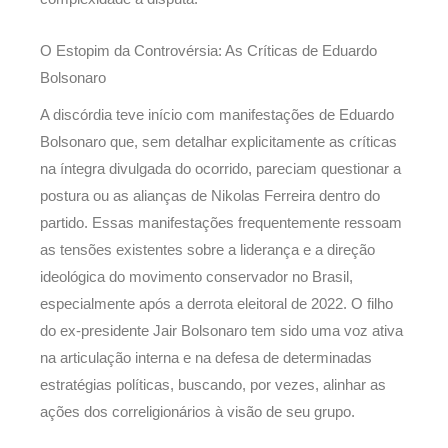
O Estopim da Controvérsia: As Críticas de Eduardo
Bolsonaro
A discórdia teve início com manifestações de Eduardo
Bolsonaro que, sem detalhar explicitamente as críticas
na íntegra divulgada do ocorrido, pareciam questionar a
postura ou as alianças de Nikolas Ferreira dentro do
partido. Essas manifestações frequentemente ressoam
as tensões existentes sobre a liderança e a direção
ideológica do movimento conservador no Brasil,
especialmente após a derrota eleitoral de 2022. O filho
do ex-presidente Jair Bolsonaro tem sido uma voz ativa
na articulação interna e na defesa de determinadas
estratégias políticas, buscando, por vezes, alinhar as
ações dos correligionários à visão de seu grupo.