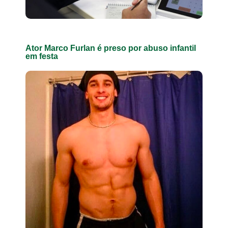
Ator Marco Furlan é preso por abuso infantil
em festa