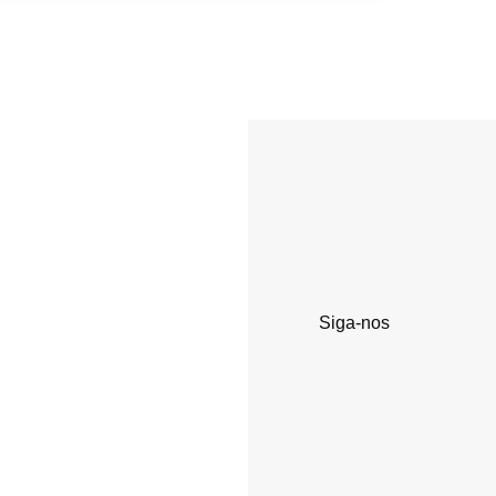
Siga-nos