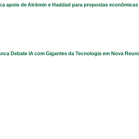
ca apoio de Alckmin e Haddad para propostas econômicas
nca Debate IA com Gigantes da Tecnologia em Nova Reun