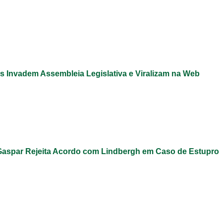
s Invadem Assembleia Legislativa e Viralizam na Web
Gaspar Rejeita Acordo com Lindbergh em Caso de Estupro