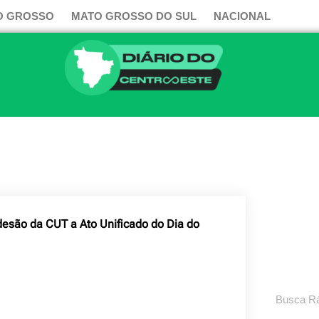
O GROSSO
MATO GROSSO DO SUL
NACIONAL
esão da CUT a Ato Unificado do Dia do
Pesquisar