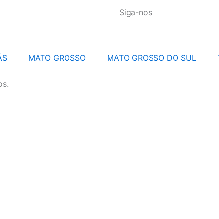
Siga-nos
ÁS
MATO GROSSO
MATO GROSSO DO SUL
os.