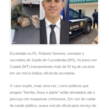
Escândalo no PL: Roberto Serenini, vereador e
secretário de Saúde de Curvelândia (MS), foi preso em
Cuiabá (MT) transportando mais de 52 kg de cocaína
em um micro-ônibus oficial da secretaria.
O caso expõe, mais uma vez, como políticos que
pregam “família, Deus e pátria” estão afundados até o
pescoço em esquemas criminosos. Em vez de cuidar
da saúde pública, usava veículo oficial para serviço do