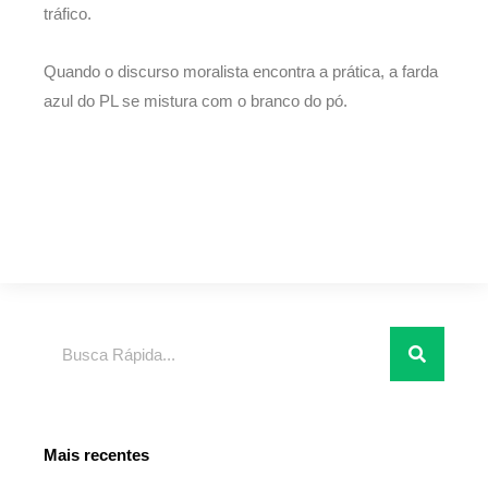
tráfico.
Quando o discurso moralista encontra a prática, a farda
azul do PL se mistura com o branco do pó.
Pesquisar
Mais recentes