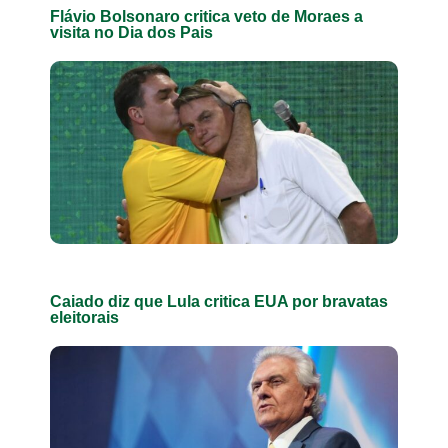
Flávio Bolsonaro critica veto de Moraes a
visita no Dia dos Pais
Caiado diz que Lula critica EUA por bravatas
eleitorais