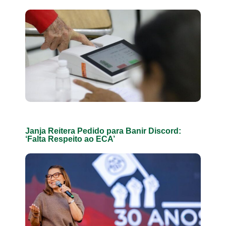
Janja Reitera Pedido para Banir Discord:
‘Falta Respeito ao ECA’