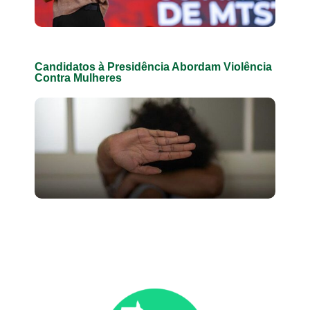
Candidatos à Presidência Abordam Violência
Contra Mulheres