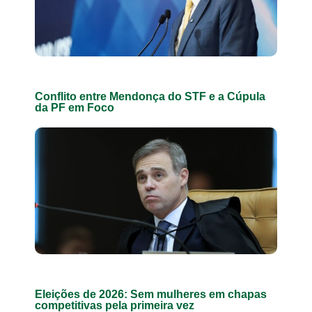
Conflito entre Mendonça do STF e a Cúpula
da PF em Foco
Eleições de 2026: Sem mulheres em chapas
competitivas pela primeira vez