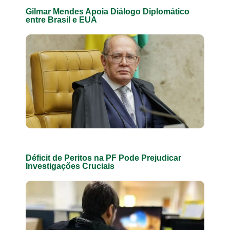
Gilmar Mendes Apoia Diálogo Diplomático
entre Brasil e EUA
Déficit de Peritos na PF Pode Prejudicar
Investigações Cruciais