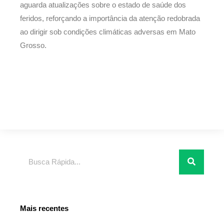
aguarda atualizações sobre o estado de saúde dos
feridos, reforçando a importância da atenção redobrada
ao dirigir sob condições climáticas adversas em Mato
Grosso.
Pesquisar
Mais recentes