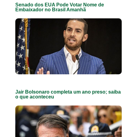
Senado dos EUA Pode Votar Nome de
Embaixador no Brasil Amanhã
Jair Bolsonaro completa um ano preso; saiba
o que aconteceu