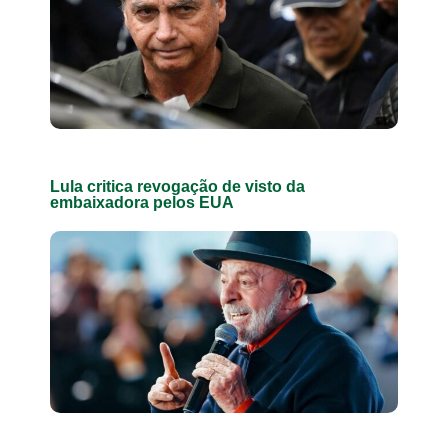
Lula critica revogação de visto da
embaixadora pelos EUA