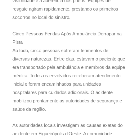
visibilidade e a aderência dos pneus. Equipes de
resgate agiram rapidamente, prestando os primeiros
socorros no local do sinistro.
Cinco Pessoas Feridas Após Ambulância Derrapar na
Pista
Ao todo, cinco pessoas sofreram ferimentos de
diversas naturezas. Entre elas, estavam o paciente que
era transportado pela ambulância e membros da equipe
médica. Todos os envolvidos receberam atendimento
inicial e foram encaminhados para unidades
hospitalares para cuidados adicionais. O acidente
mobilizou prontamente as autoridades de segurança e
saúde da região.
As autoridades locais investigam as causas exatas do
acidente em Figueirópolis d'Oeste. A comunidade