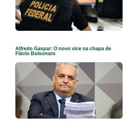
Alfredo Gaspar: O novo vice na chapa de
Flávio Bolsonaro