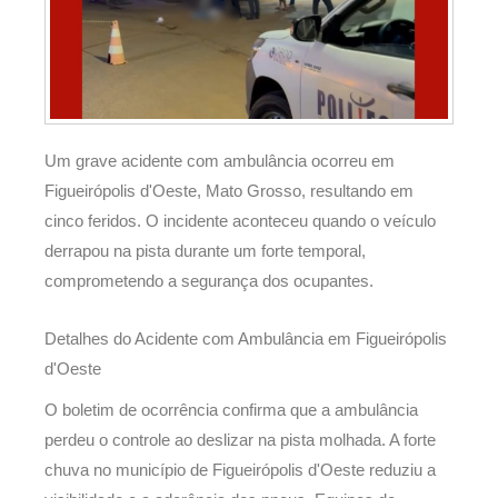
Um grave acidente com ambulância ocorreu em
Figueirópolis d'Oeste, Mato Grosso, resultando em
cinco feridos. O incidente aconteceu quando o veículo
derrapou na pista durante um forte temporal,
comprometendo a segurança dos ocupantes.
Detalhes do Acidente com Ambulância em Figueirópolis
d'Oeste
O boletim de ocorrência confirma que a ambulância
perdeu o controle ao deslizar na pista molhada. A forte
chuva no município de Figueirópolis d'Oeste reduziu a