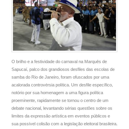
O brilho e a festividade do carnaval na Marquês de
Sapucaí, palco dos grandiosos desfiles das escolas de
samba do Rio de Janeiro, foram ofuscados por uma
acalorada controvérsia política. Um desfile específico,
notório por sua homenagem a uma figura política
proeminente, rapidamente se tornou o centro de um
debate nacional, levantando sérias questões sobre os
limites da expressão artística em eventos públicos e
sua possível colisão com a legislação eleitoral brasileira.