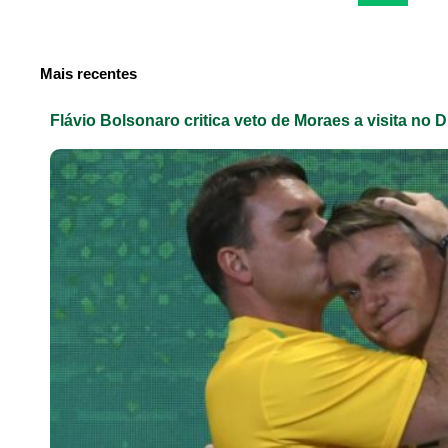
Mais recentes
Flávio Bolsonaro critica veto de Moraes a visita no D