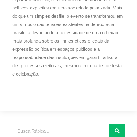
políticos explícitos em uma sociedade polarizada. Mais
do que um simples desfile, o evento se transformou em
um símbolo das tensões existentes na democracia
brasileira, levantando a necessidade de uma reflexão
mais profunda sobre os limites éticos e legais da
expressão política em espaços públicos e a
responsabilidade das instituições em garantir a lisura
dos processos eleitorais, mesmo em cenários de festa
e celebração.
Pesquisar