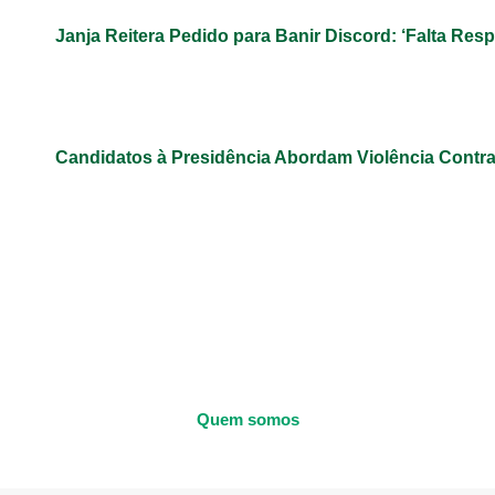
Janja Reitera Pedido para Banir Discord: ‘Falta Res
Candidatos à Presidência Abordam Violência Contr
Quem somos