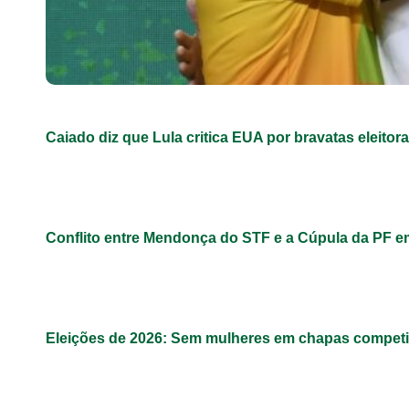
Caiado diz que Lula critica EUA por bravatas eleitora
Conflito entre Mendonça do STF e a Cúpula da PF 
Eleições de 2026: Sem mulheres em chapas competit