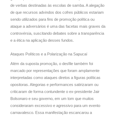
de verbas destinadas às escolas de samba. A alegação
de que recursos advindos dos cofres públicos estariam
sendo utilizados para fins de promoção política ou
ataque a adversários é uma das facetas mais graves da
controvérsia, suscitando debates sobre a transparência
e a ética na aplicação desses fundos.
Ataques Políticos e a Polarização na Sapucaí
Além da suposta promoção, o desfile também foi
marcado por representações que foram amplamente
interpretadas como ataques diretos a figuras políticas
opositoras. Alegorias e performances satirizaram ou
criticaram de forma contundente o ex-presidente Jair
Bolsonaro e seu governo, em um tom que muitos
consideraram excessivo e agressivo para um evento
carnavalesco. Essa manifestação escancarou a