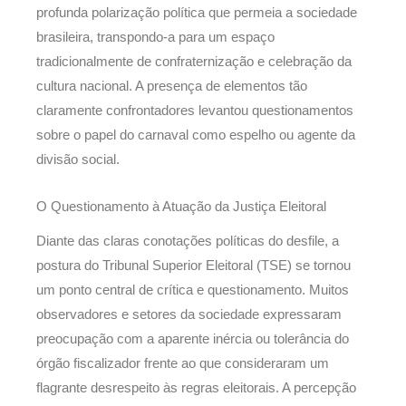
profunda polarização política que permeia a sociedade
brasileira, transpondo-a para um espaço
tradicionalmente de confraternização e celebração da
cultura nacional. A presença de elementos tão
claramente confrontadores levantou questionamentos
sobre o papel do carnaval como espelho ou agente da
divisão social.
O Questionamento à Atuação da Justiça Eleitoral
Diante das claras conotações políticas do desfile, a
postura do Tribunal Superior Eleitoral (TSE) se tornou
um ponto central de crítica e questionamento. Muitos
observadores e setores da sociedade expressaram
preocupação com a aparente inércia ou tolerância do
órgão fiscalizador frente ao que consideraram um
flagrante desrespeito às regras eleitorais. A percepção