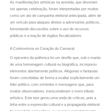
As manifestações artísticas na avenida, que deveriam
ser apenas celebração, foram interpretadas por muitos
como um ato de campanha eleitoral antecipada, além de
um veículo para ataques diretos a adversários políticos,
fomentando discussões sobre o uso de recursos
públicos e a inação de órgãos fiscalizadores.
A Controvérsia no Coração do Carnaval
O epicentro da polêmica foi um desfile que, sob o manto
de uma homenagem cultural ou biográfica, incorporou
elementos abertamente políticos. Alegorias e fantasias
foram concebidas de forma a exaltar explicitamente um
líder político, com símbolos e mensagens que, para
muitos observadores, transcenderam o mero tributo
artístico. Este teor gerou uma onda de críticas, pois a
linha entre a expressão cultural e a propaganda eleitoral