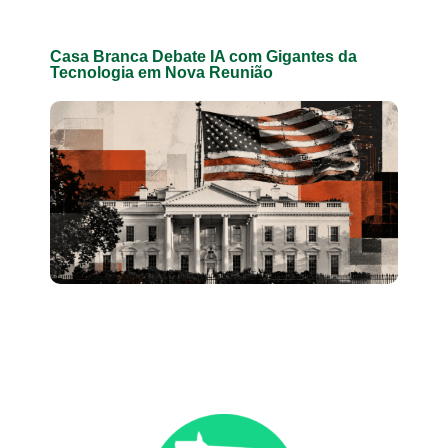
Casa Branca Debate IA com Gigantes da
Tecnologia em Nova Reunião