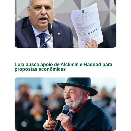
Lula busca apoio de Alckmin e Haddad para
propostas econômicas