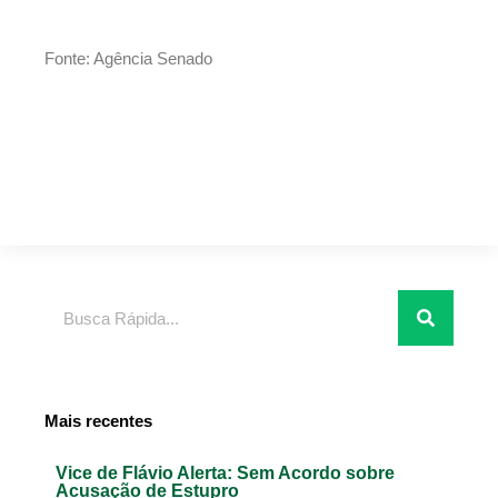
Fonte: Agência Senado
Pesquisar
Mais recentes
Vice de Flávio Alerta: Sem Acordo sobre
Acusação de Estupro