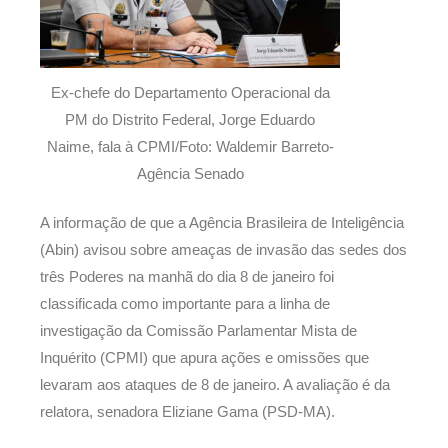
Ex-chefe do Departamento Operacional da
PM do Distrito Federal, Jorge Eduardo
Naime, fala à CPMI/Foto: Waldemir Barreto-
Agência Senado
A informação de que a Agência Brasileira de Inteligência
(Abin) avisou sobre ameaças de invasão das sedes dos
três Poderes na manhã do dia 8 de janeiro foi
classificada como importante para a linha de
investigação da Comissão Parlamentar Mista de
Inquérito (CPMI) que apura ações e omissões que
levaram aos ataques de 8 de janeiro. A avaliação é da
relatora, senadora Eliziane Gama (PSD-MA).