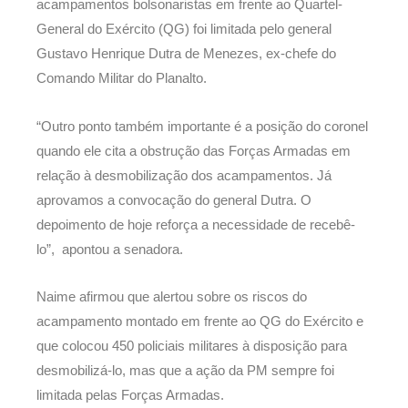
acampamentos bolsonaristas em frente ao Quartel-
General do Exército (QG) foi limitada pelo general
Gustavo Henrique Dutra de Menezes, ex-chefe do
Comando Militar do Planalto.
“Outro ponto também importante é a posição do coronel
quando ele cita a obstrução das Forças Armadas em
relação à desmobilização dos acampamentos. Já
aprovamos a convocação do general Dutra. O
depoimento de hoje reforça a necessidade de recebê-
lo”, apontou a senadora.
Naime afirmou que alertou sobre os riscos do
acampamento montado em frente ao QG do Exército e
que colocou 450 policiais militares à disposição para
desmobilizá-lo, mas que a ação da PM sempre foi
limitada pelas Forças Armadas.