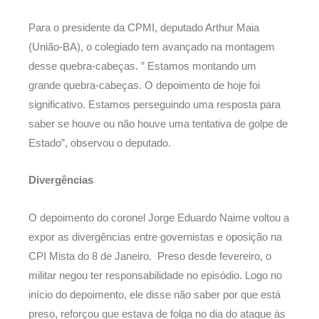
Para o presidente da CPMI, deputado Arthur Maia
(União-BA), o colegiado tem avançado na montagem
desse quebra-cabeças. ” Estamos montando um
grande quebra-cabeças. O depoimento de hoje foi
significativo. Estamos perseguindo uma resposta para
saber se houve ou não houve uma tentativa de golpe de
Estado”, observou o deputado.
Divergências
O depoimento do coronel Jorge Eduardo Naime voltou a
expor as divergências entre governistas e oposição na
CPI Mista do 8 de Janeiro. Preso desde fevereiro, o
militar negou ter responsabilidade no episódio. Logo no
início do depoimento, ele disse não saber por que está
preso, reforçou que estava de folga no dia do ataque às