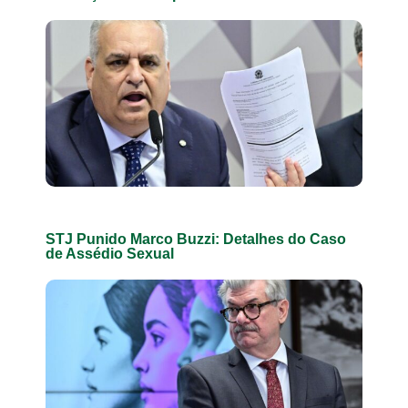
STJ Punido Marco Buzzi: Detalhes do Caso
de Assédio Sexual