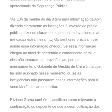
operacionais da Segurança Pública.
“Às 10h da manhã do dia 8 tem uma informação da Abin
dizendo claramente as incitações à invasão de prédio
público, dizendo claramente que seriam invadidos, e aí
me causa estranheza. […] Os senhores precisam ver
aonde essa informação chegou. Se essa informação
chegou ao nível de secretário e comandante-geral, e
eles não tomaram as providências, porque,
minimamente, o Gabinete de Gestão de Crise tinha que
ter sido acionado nesse momento, ou se as
inteligências não passaram essas informações para o
secretário”, declarou o militar.
Eliziane Gama também classificou como relevante a
confirmação do depoente de que a desmobilização dos