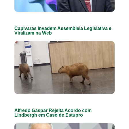
Capivaras Invadem Assembleia Legislativa e
Viralizam na Web
Alfredo Gaspar Rejeita Acordo com
Lindbergh em Caso de Estupro